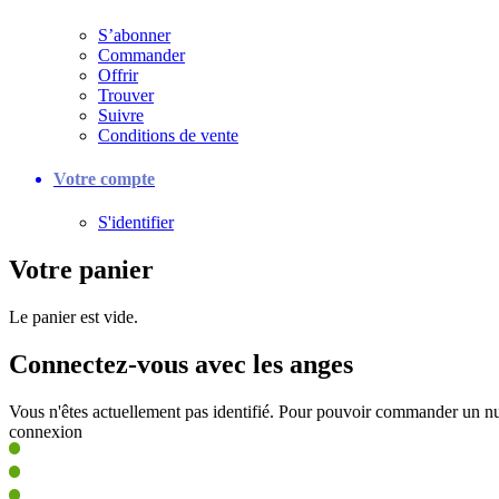
S’abonner
Commander
Offrir
Trouver
Suivre
Conditions de vente
Votre compte
S'identifier
Votre panier
Le panier est vide.
Connectez-vous avec les anges
Vous n'êtes actuellement pas identifié. Pour pouvoir commander un nu
connexion