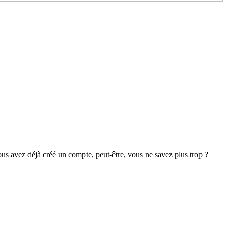
s avez déjà créé un compte, peut-être, vous ne savez plus trop ?