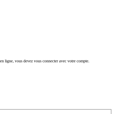
 en ligne, vous devez vous connecter avec votre compte.