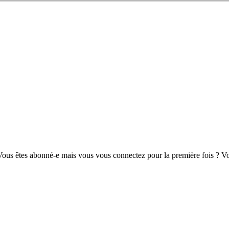
us êtes abonné-e mais vous vous connectez pour la première fois ? Vou