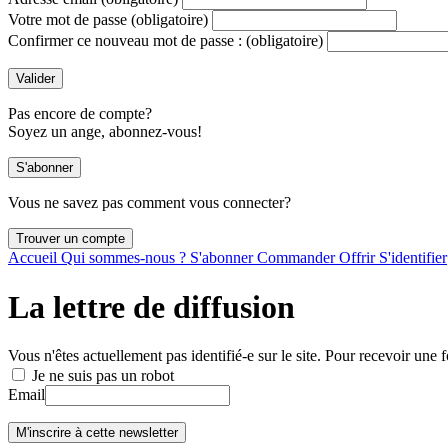
Votre mot de passe
(obligatoire)
Confirmer ce nouveau mot de passe :
(obligatoire)
Pas encore de compte?
Soyez un ange, abonnez-vous!
Vous ne savez pas comment vous connecter?
Accueil
Qui sommes-nous ?
S'abonner
Commander
Offrir
S'identifier
La lettre de diffusion
Vous n'êtes actuellement pas identifié-e sur le site. Pour recevoir une f
Je ne suis pas un robot
Email