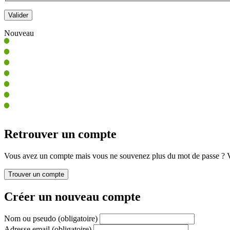
Nouveau
Retrouver un compte
Vous avez un compte mais vous ne souvenez plus du mot de passe ? Vo
Créer un nouveau compte
Nom ou pseudo
(obligatoire)
Adresse email
(obligatoire)