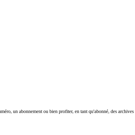
méro, un abonnement ou bien profiter, en tant qu'abonné, des archives