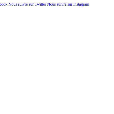
ebook
Nous suivre sur Twitter
Nous suivre sur Instagram