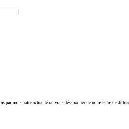
ois par mois notre actualité ou vous désabonner de notre lettre de diffusio