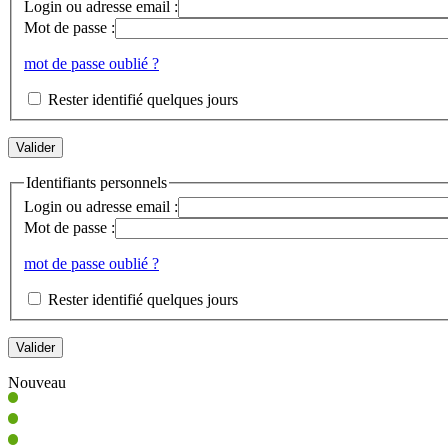
Login ou adresse email :
Mot de passe :
mot de passe oublié ?
Rester identifié quelques jours
Identifiants personnels
Login ou adresse email :
Mot de passe :
mot de passe oublié ?
Rester identifié quelques jours
Nouveau