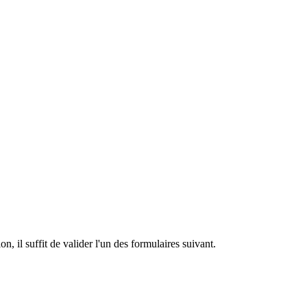
n, il suffit de valider l'un des formulaires suivant.