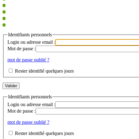
Identifiants personnels
Login ou adresse email :
Mot de passe :
mot de passe oublié ?
Rester identifié quelques jours
Identifiants personnels
Login ou adresse email :
Mot de passe :
mot de passe oublié ?
Rester identifié quelques jours