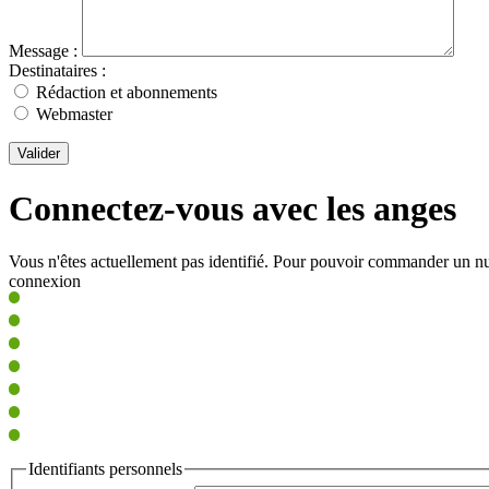
Message :
Destinataires :
Rédaction et abonnements
Webmaster
Valider
Connectez-vous avec les anges
Vous n'êtes actuellement pas identifié. Pour pouvoir commander un nu
connexion
Identifiants personnels