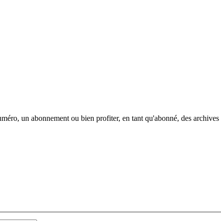
méro, un abonnement ou bien profiter, en tant qu'abonné, des archives