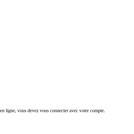
 en ligne, vous devez vous connecter avec votre compte.