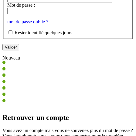
Mot de passe :
mot de passe oublié ?
Rester identifié quelques jours
Nouveau
Retrouver un compte
Vous avez un compte mais vous ne souvenez plus du mot de passe ?
Vous êtes abonné-e mais vous vous connectez pour la première