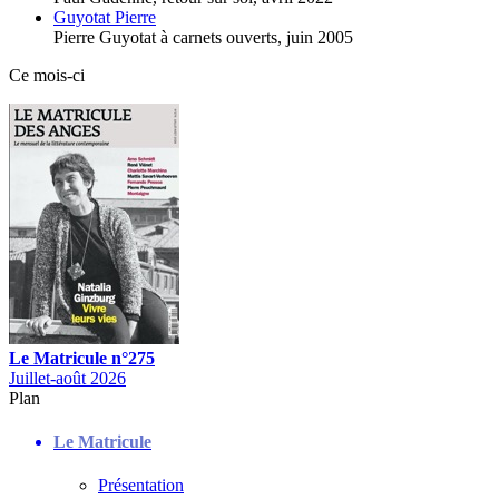
Guyotat Pierre
Pierre Guyotat à carnets ouverts,
juin 2005
Ce mois-ci
Le Matricule n°275
Juillet-août 2026
Plan
Le Matricule
Présentation