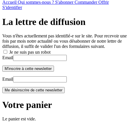
Accueil
Qui sommes-nous ?
S'abonner
Commander
Offrir
S'identifier
La lettre de diffusion
Vous n'êtes actuellement pas identifié-e sur le site. Pour recevoir une
fois par mois notre actualité ou vous désabonner de notre lettre de
diffusion, il suffit de valider l'un des formulaires suivant.
Je ne suis pas un robot
Email
Email
Votre panier
Le panier est vide.