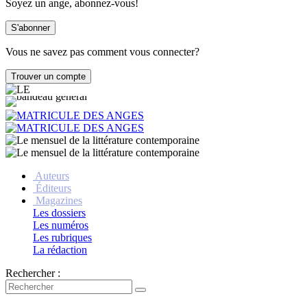
Soyez un ange, abonnez-vous!
Vous ne savez pas comment vous connecter?
Auteurs
Éditeurs
Magazines
Les dossiers
Les numéros
Les rubriques
La rédaction
Rechercher :