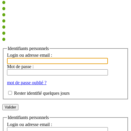
Identifiants personnels
Login ou adresse email :
Mot de passe :
mot de passe oublié ?
Rester identifié quelques jours
Identifiants personnels
Login ou adresse email :