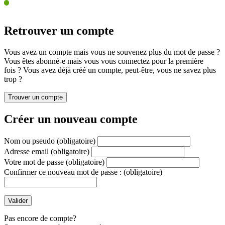
Retrouver un compte
Vous avez un compte mais vous ne souvenez plus du mot de passe ?
Vous êtes abonné-e mais vous vous connectez pour la première
fois ? Vous avez déjà créé un compte, peut-être, vous ne savez plus
trop ?
Créer un nouveau compte
Nom ou pseudo
(obligatoire)
Adresse email
(obligatoire)
Votre mot de passe
(obligatoire)
Confirmer ce nouveau mot de passe :
(obligatoire)
Pas encore de compte?