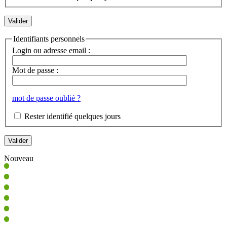
Identifiants personnels
Login ou adresse email :
Mot de passe :
mot de passe oublié ?
Rester identifié quelques jours
Nouveau