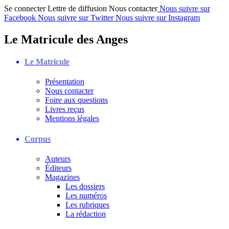
Se connecter
Lettre de diffusion
Nous contacter
Nous suivre sur
Facebook
Nous suivre sur Twitter
Nous suivre sur Instagram
Le Matricule des Anges
Le Matricule
Présentation
Nous contacter
Foire aux questions
Livres reçus
Mentions légales
Corpus
Auteurs
Éditeurs
Magazines
Les dossiers
Les numéros
Les rubriques
La rédaction