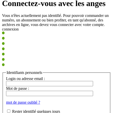
Connectez-vous avec les anges
Vous n'êtes actuellement pas identifié. Pour pouvoir commander un
numéro, un abonnement ou bien profiter, en tant qu'abonné, des
archives en ligne, vous devez vous connecter avec votre compte.
connexion
Identifiants personnels
Login ou adresse email :
Mot de passe :
mot de passe oublié ?
Rester identifié quelques jours