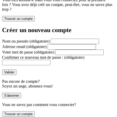
fois ? Vous avez déjà créé un compte, peut-être, vous ne savez plus
trop ?
Créer un nouveau compte
Nom ou pseudo
(obligatoire)
Adresse email
(obligatoire)
Votre mot de passe
(obligatoire)
Confirmer ce nouveau mot de passe :
(obligatoire)
Pas encore de compte?
Soyez un ange, abonnez-vous!
Vous ne savez pas comment vous connecter?