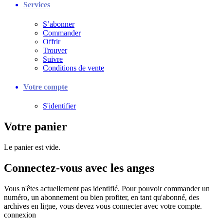
Services
S’abonner
Commander
Offrir
Trouver
Suivre
Conditions de vente
Votre compte
S'identifier
Votre panier
Le panier est vide.
Connectez-vous avec les anges
Vous n'êtes actuellement pas identifié. Pour pouvoir commander un
numéro, un abonnement ou bien profiter, en tant qu'abonné, des
archives en ligne, vous devez vous connecter avec votre compte.
connexion