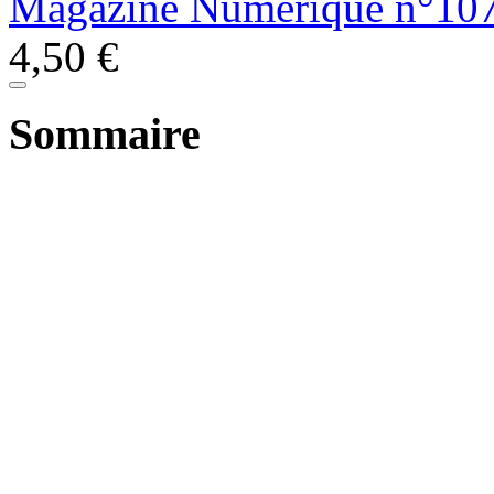
Magazine Numérique n°107
4,50
€
Sommaire