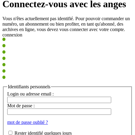
Connectez-vous avec les anges
Vous n'êtes actuellement pas identifié. Pour pouvoir commander un
numéro, un abonnement ou bien profiter, en tant qu'abonné, des
archives en ligne, vous devez vous connecter avec votre compte.
connexion
Identifiants personnels
Login ou adresse email :
Mot de passe :
mot de passe oublié ?
Rester identifié quelques jours