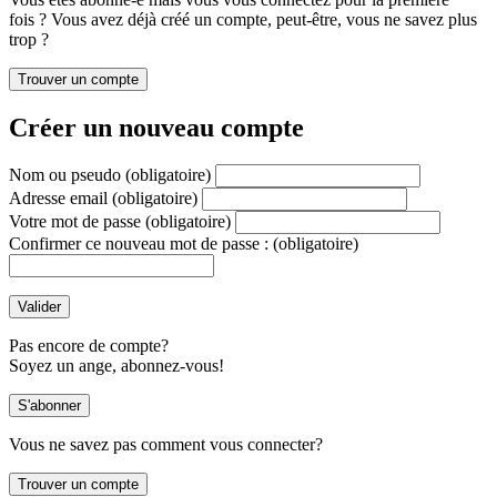
fois ? Vous avez déjà créé un compte, peut-être, vous ne savez plus
trop ?
Créer un nouveau compte
Nom ou pseudo
(obligatoire)
Adresse email
(obligatoire)
Votre mot de passe
(obligatoire)
Confirmer ce nouveau mot de passe :
(obligatoire)
Pas encore de compte?
Soyez un ange, abonnez-vous!
Vous ne savez pas comment vous connecter?