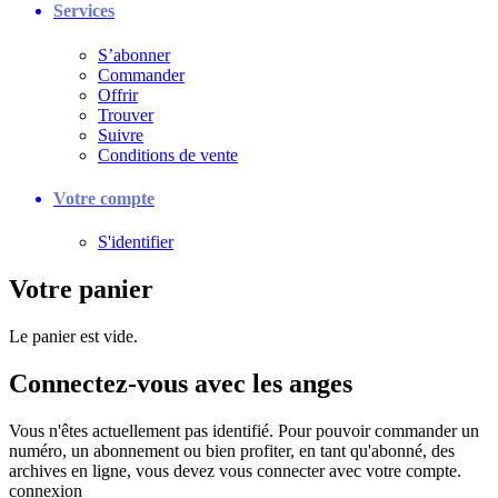
Services
S’abonner
Commander
Offrir
Trouver
Suivre
Conditions de vente
Votre compte
S'identifier
Votre panier
Le panier est vide.
Connectez-vous avec les anges
Vous n'êtes actuellement pas identifié. Pour pouvoir commander un
numéro, un abonnement ou bien profiter, en tant qu'abonné, des
archives en ligne, vous devez vous connecter avec votre compte.
connexion