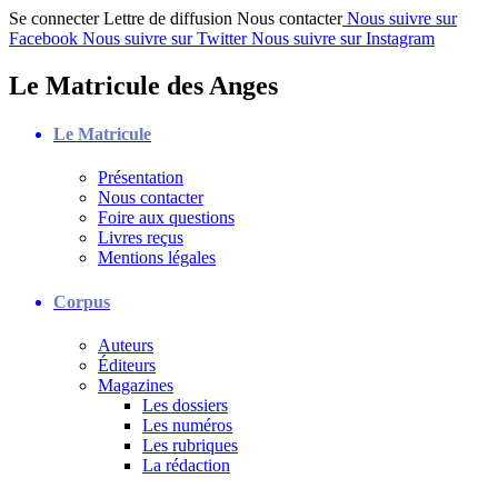
Se connecter
Lettre de diffusion
Nous contacter
Nous suivre sur
Facebook
Nous suivre sur Twitter
Nous suivre sur Instagram
Le Matricule des Anges
Le Matricule
Présentation
Nous contacter
Foire aux questions
Livres reçus
Mentions légales
Corpus
Auteurs
Éditeurs
Magazines
Les dossiers
Les numéros
Les rubriques
La rédaction