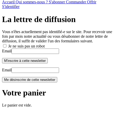
Accueil
Qui sommes-nous ?
S'abonner
Commander
Offrir
S'identifier
La lettre de diffusion
Vous n'êtes actuellement pas identifié-e sur le site. Pour recevoir une
fois par mois notre actualité ou vous désabonner de notre lettre de
diffusion, il suffit de valider l'un des formulaires suivant.
Je ne suis pas un robot
Email
Email
Votre panier
Le panier est vide.