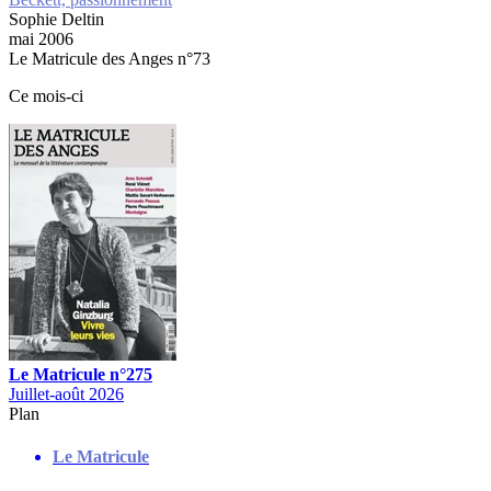
Sophie Deltin
mai 2006
Le Matricule des Anges n°73
Ce mois-ci
Le Matricule n°275
Juillet-août 2026
Plan
Le Matricule