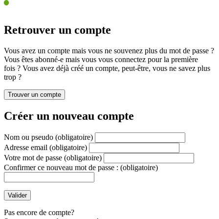
Retrouver un compte
Vous avez un compte mais vous ne souvenez plus du mot de passe ?
Vous êtes abonné-e mais vous vous connectez pour la première
fois ? Vous avez déjà créé un compte, peut-être, vous ne savez plus
trop ?
Créer un nouveau compte
Nom ou pseudo
(obligatoire)
Adresse email
(obligatoire)
Votre mot de passe
(obligatoire)
Confirmer ce nouveau mot de passe :
(obligatoire)
Pas encore de compte?