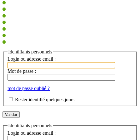
Identifiants personnels
Login ou adresse email :
Mot de passe :
mot de passe oublié ?
Rester identifié quelques jours
Identifiants personnels
Login ou adresse email :