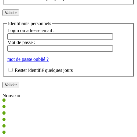
Identifiants personnels
Login ou adresse email :
Mot de passe :
mot de passe oublié ?
Rester identifié quelques jours
Nouveau