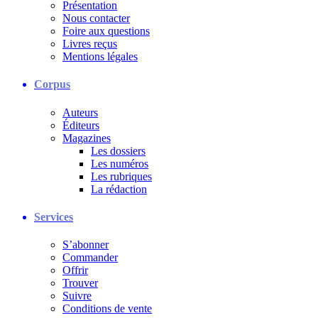
Présentation
Nous contacter
Foire aux questions
Livres reçus
Mentions légales
Corpus
Auteurs
Éditeurs
Magazines
Les dossiers
Les numéros
Les rubriques
La rédaction
Services
S’abonner
Commander
Offrir
Trouver
Suivre
Conditions de vente