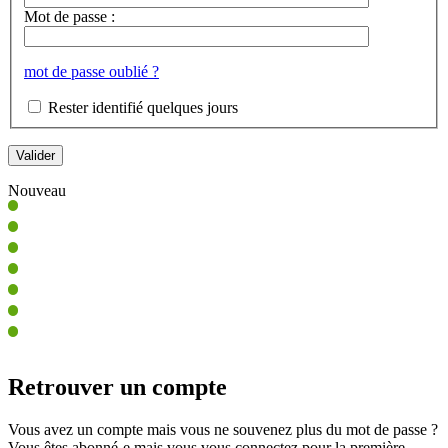
Mot de passe :
mot de passe oublié ?
Rester identifié quelques jours
Nouveau
Retrouver un compte
Vous avez un compte mais vous ne souvenez plus du mot de passe ?
Vous êtes abonné-e mais vous vous connectez pour la première