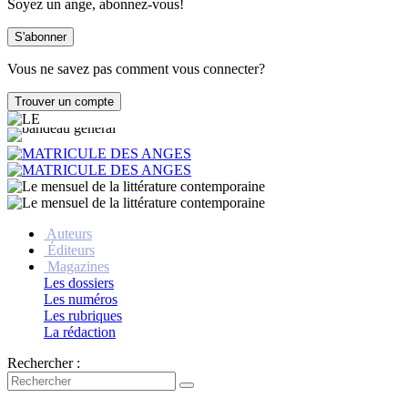
Soyez un ange, abonnez-vous!
Vous ne savez pas comment vous connecter?
Auteurs
Éditeurs
Magazines
Les dossiers
Les numéros
Les rubriques
La rédaction
Rechercher :