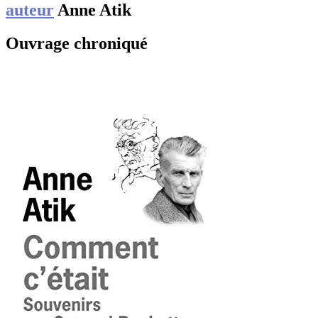
auteur
Anne Atik
Ouvrage chroniqué