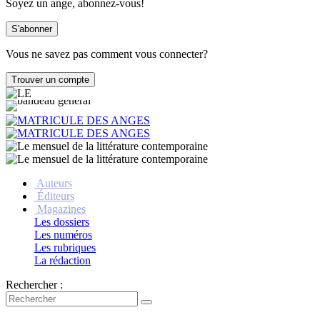
Soyez un ange, abonnez-vous!
Vous ne savez pas comment vous connecter?
Auteurs
Éditeurs
Magazines
Les dossiers
Les numéros
Les rubriques
La rédaction
Rechercher :