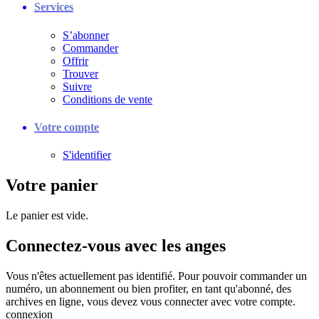
Services
S’abonner
Commander
Offrir
Trouver
Suivre
Conditions de vente
Votre compte
S'identifier
Votre panier
Le panier est vide.
Connectez-vous avec les anges
Vous n'êtes actuellement pas identifié. Pour pouvoir commander un
numéro, un abonnement ou bien profiter, en tant qu'abonné, des
archives en ligne, vous devez vous connecter avec votre compte.
connexion