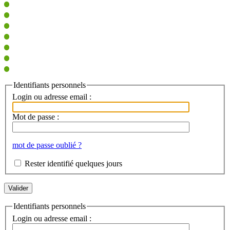
Identifiants personnels
Login ou adresse email :
Mot de passe :
mot de passe oublié ?
Rester identifié quelques jours
Identifiants personnels
Login ou adresse email :