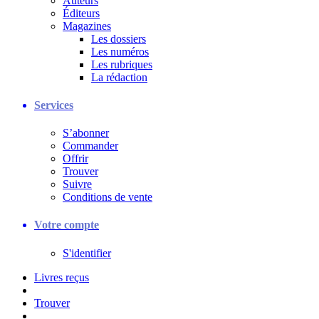
Auteurs
Éditeurs
Magazines
Les dossiers
Les numéros
Les rubriques
La rédaction
Services
S’abonner
Commander
Offrir
Trouver
Suivre
Conditions de vente
Votre compte
S'identifier
Livres reçus
Trouver