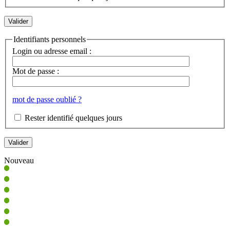
Identifiants personnels
Login ou adresse email :
Mot de passe :
mot de passe oublié ?
Rester identifié quelques jours
Nouveau