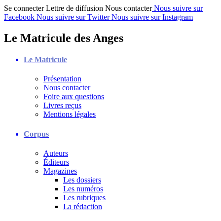
Se connecter
Lettre de diffusion
Nous contacter
Nous suivre sur
Facebook
Nous suivre sur Twitter
Nous suivre sur Instagram
Le Matricule des Anges
Le Matricule
Présentation
Nous contacter
Foire aux questions
Livres reçus
Mentions légales
Corpus
Auteurs
Éditeurs
Magazines
Les dossiers
Les numéros
Les rubriques
La rédaction