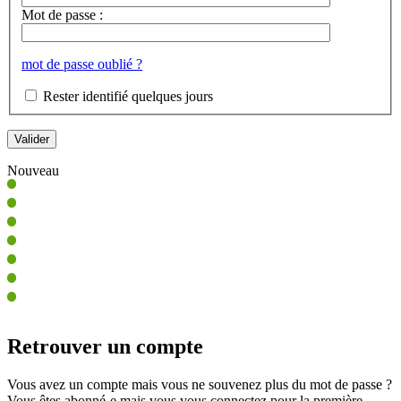
Mot de passe :
mot de passe oublié ?
Rester identifié quelques jours
Nouveau
Retrouver un compte
Vous avez un compte mais vous ne souvenez plus du mot de passe ?
Vous êtes abonné-e mais vous vous connectez pour la première