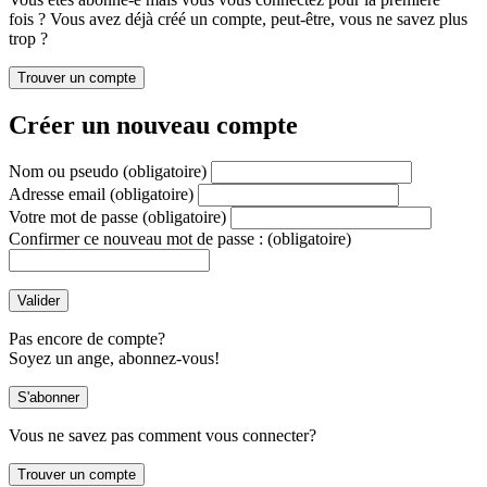
fois ? Vous avez déjà créé un compte, peut-être, vous ne savez plus
trop ?
Créer un nouveau compte
Nom ou pseudo
(obligatoire)
Adresse email
(obligatoire)
Votre mot de passe
(obligatoire)
Confirmer ce nouveau mot de passe :
(obligatoire)
Pas encore de compte?
Soyez un ange, abonnez-vous!
Vous ne savez pas comment vous connecter?