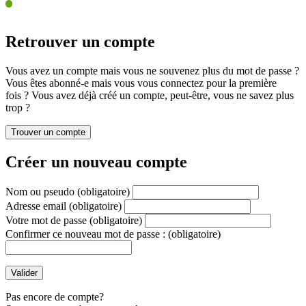
Retrouver un compte
Vous avez un compte mais vous ne souvenez plus du mot de passe ?
Vous êtes abonné-e mais vous vous connectez pour la première
fois ? Vous avez déjà créé un compte, peut-être, vous ne savez plus
trop ?
Créer un nouveau compte
Nom ou pseudo
(obligatoire)
Adresse email
(obligatoire)
Votre mot de passe
(obligatoire)
Confirmer ce nouveau mot de passe :
(obligatoire)
Pas encore de compte?