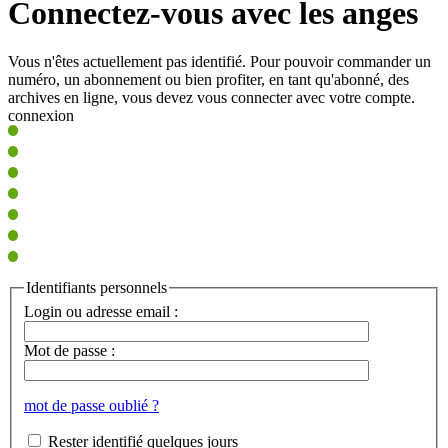
Connectez-vous avec les anges
Vous n'êtes actuellement pas identifié. Pour pouvoir commander un
numéro, un abonnement ou bien profiter, en tant qu'abonné, des
archives en ligne, vous devez vous connecter avec votre compte.
connexion
Identifiants personnels
Login ou adresse email :
Mot de passe :
mot de passe oublié ?
Rester identifié quelques jours