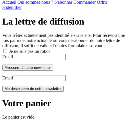
Accueil
Qui sommes-nous ?
S'abonner
Commander
Offrir
S'identifier
La lettre de diffusion
Vous n'êtes actuellement pas identifié-e sur le site. Pour recevoir une
fois par mois notre actualité ou vous désabonner de notre lettre de
diffusion, il suffit de valider l'un des formulaires suivant.
Je ne suis pas un robot
Email
Email
Votre panier
Le panier est vide.