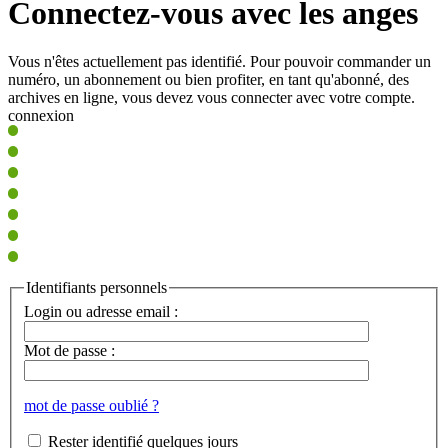
Connectez-vous avec les anges
Vous n'êtes actuellement pas identifié. Pour pouvoir commander un
numéro, un abonnement ou bien profiter, en tant qu'abonné, des
archives en ligne, vous devez vous connecter avec votre compte.
connexion
Identifiants personnels
Login ou adresse email :
Mot de passe :
mot de passe oublié ?
Rester identifié quelques jours