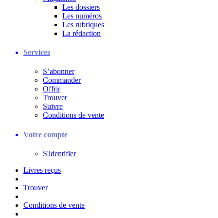
Les dossiers
Les numéros
Les rubriques
La rédaction
Services
S’abonner
Commander
Offrir
Trouver
Suivre
Conditions de vente
Votre compte
S'identifier
Livres reçus
Trouver
Conditions de vente