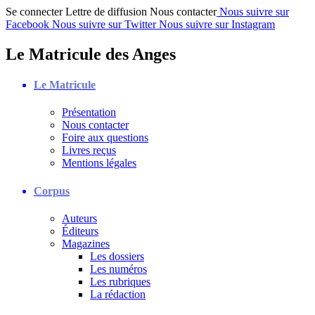
Se connecter
Lettre de diffusion
Nous contacter
Nous suivre sur
Facebook
Nous suivre sur Twitter
Nous suivre sur Instagram
Le Matricule des Anges
Le Matricule
Présentation
Nous contacter
Foire aux questions
Livres reçus
Mentions légales
Corpus
Auteurs
Éditeurs
Magazines
Les dossiers
Les numéros
Les rubriques
La rédaction