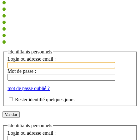
Identifiants personnels
Login ou adresse email :
Mot de passe :
mot de passe oublié ?
Rester identifié quelques jours
Identifiants personnels
Login ou adresse email :