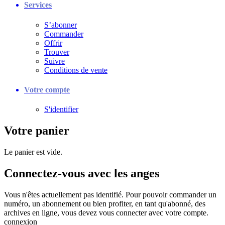
Services
S’abonner
Commander
Offrir
Trouver
Suivre
Conditions de vente
Votre compte
S'identifier
Votre panier
Le panier est vide.
Connectez-vous avec les anges
Vous n'êtes actuellement pas identifié. Pour pouvoir commander un
numéro, un abonnement ou bien profiter, en tant qu'abonné, des
archives en ligne, vous devez vous connecter avec votre compte.
connexion