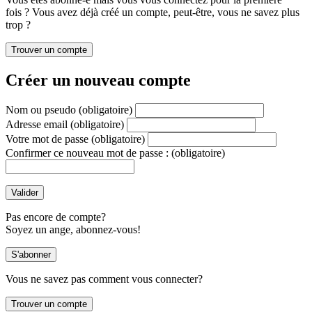
fois ? Vous avez déjà créé un compte, peut-être, vous ne savez plus
trop ?
Créer un nouveau compte
Nom ou pseudo
(obligatoire)
Adresse email
(obligatoire)
Votre mot de passe
(obligatoire)
Confirmer ce nouveau mot de passe :
(obligatoire)
Pas encore de compte?
Soyez un ange, abonnez-vous!
Vous ne savez pas comment vous connecter?