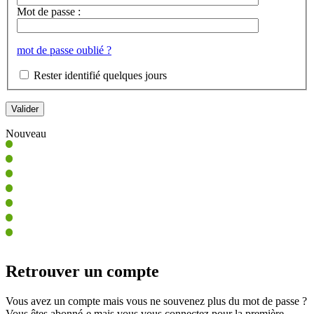
Mot de passe :
mot de passe oublié ?
Rester identifié quelques jours
Nouveau
Retrouver un compte
Vous avez un compte mais vous ne souvenez plus du mot de passe ?
Vous êtes abonné-e mais vous vous connectez pour la première