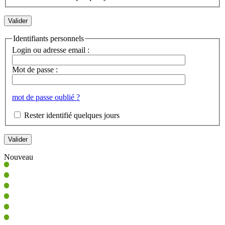
Identifiants personnels
Login ou adresse email :
Mot de passe :
mot de passe oublié ?
Rester identifié quelques jours
Nouveau