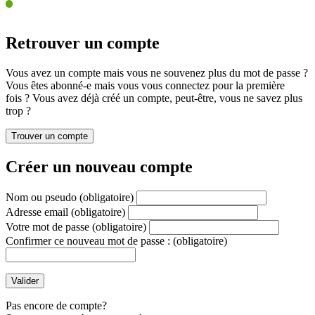
Retrouver un compte
Vous avez un compte mais vous ne souvenez plus du mot de passe ?
Vous êtes abonné-e mais vous vous connectez pour la première
fois ? Vous avez déjà créé un compte, peut-être, vous ne savez plus
trop ?
Créer un nouveau compte
Nom ou pseudo
(obligatoire)
Adresse email
(obligatoire)
Votre mot de passe
(obligatoire)
Confirmer ce nouveau mot de passe :
(obligatoire)
Pas encore de compte?