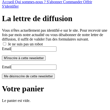
Accueil
Qui sommes-nous ?
S'abonner
Commander
Offrir
S'identifier
La lettre de diffusion
Vous n'êtes actuellement pas identifié-e sur le site. Pour recevoir une
fois par mois notre actualité ou vous désabonner de notre lettre de
diffusion, il suffit de valider l'un des formulaires suivant.
Je ne suis pas un robot
Email
Email
Votre panier
Le panier est vide.