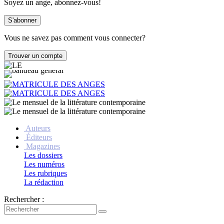
Soyez un ange, abonnez-vous!
Vous ne savez pas comment vous connecter?
Auteurs
Éditeurs
Magazines
Les dossiers
Les numéros
Les rubriques
La rédaction
Rechercher :