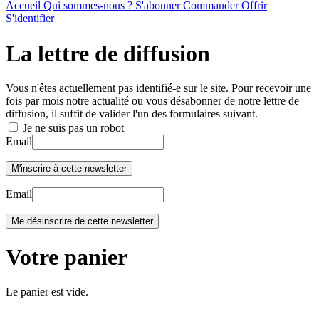
Accueil
Qui sommes-nous ?
S'abonner
Commander
Offrir
S'identifier
La lettre de diffusion
Vous n'êtes actuellement pas identifié-e sur le site. Pour recevoir une
fois par mois notre actualité ou vous désabonner de notre lettre de
diffusion, il suffit de valider l'un des formulaires suivant.
Je ne suis pas un robot
Email
Email
Votre panier
Le panier est vide.