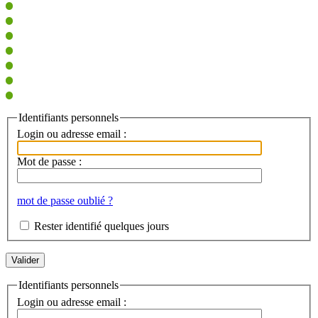
Identifiants personnels
Login ou adresse email :
Mot de passe :
mot de passe oublié ?
Rester identifié quelques jours
Identifiants personnels
Login ou adresse email :