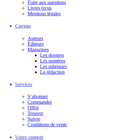
Foire aux questions
Livres reçus
Mentions légales
Corpus
Auteurs
Éditeurs
Magazines
Les dossiers
Les numéros
Les rubriques
La rédaction
Services
S’abonner
Commander
Offrir
Trouver
Suivre
Conditions de vente
Votre compte