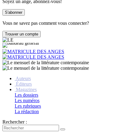
Soyez un ange, abonnez-vous!
Vous ne savez pas comment vous connecter?
Auteurs
Éditeurs
Magazines
Les dossiers
Les numéros
Les rubriques
La rédaction
Rechercher :