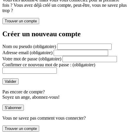
fois ? Vous avez déjà créé un compte, peut-être, vous ne savez plus
trop ?
Créer un nouveau compte
Nom ou pseudo
(obligatoire)
Adresse email
(obligatoire)
Votre mot de passe
(obligatoire)
Confirmer ce nouveau mot de passe :
(obligatoire)
Pas encore de compte?
Soyez un ange, abonnez-vous!
Vous ne savez pas comment vous connecter?