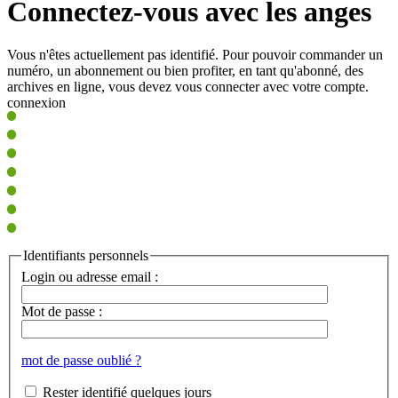
Connectez-vous avec les anges
Vous n'êtes actuellement pas identifié. Pour pouvoir commander un
numéro, un abonnement ou bien profiter, en tant qu'abonné, des
archives en ligne, vous devez vous connecter avec votre compte.
connexion
Identifiants personnels
Login ou adresse email :
Mot de passe :
mot de passe oublié ?
Rester identifié quelques jours