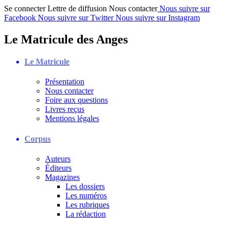
Se connecter
Lettre de diffusion
Nous contacter
Nous suivre sur
Facebook
Nous suivre sur Twitter
Nous suivre sur Instagram
Le Matricule des Anges
Le Matricule
Présentation
Nous contacter
Foire aux questions
Livres reçus
Mentions légales
Corpus
Auteurs
Éditeurs
Magazines
Les dossiers
Les numéros
Les rubriques
La rédaction