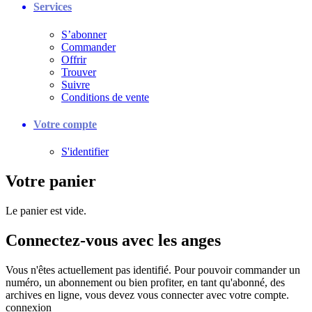
Services
S’abonner
Commander
Offrir
Trouver
Suivre
Conditions de vente
Votre compte
S'identifier
Votre panier
Le panier est vide.
Connectez-vous avec les anges
Vous n'êtes actuellement pas identifié. Pour pouvoir commander un
numéro, un abonnement ou bien profiter, en tant qu'abonné, des
archives en ligne, vous devez vous connecter avec votre compte.
connexion