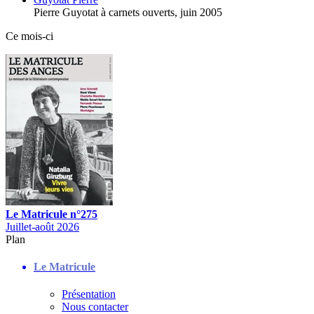
Pierre Guyotat à carnets ouverts,
juin 2005
Ce mois-ci
Le Matricule n°275
Juillet-août 2026
Plan
Le Matricule
Présentation
Nous contacter