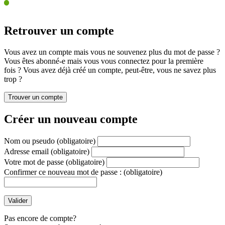
Retrouver un compte
Vous avez un compte mais vous ne souvenez plus du mot de passe ?
Vous êtes abonné-e mais vous vous connectez pour la première
fois ? Vous avez déjà créé un compte, peut-être, vous ne savez plus
trop ?
Créer un nouveau compte
Nom ou pseudo
(obligatoire)
Adresse email
(obligatoire)
Votre mot de passe
(obligatoire)
Confirmer ce nouveau mot de passe :
(obligatoire)
Pas encore de compte?