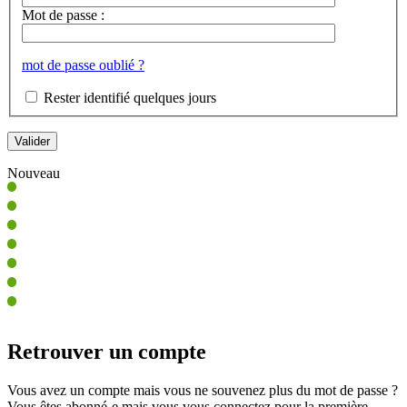
Mot de passe :
mot de passe oublié ?
Rester identifié quelques jours
Nouveau
Retrouver un compte
Vous avez un compte mais vous ne souvenez plus du mot de passe ?
Vous êtes abonné-e mais vous vous connectez pour la première