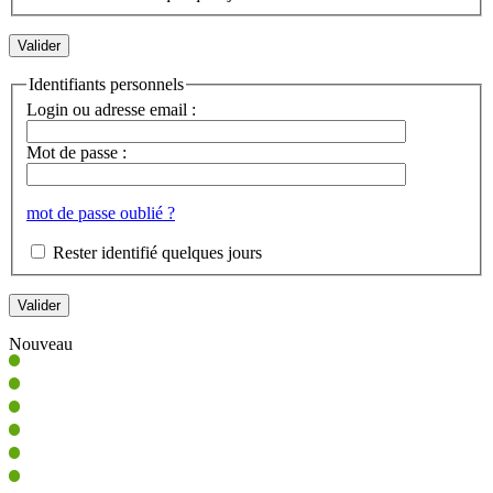
Identifiants personnels
Login ou adresse email :
Mot de passe :
mot de passe oublié ?
Rester identifié quelques jours
Nouveau