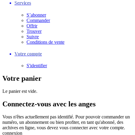
Services
S’abonner
Commander
Offrir
Trouver
Suivre
Conditions de vente
Votre compte
S'identifier
Votre panier
Le panier est vide.
Connectez-vous avec les anges
Vous n'êtes actuellement pas identifié. Pour pouvoir commander un
numéro, un abonnement ou bien profiter, en tant qu'abonné, des
archives en ligne, vous devez vous connecter avec votre compte.
connexion