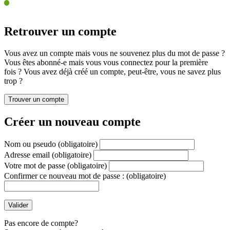
Retrouver un compte
Vous avez un compte mais vous ne souvenez plus du mot de passe ?
Vous êtes abonné-e mais vous vous connectez pour la première
fois ? Vous avez déjà créé un compte, peut-être, vous ne savez plus
trop ?
Créer un nouveau compte
Nom ou pseudo
(obligatoire)
Adresse email
(obligatoire)
Votre mot de passe
(obligatoire)
Confirmer ce nouveau mot de passe :
(obligatoire)
Pas encore de compte?