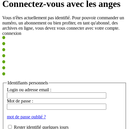
Connectez-vous avec les anges
Vous n'êtes actuellement pas identifié. Pour pouvoir commander un
numéro, un abonnement ou bien profiter, en tant qu'abonné, des
archives en ligne, vous devez vous connecter avec votre compte.
connexion
Identifiants personnels
Login ou adresse email :
Mot de passe :
mot de passe oublié ?
Rester identifié quelques jours