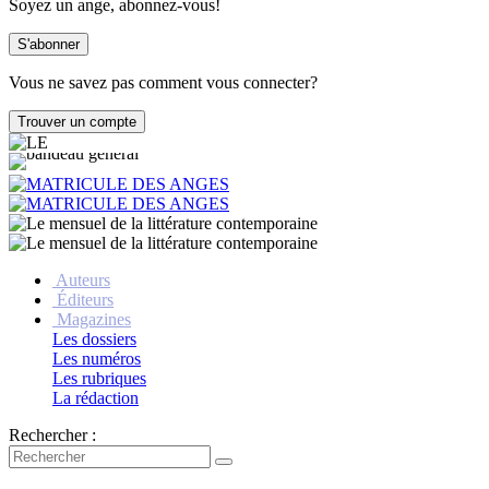
Soyez un ange, abonnez-vous!
Vous ne savez pas comment vous connecter?
Auteurs
Éditeurs
Magazines
Les dossiers
Les numéros
Les rubriques
La rédaction
Rechercher :