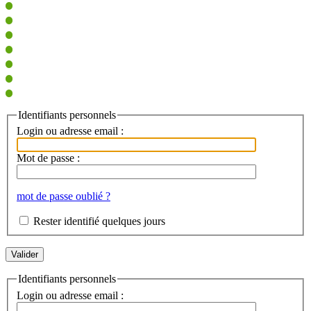
Identifiants personnels
Login ou adresse email :
Mot de passe :
mot de passe oublié ?
Rester identifié quelques jours
Identifiants personnels
Login ou adresse email :