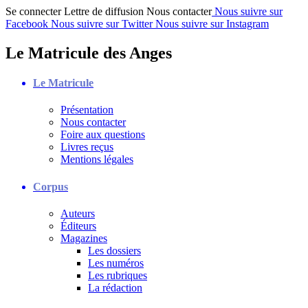
Se connecter
Lettre de diffusion
Nous contacter
Nous suivre sur
Facebook
Nous suivre sur Twitter
Nous suivre sur Instagram
Le Matricule des Anges
Le Matricule
Présentation
Nous contacter
Foire aux questions
Livres reçus
Mentions légales
Corpus
Auteurs
Éditeurs
Magazines
Les dossiers
Les numéros
Les rubriques
La rédaction