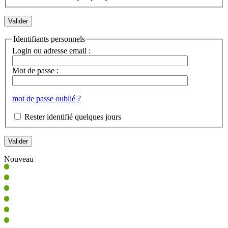
Identifiants personnels
Login ou adresse email :
Mot de passe :
mot de passe oublié ?
Rester identifié quelques jours
Nouveau