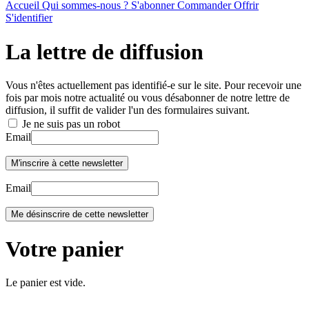
Accueil
Qui sommes-nous ?
S'abonner
Commander
Offrir
S'identifier
La lettre de diffusion
Vous n'êtes actuellement pas identifié-e sur le site. Pour recevoir une
fois par mois notre actualité ou vous désabonner de notre lettre de
diffusion, il suffit de valider l'un des formulaires suivant.
Je ne suis pas un robot
Email
Email
Votre panier
Le panier est vide.