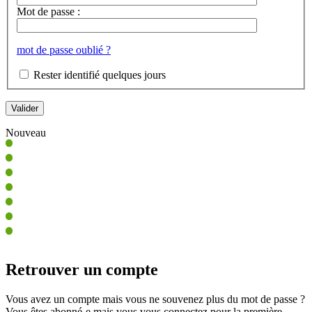
Mot de passe :
mot de passe oublié ?
Rester identifié quelques jours
Nouveau
Retrouver un compte
Vous avez un compte mais vous ne souvenez plus du mot de passe ?
Vous êtes abonné-e mais vous vous connectez pour la première