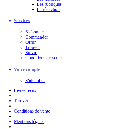
Les rubriques
La rédaction
Services
S’abonner
Commander
Offrir
Trouver
Suivre
Conditions de vente
Votre compte
S'identifier
Livres reçus
Trouver
Conditions de vente
Mentions légales