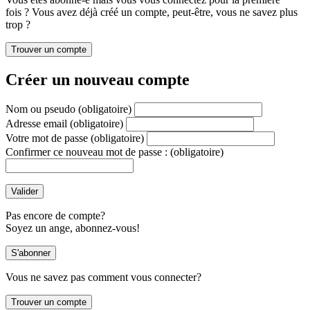
fois ? Vous avez déjà créé un compte, peut-être, vous ne savez plus
trop ?
Créer un nouveau compte
Nom ou pseudo
(obligatoire)
Adresse email
(obligatoire)
Votre mot de passe
(obligatoire)
Confirmer ce nouveau mot de passe :
(obligatoire)
Pas encore de compte?
Soyez un ange, abonnez-vous!
Vous ne savez pas comment vous connecter?