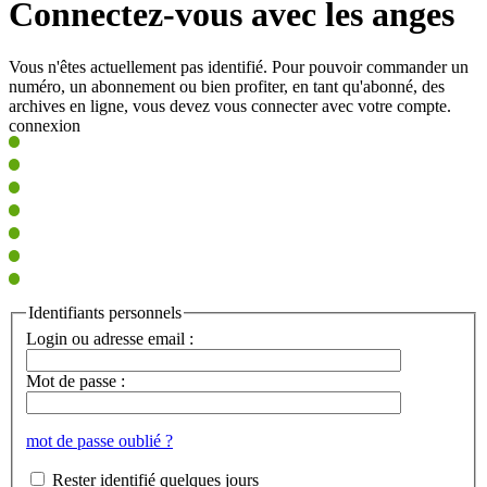
Connectez-vous avec les anges
Vous n'êtes actuellement pas identifié. Pour pouvoir commander un
numéro, un abonnement ou bien profiter, en tant qu'abonné, des
archives en ligne, vous devez vous connecter avec votre compte.
connexion
Identifiants personnels
Login ou adresse email :
Mot de passe :
mot de passe oublié ?
Rester identifié quelques jours