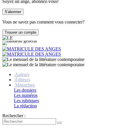
Soyez un ange, abonnez-vous!
Vous ne savez pas comment vous connecter?
Auteurs
Éditeurs
Magazines
Les dossiers
Les numéros
Les rubriques
La rédaction
Rechercher :