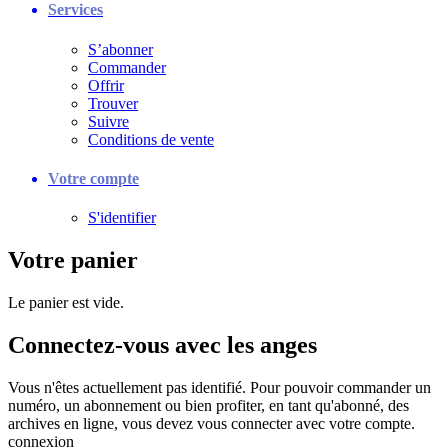
Services
S’abonner
Commander
Offrir
Trouver
Suivre
Conditions de vente
Votre compte
S'identifier
Votre panier
Le panier est vide.
Connectez-vous avec les anges
Vous n'êtes actuellement pas identifié. Pour pouvoir commander un
numéro, un abonnement ou bien profiter, en tant qu'abonné, des
archives en ligne, vous devez vous connecter avec votre compte.
connexion