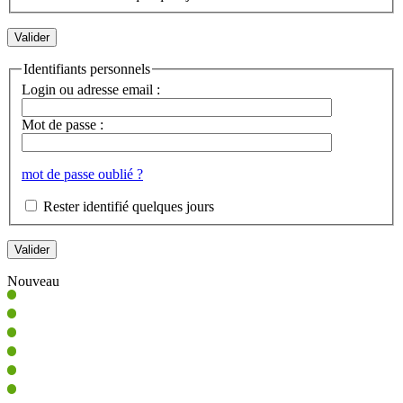
Identifiants personnels
Login ou adresse email :
Mot de passe :
mot de passe oublié ?
Rester identifié quelques jours
Nouveau