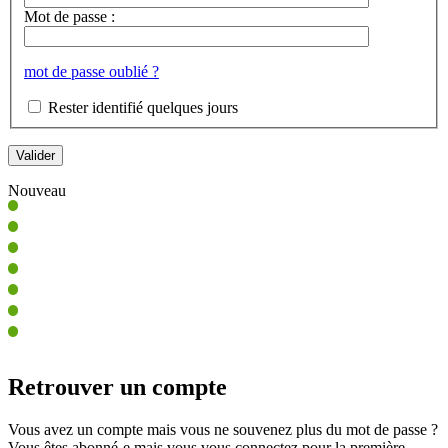
Mot de passe :
mot de passe oublié ?
Rester identifié quelques jours
Nouveau
Retrouver un compte
Vous avez un compte mais vous ne souvenez plus du mot de passe ?
Vous êtes abonné-e mais vous vous connectez pour la première