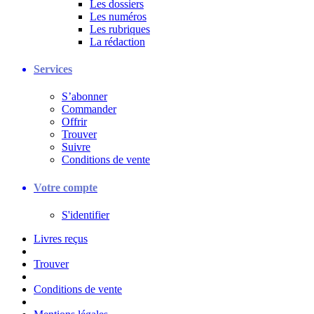
Les dossiers
Les numéros
Les rubriques
La rédaction
Services
S’abonner
Commander
Offrir
Trouver
Suivre
Conditions de vente
Votre compte
S'identifier
Livres reçus
Trouver
Conditions de vente