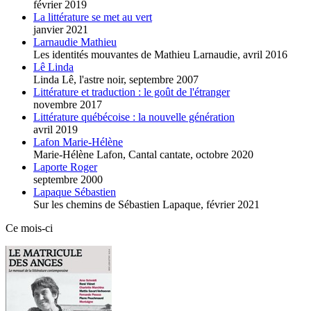
février 2019
La littérature se met au vert
janvier 2021
Larnaudie Mathieu
Les identités mouvantes de Mathieu Larnaudie,
avril 2016
Lê Linda
Linda Lê, l'astre noir,
septembre 2007
Littérature et traduction : le goût de l'étranger
novembre 2017
Littérature québécoise : la nouvelle génération
avril 2019
Lafon Marie-Hélène
Marie-Hélène Lafon, Cantal cantate,
octobre 2020
Laporte Roger
septembre 2000
Lapaque Sébastien
Sur les chemins de Sébastien Lapaque,
février 2021
Ce mois-ci