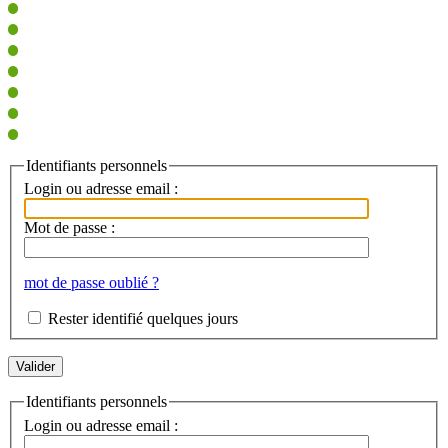
Identifiants personnels
Login ou adresse email :
Mot de passe :
mot de passe oublié ?
Rester identifié quelques jours
Identifiants personnels
Login ou adresse email :