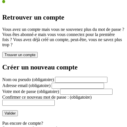
Retrouver un compte
Vous avez un compte mais vous ne souvenez plus du mot de passe ?
Vous êtes abonné-e mais vous vous connectez pour la première
fois ? Vous avez déjà créé un compte, peut-être, vous ne savez plus
trop ?
Créer un nouveau compte
Nom ou pseudo
(obligatoire)
Adresse email
(obligatoire)
Votre mot de passe
(obligatoire)
Confirmer ce nouveau mot de passe :
(obligatoire)
Pas encore de compte?