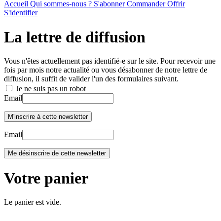
Accueil
Qui sommes-nous ?
S'abonner
Commander
Offrir
S'identifier
La lettre de diffusion
Vous n'êtes actuellement pas identifié-e sur le site. Pour recevoir une
fois par mois notre actualité ou vous désabonner de notre lettre de
diffusion, il suffit de valider l'un des formulaires suivant.
Je ne suis pas un robot
Email
Email
Votre panier
Le panier est vide.