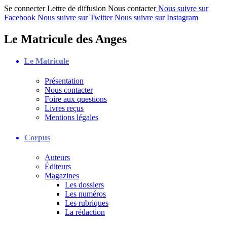
Se connecter
Lettre de diffusion
Nous contacter
Nous suivre sur
Facebook
Nous suivre sur Twitter
Nous suivre sur Instagram
Le Matricule des Anges
Le Matricule
Présentation
Nous contacter
Foire aux questions
Livres reçus
Mentions légales
Corpus
Auteurs
Éditeurs
Magazines
Les dossiers
Les numéros
Les rubriques
La rédaction