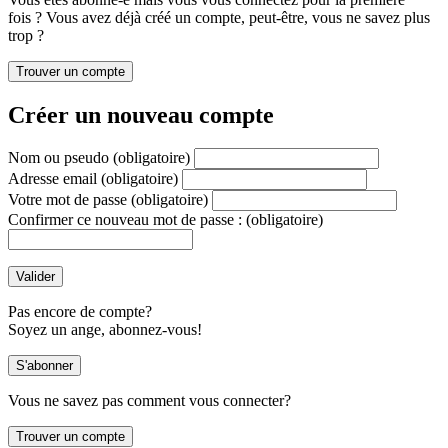
fois ? Vous avez déjà créé un compte, peut-être, vous ne savez plus
trop ?
Créer un nouveau compte
Nom ou pseudo
(obligatoire)
Adresse email
(obligatoire)
Votre mot de passe
(obligatoire)
Confirmer ce nouveau mot de passe :
(obligatoire)
Pas encore de compte?
Soyez un ange, abonnez-vous!
Vous ne savez pas comment vous connecter?