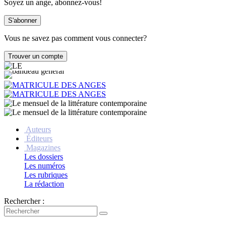
Soyez un ange, abonnez-vous!
Vous ne savez pas comment vous connecter?
Auteurs
Éditeurs
Magazines
Les dossiers
Les numéros
Les rubriques
La rédaction
Rechercher :