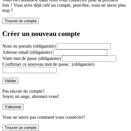
fois ? Vous avez déjà créé un compte, peut-être, vous ne savez plus
trop ?
Créer un nouveau compte
Nom ou pseudo
(obligatoire)
Adresse email
(obligatoire)
Votre mot de passe
(obligatoire)
Confirmer ce nouveau mot de passe :
(obligatoire)
Pas encore de compte?
Soyez un ange, abonnez-vous!
Vous ne savez pas comment vous connecter?