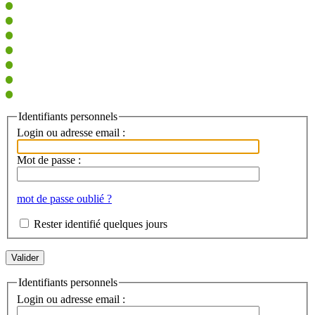
Identifiants personnels
Login ou adresse email :
Mot de passe :
mot de passe oublié ?
Rester identifié quelques jours
Identifiants personnels
Login ou adresse email :