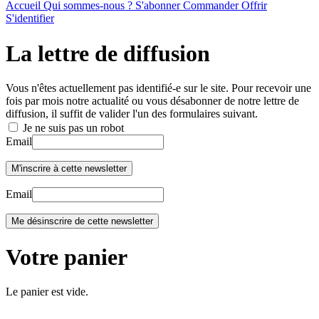
Accueil
Qui sommes-nous ?
S'abonner
Commander
Offrir
S'identifier
La lettre de diffusion
Vous n'êtes actuellement pas identifié-e sur le site. Pour recevoir une
fois par mois notre actualité ou vous désabonner de notre lettre de
diffusion, il suffit de valider l'un des formulaires suivant.
Je ne suis pas un robot
Email
Email
Votre panier
Le panier est vide.