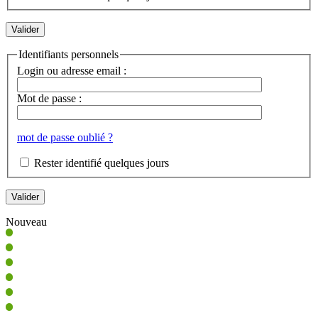
Identifiants personnels
Login ou adresse email :
Mot de passe :
mot de passe oublié ?
Rester identifié quelques jours
Nouveau