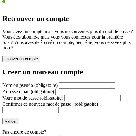
Retrouver un compte
Vous avez un compte mais vous ne souvenez plus du mot de passe ?
Vous êtes abonné-e mais vous vous connectez pour la première
fois ? Vous avez déjà créé un compte, peut-être, vous ne savez plus
trop ?
Créer un nouveau compte
Nom ou pseudo
(obligatoire)
Adresse email
(obligatoire)
Votre mot de passe
(obligatoire)
Confirmer ce nouveau mot de passe :
(obligatoire)
Pas encore de compte?