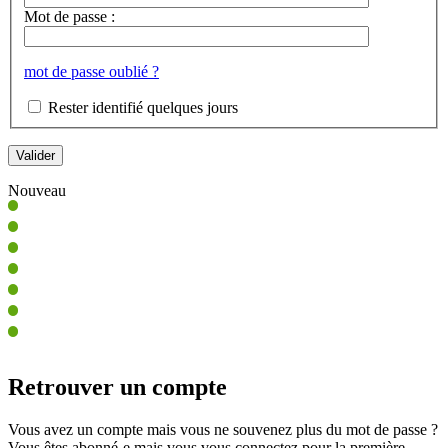
Mot de passe :
mot de passe oublié ?
Rester identifié quelques jours
Nouveau
Retrouver un compte
Vous avez un compte mais vous ne souvenez plus du mot de passe ?
Vous êtes abonné-e mais vous vous connectez pour la première