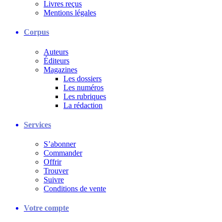
Livres reçus
Mentions légales
Corpus
Auteurs
Éditeurs
Magazines
Les dossiers
Les numéros
Les rubriques
La rédaction
Services
S’abonner
Commander
Offrir
Trouver
Suivre
Conditions de vente
Votre compte