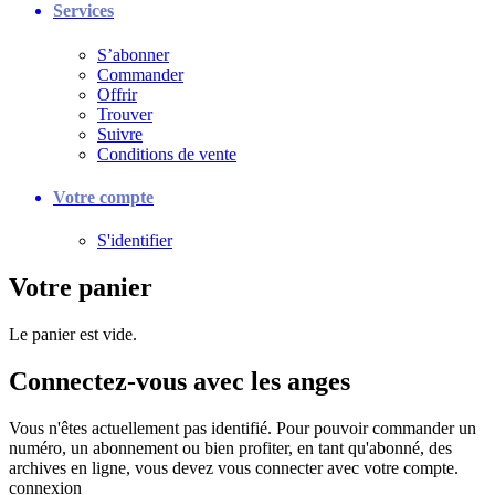
Services
S’abonner
Commander
Offrir
Trouver
Suivre
Conditions de vente
Votre compte
S'identifier
Votre panier
Le panier est vide.
Connectez-vous avec les anges
Vous n'êtes actuellement pas identifié. Pour pouvoir commander un
numéro, un abonnement ou bien profiter, en tant qu'abonné, des
archives en ligne, vous devez vous connecter avec votre compte.
connexion