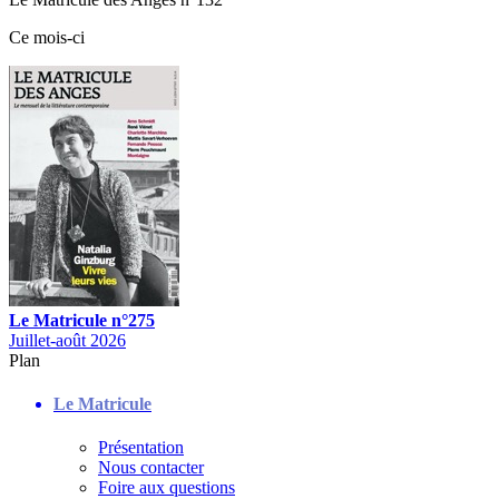
Ce mois-ci
Le Matricule n°275
Juillet-août 2026
Plan
Le Matricule
Présentation
Nous contacter
Foire aux questions