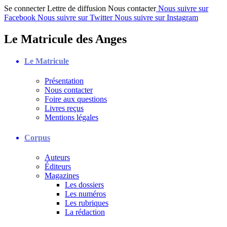
Se connecter
Lettre de diffusion
Nous contacter
Nous suivre sur
Facebook
Nous suivre sur Twitter
Nous suivre sur Instagram
Le Matricule des Anges
Le Matricule
Présentation
Nous contacter
Foire aux questions
Livres reçus
Mentions légales
Corpus
Auteurs
Éditeurs
Magazines
Les dossiers
Les numéros
Les rubriques
La rédaction