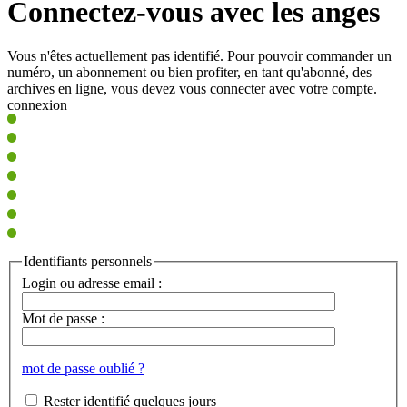
Connectez-vous avec les anges
Vous n'êtes actuellement pas identifié. Pour pouvoir commander un
numéro, un abonnement ou bien profiter, en tant qu'abonné, des
archives en ligne, vous devez vous connecter avec votre compte.
connexion
Identifiants personnels
Login ou adresse email :
Mot de passe :
mot de passe oublié ?
Rester identifié quelques jours