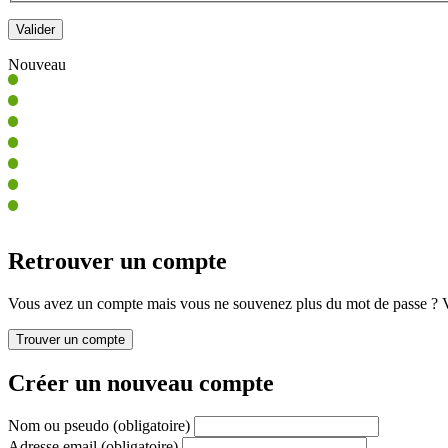
Nouveau
Retrouver un compte
Vous avez un compte mais vous ne souvenez plus du mot de passe ? Vo
Créer un nouveau compte
Nom ou pseudo
(obligatoire)
Adresse email
(obligatoire)