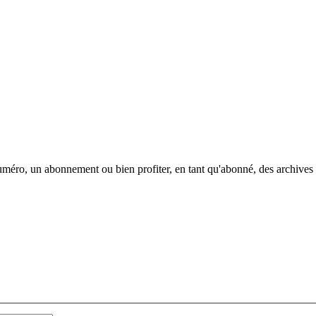
méro, un abonnement ou bien profiter, en tant qu'abonné, des archives