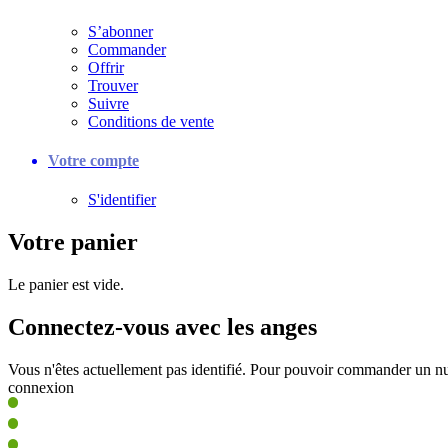
S’abonner
Commander
Offrir
Trouver
Suivre
Conditions de vente
Votre compte
S'identifier
Votre panier
Le panier est vide.
Connectez-vous avec les anges
Vous n'êtes actuellement pas identifié. Pour pouvoir commander un nu
connexion