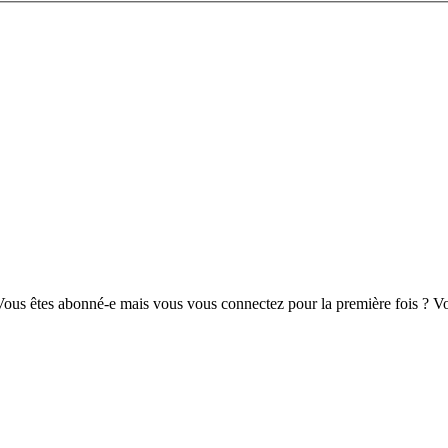
us êtes abonné-e mais vous vous connectez pour la première fois ? Vou