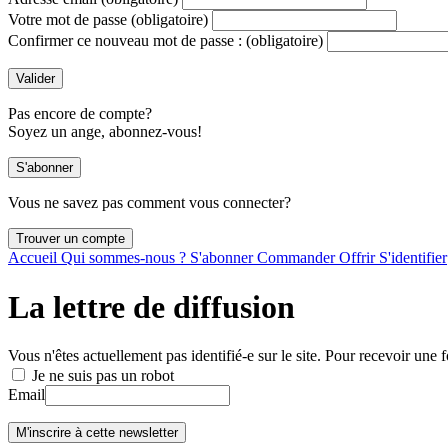
Votre mot de passe
(obligatoire)
Confirmer ce nouveau mot de passe :
(obligatoire)
Pas encore de compte?
Soyez un ange, abonnez-vous!
Vous ne savez pas comment vous connecter?
Accueil
Qui sommes-nous ?
S'abonner
Commander
Offrir
S'identifier
La lettre de diffusion
Vous n'êtes actuellement pas identifié-e sur le site. Pour recevoir une f
Je ne suis pas un robot
Email