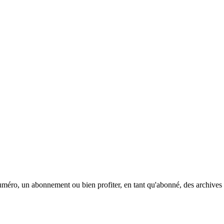
méro, un abonnement ou bien profiter, en tant qu'abonné, des archives