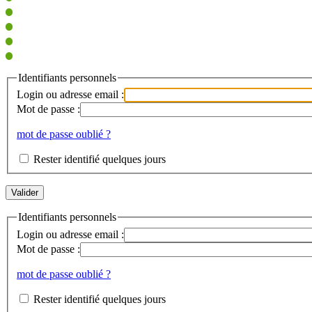
Identifiants personnels
Login ou adresse email :
Mot de passe :
mot de passe oublié ?
Rester identifié quelques jours
Identifiants personnels
Login ou adresse email :
Mot de passe :
mot de passe oublié ?
Rester identifié quelques jours