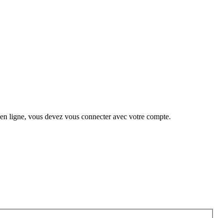
 en ligne, vous devez vous connecter avec votre compte.