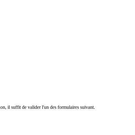
n, il suffit de valider l'un des formulaires suivant.