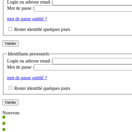
Login ou adresse email :
Mot de passe :
mot de passe oublié ?
Rester identifié quelques jours
Identifiants personnels
Login ou adresse email :
Mot de passe :
mot de passe oublié ?
Rester identifié quelques jours
Nouveau