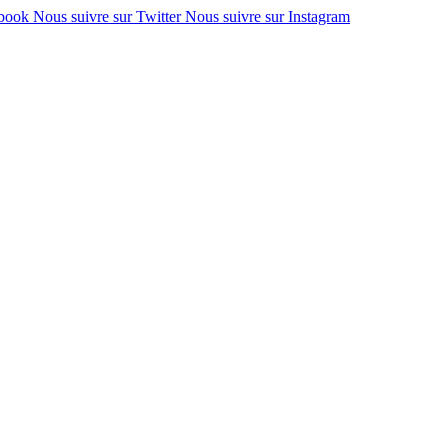
ebook
Nous suivre sur Twitter
Nous suivre sur Instagram