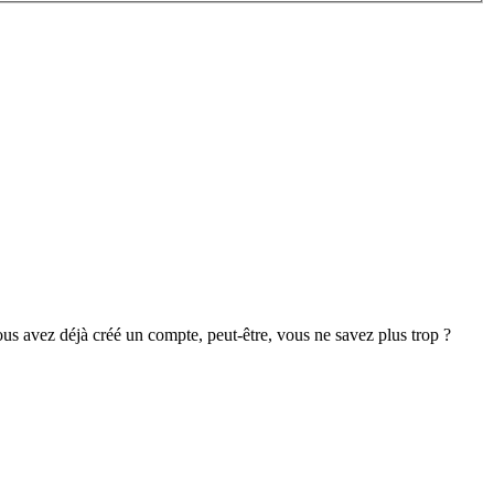
s avez déjà créé un compte, peut-être, vous ne savez plus trop ?