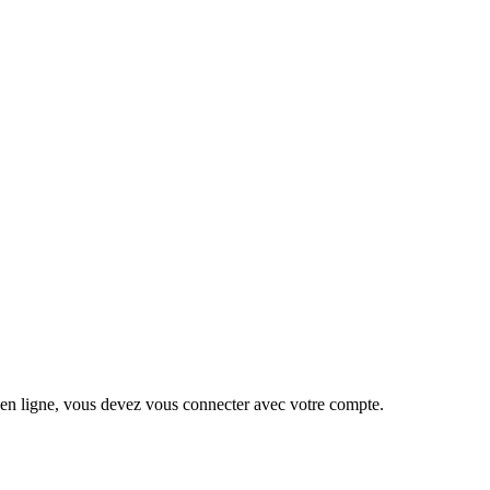
 en ligne, vous devez vous connecter avec votre compte.