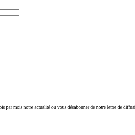
ois par mois notre actualité ou vous désabonner de notre lettre de diffusio