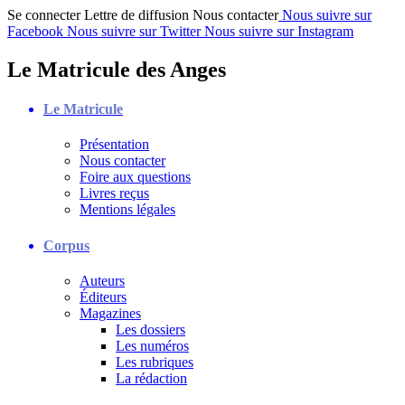
Se connecter
Lettre de diffusion
Nous contacter
Nous suivre sur
Facebook
Nous suivre sur Twitter
Nous suivre sur Instagram
Le Matricule des Anges
Le Matricule
Présentation
Nous contacter
Foire aux questions
Livres reçus
Mentions légales
Corpus
Auteurs
Éditeurs
Magazines
Les dossiers
Les numéros
Les rubriques
La rédaction