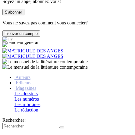
Soyez un ange, abonnez-vous!
Vous ne savez pas comment vous connecter?
Auteurs
Éditeurs
Magazines
Les dossiers
Les numéros
Les rubriques
La rédaction
Rechercher :