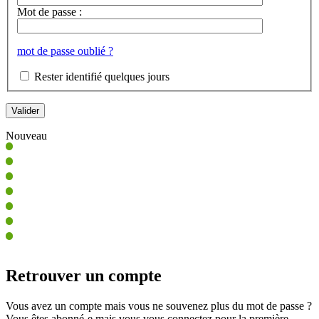
Mot de passe :
mot de passe oublié ?
Rester identifié quelques jours
Nouveau
Retrouver un compte
Vous avez un compte mais vous ne souvenez plus du mot de passe ?
Vous êtes abonné-e mais vous vous connectez pour la première