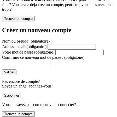
fois ? Vous avez déjà créé un compte, peut-être, vous ne savez plus
trop ?
Créer un nouveau compte
Nom ou pseudo
(obligatoire)
Adresse email
(obligatoire)
Votre mot de passe
(obligatoire)
Confirmer ce nouveau mot de passe :
(obligatoire)
Pas encore de compte?
Soyez un ange, abonnez-vous!
Vous ne savez pas comment vous connecter?