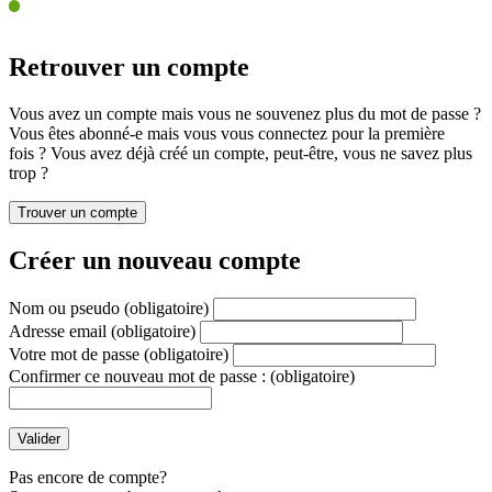
Retrouver un compte
Vous avez un compte mais vous ne souvenez plus du mot de passe ?
Vous êtes abonné-e mais vous vous connectez pour la première
fois ? Vous avez déjà créé un compte, peut-être, vous ne savez plus
trop ?
Créer un nouveau compte
Nom ou pseudo
(obligatoire)
Adresse email
(obligatoire)
Votre mot de passe
(obligatoire)
Confirmer ce nouveau mot de passe :
(obligatoire)
Pas encore de compte?