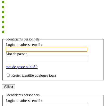
Identifiants personnels
Login ou adresse email :
Mot de passe :
mot de passe oublié ?
Rester identifié quelques jours
Identifiants personnels
Login ou adresse email :