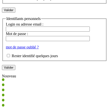
Identifiants personnels
Login ou adresse email :
Mot de passe :
mot de passe oublié ?
Rester identifié quelques jours
Nouveau