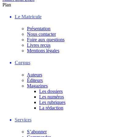
Plan
Le Matricule
Présentation
Nous contacter
Foire aux questions
Livres reçus
Mentions légales
Corpus
Auteurs
Éditeurs
Magazines
Les dossiers
Les numéros
Les rubriques
La rédaction
Services
S’abonner