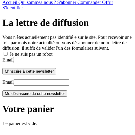
Accueil
Qui sommes-nous ?
S'abonner
Commander
Offrir
S'identifier
La lettre de diffusion
Vous n'êtes actuellement pas identifié-e sur le site. Pour recevoir une
fois par mois notre actualité ou vous désabonner de notre lettre de
diffusion, il suffit de valider l'un des formulaires suivant.
Je ne suis pas un robot
Email
Email
Votre panier
Le panier est vide.