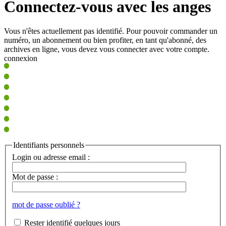
Connectez-vous avec les anges
Vous n'êtes actuellement pas identifié. Pour pouvoir commander un
numéro, un abonnement ou bien profiter, en tant qu'abonné, des
archives en ligne, vous devez vous connecter avec votre compte.
connexion
Identifiants personnels
Login ou adresse email :
Mot de passe :
mot de passe oublié ?
Rester identifié quelques jours