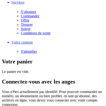
Services
S’abonner
Commander
Offrir
Trouver
Suivre
Conditions de vente
Votre compte
S'identifier
Votre panier
Le panier est vide.
Connectez-vous avec les anges
Vous n'êtes actuellement pas identifié. Pour pouvoir commander un
numéro, un abonnement ou bien profiter, en tant qu'abonné, des
archives en ligne, vous devez vous connecter avec votre compte.
connexion