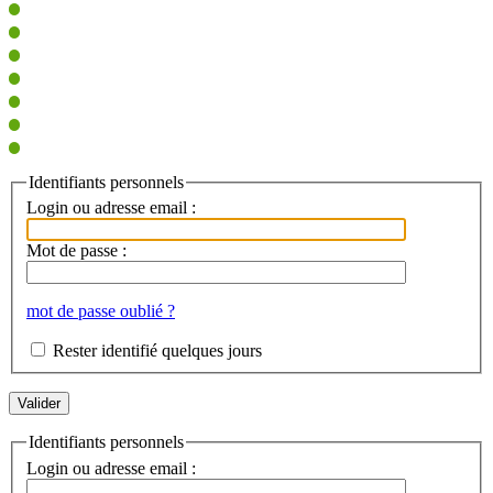
Identifiants personnels
Login ou adresse email :
Mot de passe :
mot de passe oublié ?
Rester identifié quelques jours
Identifiants personnels
Login ou adresse email :