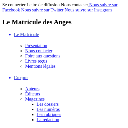
Se connecter
Lettre de diffusion
Nous contacter
Nous suivre sur
Facebook
Nous suivre sur Twitter
Nous suivre sur Instagram
Le Matricule des Anges
Le Matricule
Présentation
Nous contacter
Foire aux questions
Livres reçus
Mentions légales
Corpus
Auteurs
Éditeurs
Magazines
Les dossiers
Les numéros
Les rubriques
La rédaction