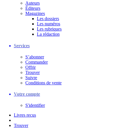
Auteurs
Éditeurs
Magazines
Les dossiers
Les numéros
Les rubriques
La rédaction
Services
S’abonner
Commander
Offrir
Trouver
Suivre
Conditions de vente
Votre compte
S'identifier
Livres reçus
Trouver