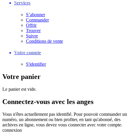
Services
S’abonner
Commander
Offrir
Trouver
Suivre
Conditions de vente
Votre compte
S'identifier
Votre panier
Le panier est vide.
Connectez-vous avec les anges
Vous n'êtes actuellement pas identifié. Pour pouvoir commander un
numéro, un abonnement ou bien profiter, en tant qu'abonné, des
archives en ligne, vous devez vous connecter avec votre compte.
connexion