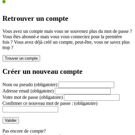
Retrouver un compte
Vous avez un compte mais vous ne souvenez plus du mot de passe ?
Vous êtes abonné-e mais vous vous connectez pour la première
fois ? Vous avez déjà créé un compte, peut-être, vous ne savez plus
trop ?
Créer un nouveau compte
Nom ou pseudo
(obligatoire)
Adresse email
(obligatoire)
Votre mot de passe
(obligatoire)
Confirmer ce nouveau mot de passe :
(obligatoire)
Pas encore de compte?