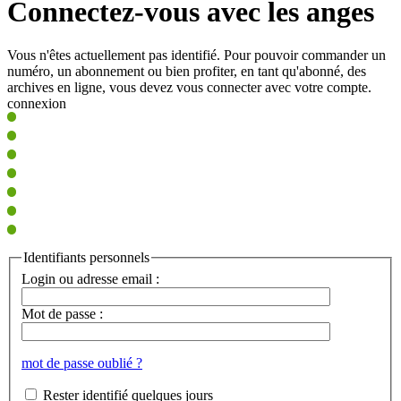
Connectez-vous avec les anges
Vous n'êtes actuellement pas identifié. Pour pouvoir commander un
numéro, un abonnement ou bien profiter, en tant qu'abonné, des
archives en ligne, vous devez vous connecter avec votre compte.
connexion
Identifiants personnels
Login ou adresse email :
Mot de passe :
mot de passe oublié ?
Rester identifié quelques jours