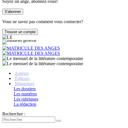
Soyez un ange, abonnez-vous!
Vous ne savez pas comment vous connecter?
Auteurs
Éditeurs
Magazines
Les dossiers
Les numéros
Les rubriques
La rédaction
Rechercher :