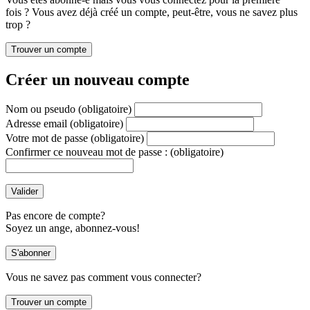
fois ? Vous avez déjà créé un compte, peut-être, vous ne savez plus
trop ?
Créer un nouveau compte
Nom ou pseudo
(obligatoire)
Adresse email
(obligatoire)
Votre mot de passe
(obligatoire)
Confirmer ce nouveau mot de passe :
(obligatoire)
Pas encore de compte?
Soyez un ange, abonnez-vous!
Vous ne savez pas comment vous connecter?