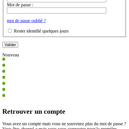
Mot de passe :
mot de passe oublié ?
Rester identifié quelques jours
Nouveau
Retrouver un compte
Vous avez un compte mais vous ne souvenez plus du mot de passe ?
Vous êtes abonné-e mais vous vous connectez pour la première