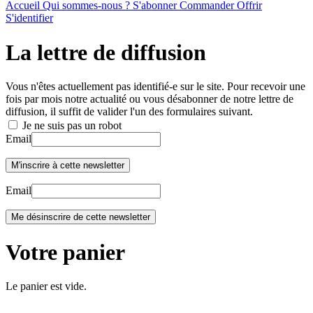
Accueil
Qui sommes-nous ?
S'abonner
Commander
Offrir
S'identifier
La lettre de diffusion
Vous n'êtes actuellement pas identifié-e sur le site. Pour recevoir une
fois par mois notre actualité ou vous désabonner de notre lettre de
diffusion, il suffit de valider l'un des formulaires suivant.
Je ne suis pas un robot
Email
Email
Votre panier
Le panier est vide.