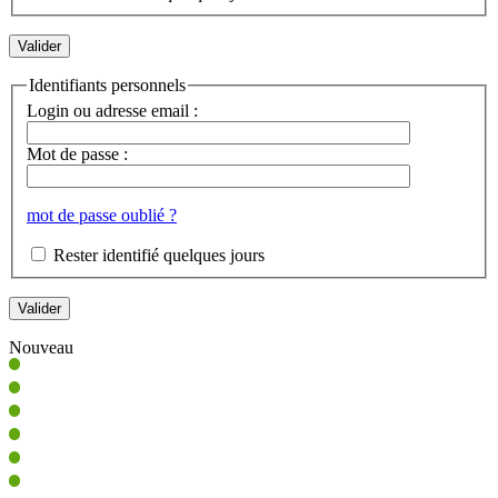
Identifiants personnels
Login ou adresse email :
Mot de passe :
mot de passe oublié ?
Rester identifié quelques jours
Nouveau