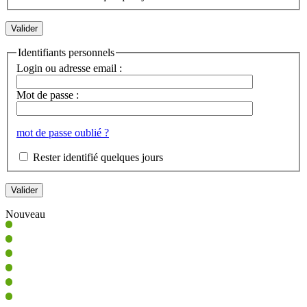
Identifiants personnels
Login ou adresse email :
Mot de passe :
mot de passe oublié ?
Rester identifié quelques jours
Nouveau