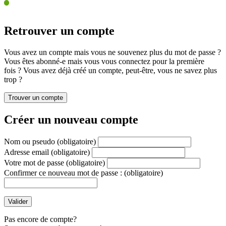
Retrouver un compte
Vous avez un compte mais vous ne souvenez plus du mot de passe ?
Vous êtes abonné-e mais vous vous connectez pour la première
fois ? Vous avez déjà créé un compte, peut-être, vous ne savez plus
trop ?
Créer un nouveau compte
Nom ou pseudo
(obligatoire)
Adresse email
(obligatoire)
Votre mot de passe
(obligatoire)
Confirmer ce nouveau mot de passe :
(obligatoire)
Pas encore de compte?