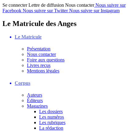
Se connecter
Lettre de diffusion
Nous contacter
Nous suivre sur
Facebook
Nous suivre sur Twitter
Nous suivre sur Instagram
Le Matricule des Anges
Le Matricule
Présentation
Nous contacter
Foire aux questions
Livres reçus
Mentions légales
Corpus
Auteurs
Éditeurs
Magazines
Les dossiers
Les numéros
Les rubriques
La rédaction