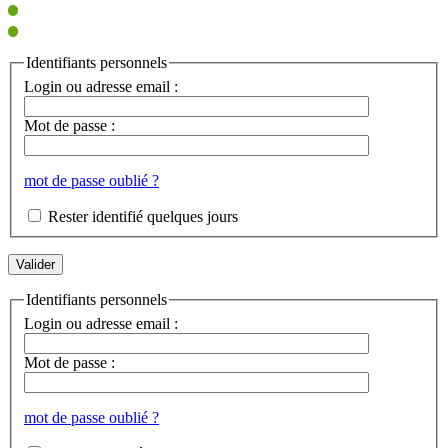
Identifiants personnels
Login ou adresse email :
Mot de passe :
mot de passe oublié ?
Rester identifié quelques jours
Identifiants personnels
Login ou adresse email :
Mot de passe :
mot de passe oublié ?