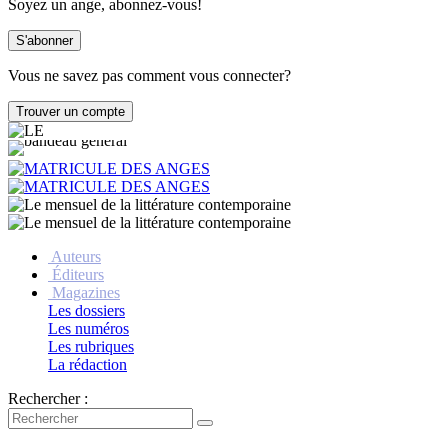
Soyez un ange, abonnez-vous!
Vous ne savez pas comment vous connecter?
Auteurs
Éditeurs
Magazines
Les dossiers
Les numéros
Les rubriques
La rédaction
Rechercher :