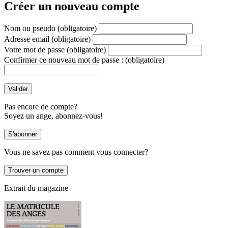
Créer un nouveau compte
Nom ou pseudo
(obligatoire)
Adresse email
(obligatoire)
Votre mot de passe
(obligatoire)
Confirmer ce nouveau mot de passe :
(obligatoire)
Pas encore de compte?
Soyez un ange, abonnez-vous!
Vous ne savez pas comment vous connecter?
Extrait du magazine