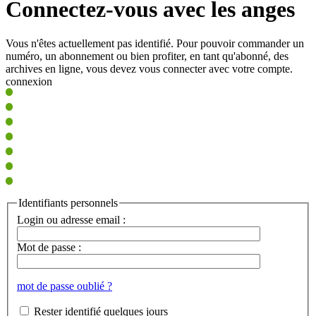
Connectez-vous avec les anges
Vous n'êtes actuellement pas identifié. Pour pouvoir commander un
numéro, un abonnement ou bien profiter, en tant qu'abonné, des
archives en ligne, vous devez vous connecter avec votre compte.
connexion
Identifiants personnels
Login ou adresse email :
Mot de passe :
mot de passe oublié ?
Rester identifié quelques jours