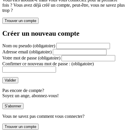
fois ? Vous avez déjà créé un compte, peut-être, vous ne savez plus
trop ?
Créer un nouveau compte
Nom ou pseudo
(obligatoire)
Adresse email
(obligatoire)
Votre mot de passe
(obligatoire)
Confirmer ce nouveau mot de passe :
(obligatoire)
Pas encore de compte?
Soyez un ange, abonnez-vous!
Vous ne savez pas comment vous connecter?