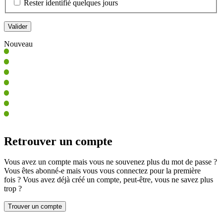
Rester identifié quelques jours
Nouveau
Retrouver un compte
Vous avez un compte mais vous ne souvenez plus du mot de passe ?
Vous êtes abonné-e mais vous vous connectez pour la première
fois ? Vous avez déjà créé un compte, peut-être, vous ne savez plus
trop ?