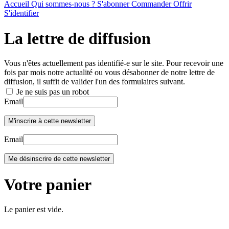
Accueil
Qui sommes-nous ?
S'abonner
Commander
Offrir
S'identifier
La lettre de diffusion
Vous n'êtes actuellement pas identifié-e sur le site. Pour recevoir une
fois par mois notre actualité ou vous désabonner de notre lettre de
diffusion, il suffit de valider l'un des formulaires suivant.
Je ne suis pas un robot
Email
Email
Votre panier
Le panier est vide.