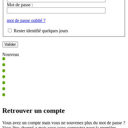
Mot de passe :
mot de passe oublié ?
Rester identifié quelques jours
Nouveau
Retrouver un compte
Vous avez un compte mais vous ne souvenez plus du mot de passe ?
Vous êtes abonné-e mais vous vous connectez pour la première