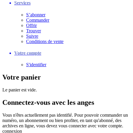
Services
S’abonner
Commander
Offrir
Trouver
Suivre
Conditions de vente
Votre compte
S'identifier
Votre panier
Le panier est vide.
Connectez-vous avec les anges
Vous n'êtes actuellement pas identifié. Pour pouvoir commander un
numéro, un abonnement ou bien profiter, en tant qu'abonné, des
archives en ligne, vous devez vous connecter avec votre compte.
connexion