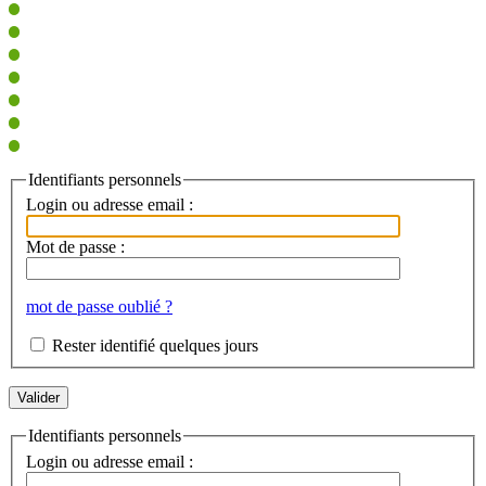
Identifiants personnels
Login ou adresse email :
Mot de passe :
mot de passe oublié ?
Rester identifié quelques jours
Identifiants personnels
Login ou adresse email :