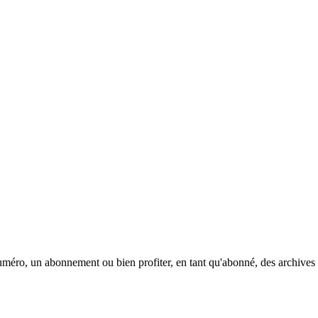
méro, un abonnement ou bien profiter, en tant qu'abonné, des archives