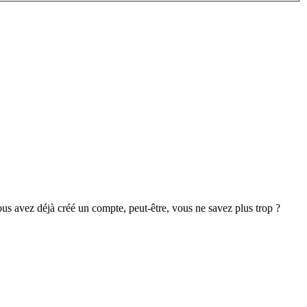
s avez déjà créé un compte, peut-être, vous ne savez plus trop ?