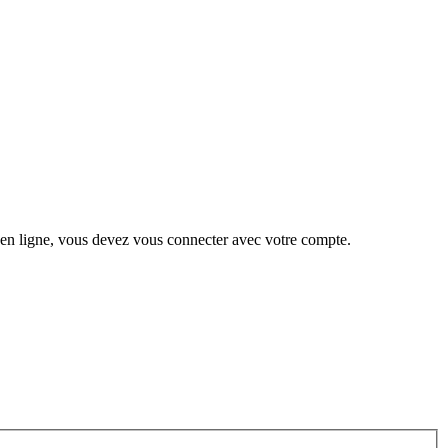
 en ligne, vous devez vous connecter avec votre compte.