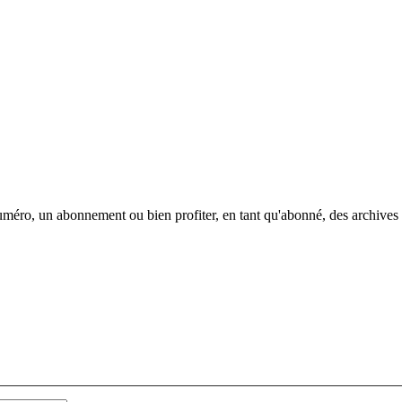
méro, un abonnement ou bien profiter, en tant qu'abonné, des archives