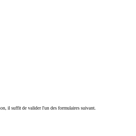
n, il suffit de valider l'un des formulaires suivant.