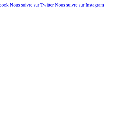
ebook
Nous suivre sur Twitter
Nous suivre sur Instagram