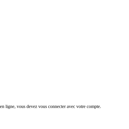
 en ligne, vous devez vous connecter avec votre compte.