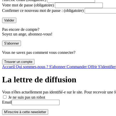
Votre mot de passe
(obligatoire)
Confirmer ce nouveau mot de passe :
(obligatoire)
Pas encore de compte?
Soyez un ange, abonnez-vous!
Vous ne savez pas comment vous connecter?
Accueil
Qui sommes-nous ?
S'abonner
Commander
Offrir
S'identifier
La lettre de diffusion
Vous n'êtes actuellement pas identifié-e sur le site. Pour recevoir une f
Je ne suis pas un robot
Email