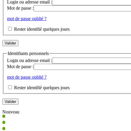
Login ou adresse email :
Mot de passe :
mot de passe oublié ?
Rester identifié quelques jours
Identifiants personnels
Login ou adresse email :
Mot de passe :
mot de passe oublié ?
Rester identifié quelques jours
Nouveau