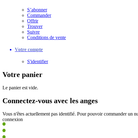
S’abonner
Commander
Offrir
Trouver
Suivre
Conditions de vente
Votre compte
S'identifier
Votre panier
Le panier est vide.
Connectez-vous avec les anges
Vous n'êtes actuellement pas identifié. Pour pouvoir commander un nu
connexion