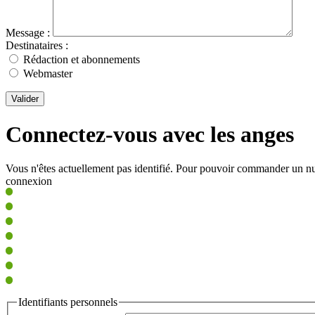
Message :
Destinataires :
Rédaction et abonnements
Webmaster
Valider
Connectez-vous avec les anges
Vous n'êtes actuellement pas identifié. Pour pouvoir commander un nu
connexion
Identifiants personnels