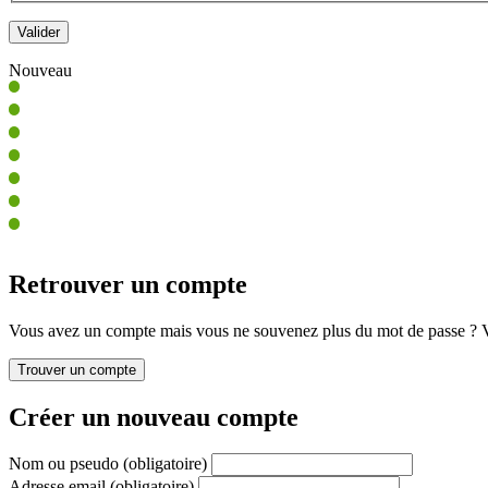
Nouveau
Retrouver un compte
Vous avez un compte mais vous ne souvenez plus du mot de passe ? Vo
Créer un nouveau compte
Nom ou pseudo
(obligatoire)
Adresse email
(obligatoire)