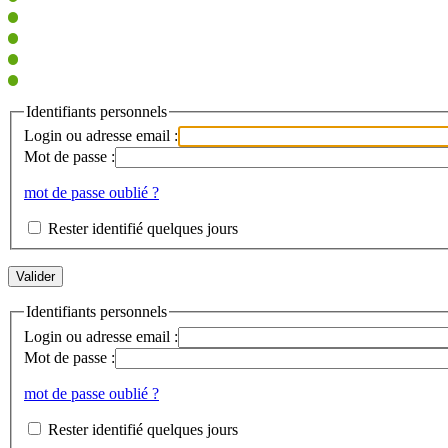
Identifiants personnels
Login ou adresse email :
Mot de passe :
mot de passe oublié ?
Rester identifié quelques jours
Identifiants personnels
Login ou adresse email :
Mot de passe :
mot de passe oublié ?
Rester identifié quelques jours