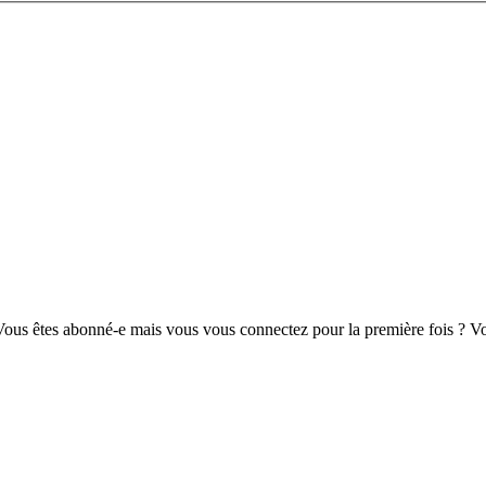
us êtes abonné-e mais vous vous connectez pour la première fois ? Vou