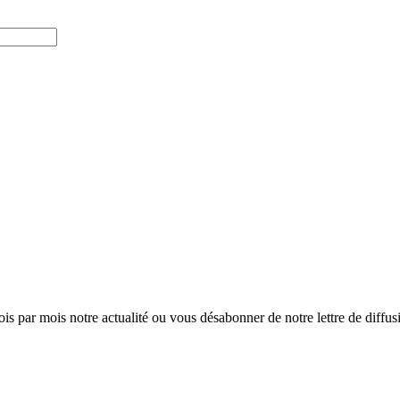
ois par mois notre actualité ou vous désabonner de notre lettre de diffusio