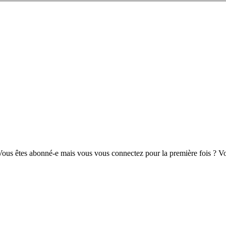
us êtes abonné-e mais vous vous connectez pour la première fois ? Vou