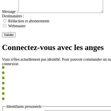
Message :
Destinataires :
Rédaction et abonnements
Webmaster
Valider
Connectez-vous avec les anges
Vous n'êtes actuellement pas identifié. Pour pouvoir commander un nu
connexion
Identifiants personnels