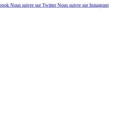
ebook
Nous suivre sur Twitter
Nous suivre sur Instagram