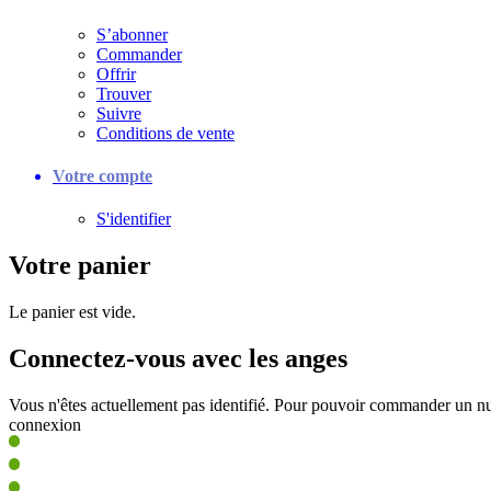
S’abonner
Commander
Offrir
Trouver
Suivre
Conditions de vente
Votre compte
S'identifier
Votre panier
Le panier est vide.
Connectez-vous avec les anges
Vous n'êtes actuellement pas identifié. Pour pouvoir commander un nu
connexion