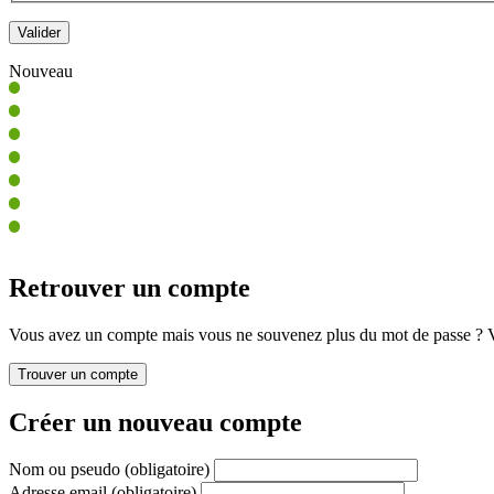
Nouveau
Retrouver un compte
Vous avez un compte mais vous ne souvenez plus du mot de passe ? Vo
Créer un nouveau compte
Nom ou pseudo
(obligatoire)
Adresse email
(obligatoire)