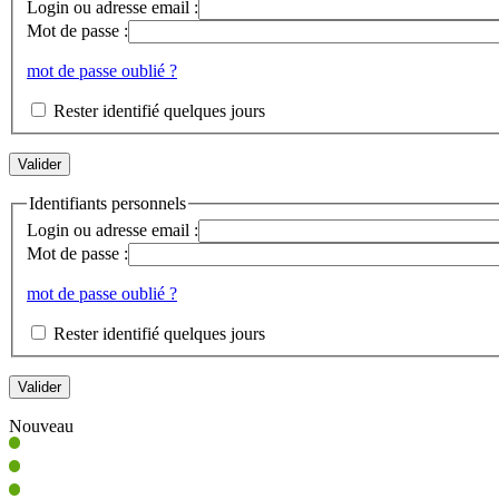
Login ou adresse email :
Mot de passe :
mot de passe oublié ?
Rester identifié quelques jours
Identifiants personnels
Login ou adresse email :
Mot de passe :
mot de passe oublié ?
Rester identifié quelques jours
Nouveau