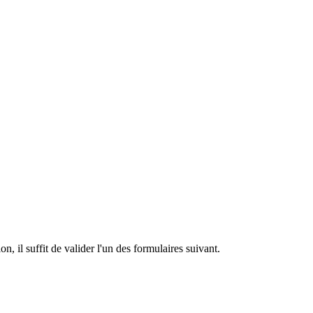
n, il suffit de valider l'un des formulaires suivant.