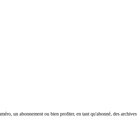
méro, un abonnement ou bien profiter, en tant qu'abonné, des archives