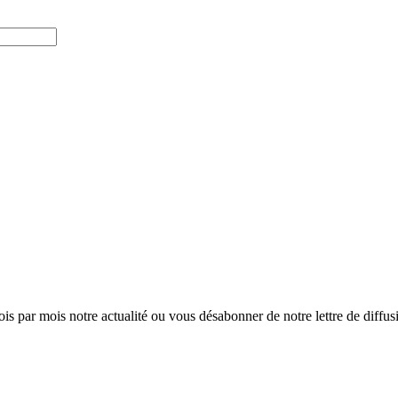
ois par mois notre actualité ou vous désabonner de notre lettre de diffusio