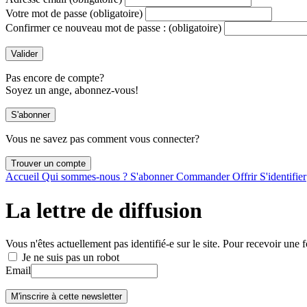
Votre mot de passe
(obligatoire)
Confirmer ce nouveau mot de passe :
(obligatoire)
Pas encore de compte?
Soyez un ange, abonnez-vous!
Vous ne savez pas comment vous connecter?
Accueil
Qui sommes-nous ?
S'abonner
Commander
Offrir
S'identifier
La lettre de diffusion
Vous n'êtes actuellement pas identifié-e sur le site. Pour recevoir une f
Je ne suis pas un robot
Email