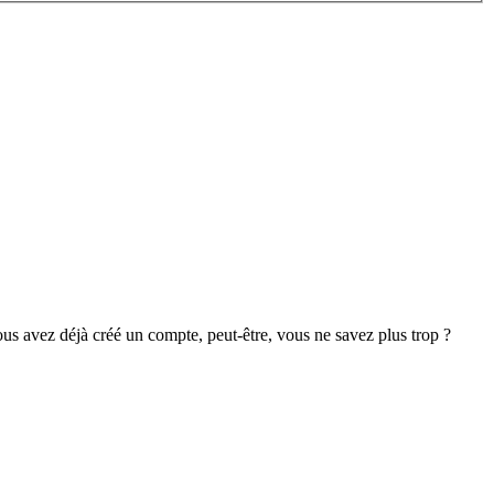
s avez déjà créé un compte, peut-être, vous ne savez plus trop ?