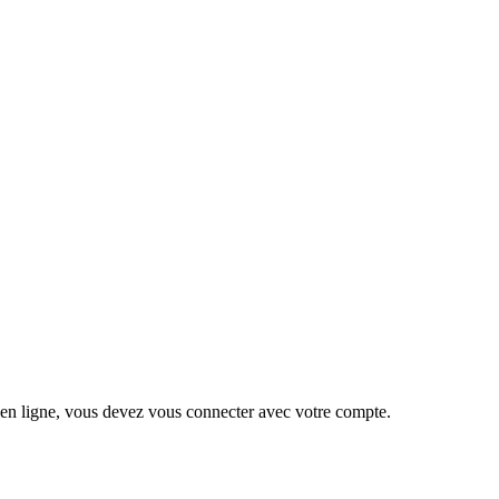
 en ligne, vous devez vous connecter avec votre compte.