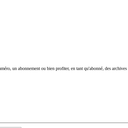
méro, un abonnement ou bien profiter, en tant qu'abonné, des archives