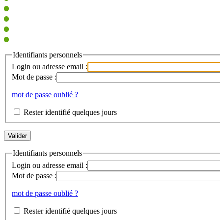
Identifiants personnels
Login ou adresse email :
Mot de passe :
mot de passe oublié ?
Rester identifié quelques jours
Identifiants personnels
Login ou adresse email :
Mot de passe :
mot de passe oublié ?
Rester identifié quelques jours