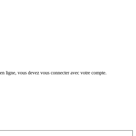
 en ligne, vous devez vous connecter avec votre compte.