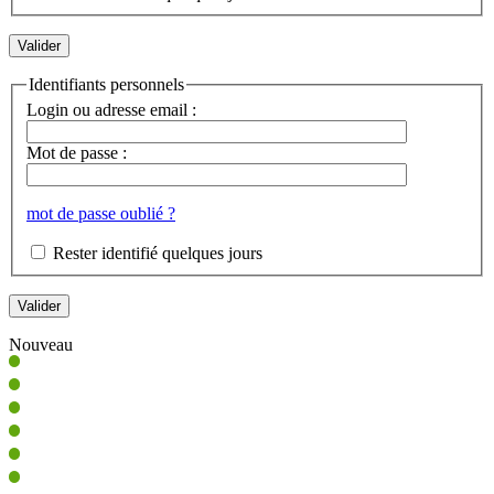
Identifiants personnels
Login ou adresse email :
Mot de passe :
mot de passe oublié ?
Rester identifié quelques jours
Nouveau