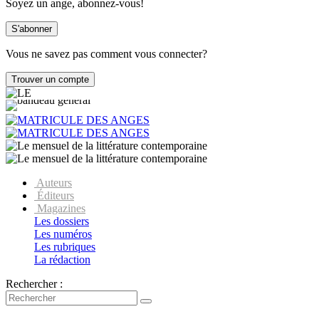
Soyez un ange, abonnez-vous!
Vous ne savez pas comment vous connecter?
Auteurs
Éditeurs
Magazines
Les dossiers
Les numéros
Les rubriques
La rédaction
Rechercher :