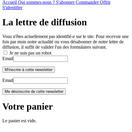
Accueil
Qui sommes-nous ?
S'abonner
Commander
Offrir
S'identifier
La lettre de diffusion
Vous n'êtes actuellement pas identifié-e sur le site. Pour recevoir une
fois par mois notre actualité ou vous désabonner de notre lettre de
diffusion, il suffit de valider l'un des formulaires suivant.
Je ne suis pas un robot
Email
Email
Votre panier
Le panier est vide.