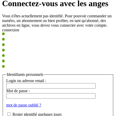
Connectez-vous avec les anges
Vous n'êtes actuellement pas identifié. Pour pouvoir commander un
numéro, un abonnement ou bien profiter, en tant qu'abonné, des
archives en ligne, vous devez vous connecter avec votre compte.
connexion
Identifiants personnels
Login ou adresse email :
Mot de passe :
mot de passe oublié ?
Rester identifié quelques jours