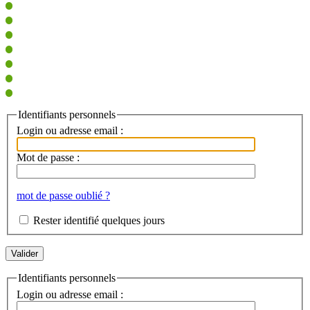
Identifiants personnels
Login ou adresse email :
Mot de passe :
mot de passe oublié ?
Rester identifié quelques jours
Identifiants personnels
Login ou adresse email :