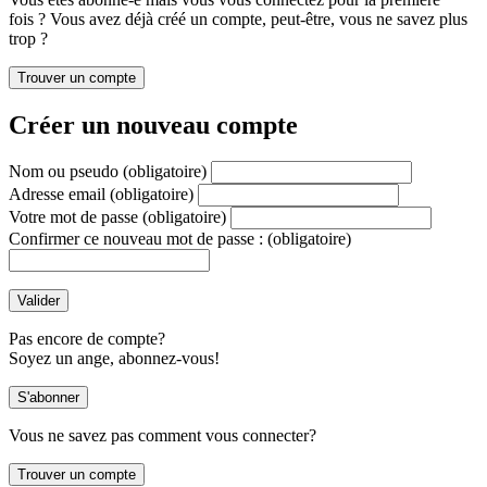
fois ? Vous avez déjà créé un compte, peut-être, vous ne savez plus
trop ?
Créer un nouveau compte
Nom ou pseudo
(obligatoire)
Adresse email
(obligatoire)
Votre mot de passe
(obligatoire)
Confirmer ce nouveau mot de passe :
(obligatoire)
Pas encore de compte?
Soyez un ange, abonnez-vous!
Vous ne savez pas comment vous connecter?