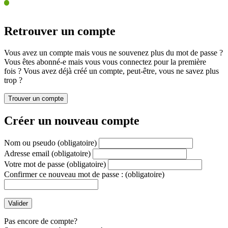
Retrouver un compte
Vous avez un compte mais vous ne souvenez plus du mot de passe ?
Vous êtes abonné-e mais vous vous connectez pour la première
fois ? Vous avez déjà créé un compte, peut-être, vous ne savez plus
trop ?
Créer un nouveau compte
Nom ou pseudo
(obligatoire)
Adresse email
(obligatoire)
Votre mot de passe
(obligatoire)
Confirmer ce nouveau mot de passe :
(obligatoire)
Pas encore de compte?