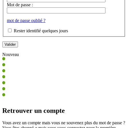
Mot de passe :
mot de passe oublié ?
Rester identifié quelques jours
Nouveau
Retrouver un compte
Vous avez un compte mais vous ne souvenez plus du mot de passe ?
Vous êtes abonné-e mais vous vous connectez pour la première