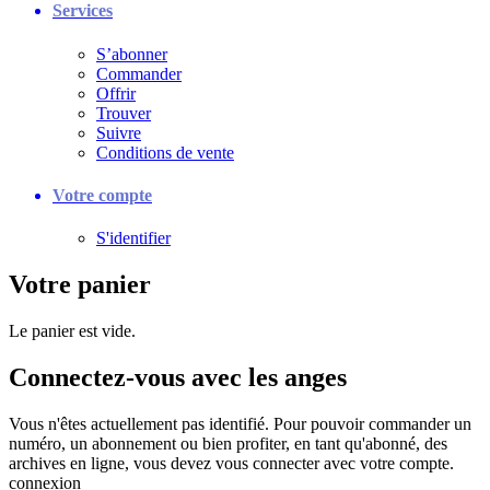
Services
S’abonner
Commander
Offrir
Trouver
Suivre
Conditions de vente
Votre compte
S'identifier
Votre panier
Le panier est vide.
Connectez-vous avec les anges
Vous n'êtes actuellement pas identifié. Pour pouvoir commander un
numéro, un abonnement ou bien profiter, en tant qu'abonné, des
archives en ligne, vous devez vous connecter avec votre compte.
connexion