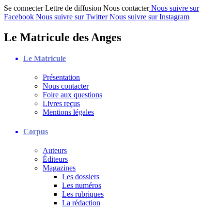
Se connecter
Lettre de diffusion
Nous contacter
Nous suivre sur
Facebook
Nous suivre sur Twitter
Nous suivre sur Instagram
Le Matricule des Anges
Le Matricule
Présentation
Nous contacter
Foire aux questions
Livres reçus
Mentions légales
Corpus
Auteurs
Éditeurs
Magazines
Les dossiers
Les numéros
Les rubriques
La rédaction