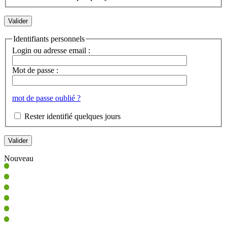
Identifiants personnels
Login ou adresse email :
Mot de passe :
mot de passe oublié ?
Rester identifié quelques jours
Nouveau