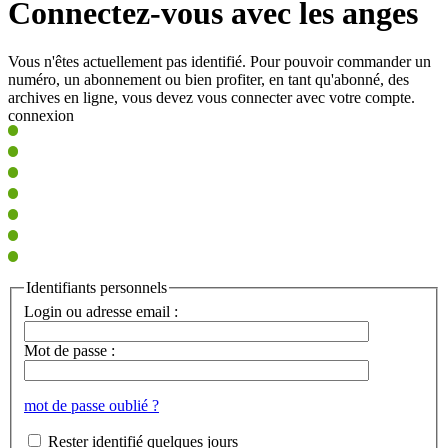
Connectez-vous avec les anges
Vous n'êtes actuellement pas identifié. Pour pouvoir commander un
numéro, un abonnement ou bien profiter, en tant qu'abonné, des
archives en ligne, vous devez vous connecter avec votre compte.
connexion
Identifiants personnels
Login ou adresse email :
Mot de passe :
mot de passe oublié ?
Rester identifié quelques jours