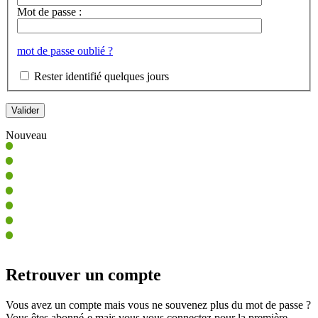
Mot de passe :
mot de passe oublié ?
Rester identifié quelques jours
Nouveau
Retrouver un compte
Vous avez un compte mais vous ne souvenez plus du mot de passe ?
Vous êtes abonné-e mais vous vous connectez pour la première