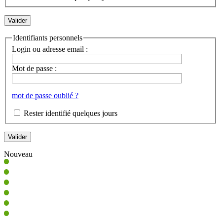
Identifiants personnels
Login ou adresse email :
Mot de passe :
mot de passe oublié ?
Rester identifié quelques jours
Nouveau