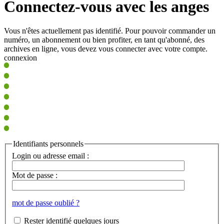
Connectez-vous avec les anges
Vous n'êtes actuellement pas identifié. Pour pouvoir commander un
numéro, un abonnement ou bien profiter, en tant qu'abonné, des
archives en ligne, vous devez vous connecter avec votre compte.
connexion
Identifiants personnels
Login ou adresse email :
Mot de passe :
mot de passe oublié ?
Rester identifié quelques jours