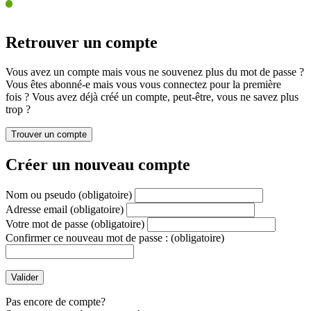
Retrouver un compte
Vous avez un compte mais vous ne souvenez plus du mot de passe ?
Vous êtes abonné-e mais vous vous connectez pour la première
fois ? Vous avez déjà créé un compte, peut-être, vous ne savez plus
trop ?
Créer un nouveau compte
Nom ou pseudo
(obligatoire)
Adresse email
(obligatoire)
Votre mot de passe
(obligatoire)
Confirmer ce nouveau mot de passe :
(obligatoire)
Pas encore de compte?