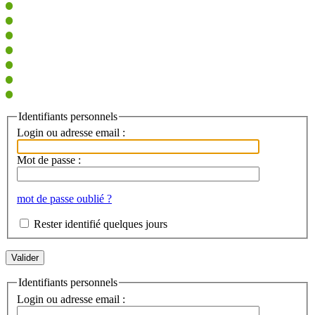
Identifiants personnels
Login ou adresse email :
Mot de passe :
mot de passe oublié ?
Rester identifié quelques jours
Identifiants personnels
Login ou adresse email :