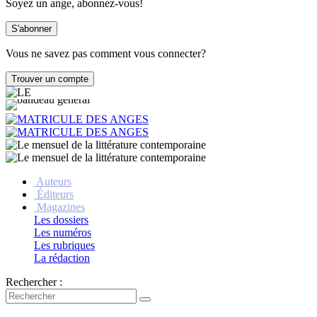
Soyez un ange, abonnez-vous!
Vous ne savez pas comment vous connecter?
Auteurs
Éditeurs
Magazines
Les dossiers
Les numéros
Les rubriques
La rédaction
Rechercher :