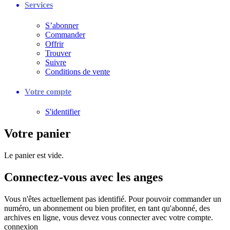
Services
S’abonner
Commander
Offrir
Trouver
Suivre
Conditions de vente
Votre compte
S'identifier
Votre panier
Le panier est vide.
Connectez-vous avec les anges
Vous n'êtes actuellement pas identifié. Pour pouvoir commander un
numéro, un abonnement ou bien profiter, en tant qu'abonné, des
archives en ligne, vous devez vous connecter avec votre compte.
connexion