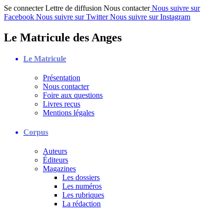
Se connecter
Lettre de diffusion
Nous contacter
Nous suivre sur
Facebook
Nous suivre sur Twitter
Nous suivre sur Instagram
Le Matricule des Anges
Le Matricule
Présentation
Nous contacter
Foire aux questions
Livres reçus
Mentions légales
Corpus
Auteurs
Éditeurs
Magazines
Les dossiers
Les numéros
Les rubriques
La rédaction