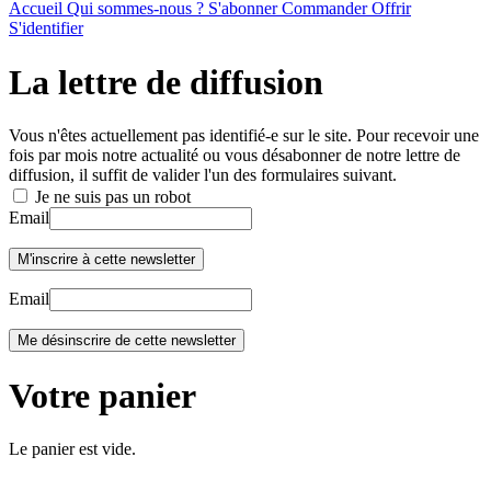
Accueil
Qui sommes-nous ?
S'abonner
Commander
Offrir
S'identifier
La lettre de diffusion
Vous n'êtes actuellement pas identifié-e sur le site. Pour recevoir une
fois par mois notre actualité ou vous désabonner de notre lettre de
diffusion, il suffit de valider l'un des formulaires suivant.
Je ne suis pas un robot
Email
Email
Votre panier
Le panier est vide.