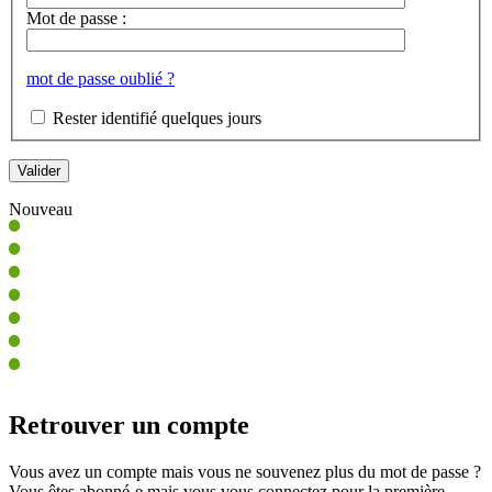
Mot de passe :
mot de passe oublié ?
Rester identifié quelques jours
Nouveau
Retrouver un compte
Vous avez un compte mais vous ne souvenez plus du mot de passe ?
Vous êtes abonné-e mais vous vous connectez pour la première