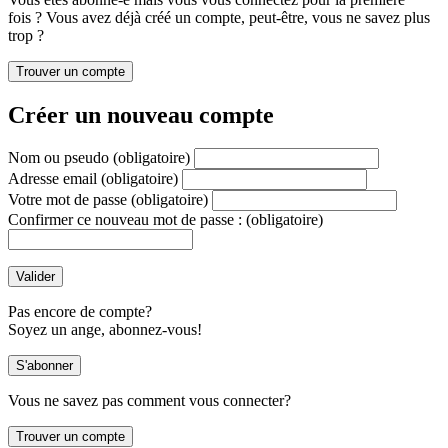
fois ? Vous avez déjà créé un compte, peut-être, vous ne savez plus
trop ?
Créer un nouveau compte
Nom ou pseudo
(obligatoire)
Adresse email
(obligatoire)
Votre mot de passe
(obligatoire)
Confirmer ce nouveau mot de passe :
(obligatoire)
Pas encore de compte?
Soyez un ange, abonnez-vous!
Vous ne savez pas comment vous connecter?