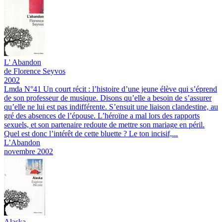
L'
Abandon
de Florence Seyvos
2002
Lmda N°41
Un court récit : l’histoire d’une jeune élève qui s’éprend
de son professeur de musique. Disons qu’elle a besoin de s’assurer
qu’elle ne lui est pas indifférente. S’ensuit une liaison clandestine, au
gré des absences de l’épouse. L’héroïne a mal lors des rapports
sexuels, et son partenaire redoute de mettre son mariage en péril.
Quel est donc l’intérêt de cette bluette ? Le ton incisif,...
L’Abandon
novembre 2002
Alaska