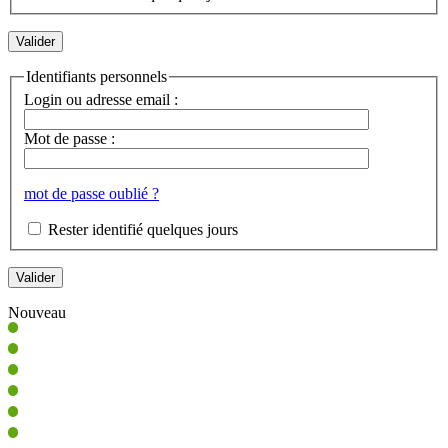
Identifiants personnels
Login ou adresse email :
Mot de passe :
mot de passe oublié ?
Rester identifié quelques jours
Nouveau