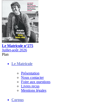
Le Matricule n°275
Juillet-août 2026
Plan
Le Matricule
Présentation
Nous contacter
Foire aux questions
Livres reçus
Mentions légales
Corpus