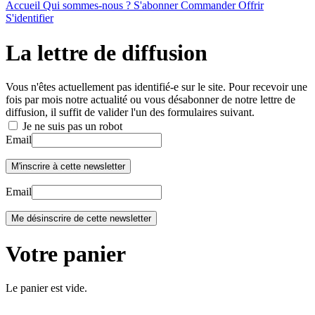
Accueil
Qui sommes-nous ?
S'abonner
Commander
Offrir
S'identifier
La lettre de diffusion
Vous n'êtes actuellement pas identifié-e sur le site. Pour recevoir une
fois par mois notre actualité ou vous désabonner de notre lettre de
diffusion, il suffit de valider l'un des formulaires suivant.
Je ne suis pas un robot
Email
Email
Votre panier
Le panier est vide.