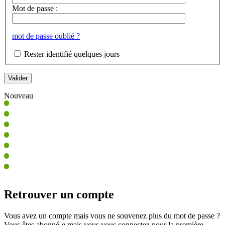
Mot de passe :
mot de passe oublié ?
Rester identifié quelques jours
Nouveau
Retrouver un compte
Vous avez un compte mais vous ne souvenez plus du mot de passe ?
Vous êtes abonné-e mais vous vous connectez pour la première