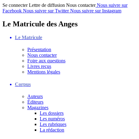
Se connecter
Lettre de diffusion
Nous contacter
Nous suivre sur
Facebook
Nous suivre sur Twitter
Nous suivre sur Instagram
Le Matricule des Anges
Le Matricule
Présentation
Nous contacter
Foire aux questions
Livres reçus
Mentions légales
Corpus
Auteurs
Éditeurs
Magazines
Les dossiers
Les numéros
Les rubriques
La rédaction