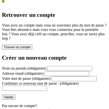
Retrouver un compte
Vous avez un compte mais vous ne souvenez plus du mot de passe ?
Vous êtes abonné-e mais vous vous connectez pour la première
fois ? Vous avez déjà créé un compte, peut-être, vous ne savez plus
trop ?
Créer un nouveau compte
Nom ou pseudo
(obligatoire)
Adresse email
(obligatoire)
Votre mot de passe
(obligatoire)
Confirmer ce nouveau mot de passe :
(obligatoire)
Pas encore de compte?