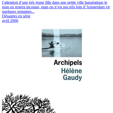
l’attention d’une très jeune fille dans une petite ville hanséatique le
nom en restera inconnu, mais on n’est pas très loin d’Amsterdam vit
quelques semaines...
Désastres en série
avril 2006