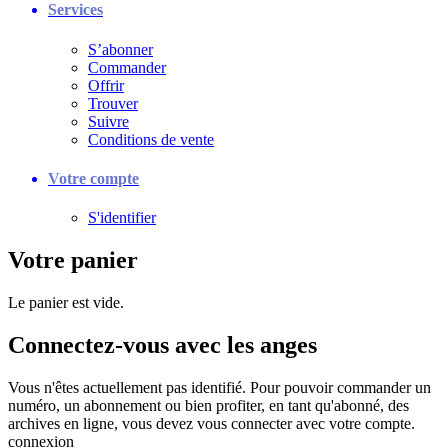
Services
S’abonner
Commander
Offrir
Trouver
Suivre
Conditions de vente
Votre compte
S'identifier
Votre panier
Le panier est vide.
Connectez-vous avec les anges
Vous n'êtes actuellement pas identifié. Pour pouvoir commander un
numéro, un abonnement ou bien profiter, en tant qu'abonné, des
archives en ligne, vous devez vous connecter avec votre compte.
connexion