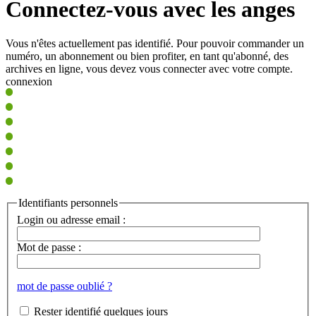
Connectez-vous avec les anges
Vous n'êtes actuellement pas identifié. Pour pouvoir commander un
numéro, un abonnement ou bien profiter, en tant qu'abonné, des
archives en ligne, vous devez vous connecter avec votre compte.
connexion
Identifiants personnels
Login ou adresse email :
Mot de passe :
mot de passe oublié ?
Rester identifié quelques jours