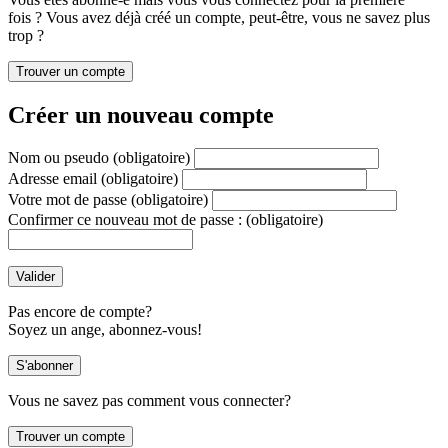
fois ? Vous avez déjà créé un compte, peut-être, vous ne savez plus
trop ?
Créer un nouveau compte
Nom ou pseudo
(obligatoire)
Adresse email
(obligatoire)
Votre mot de passe
(obligatoire)
Confirmer ce nouveau mot de passe :
(obligatoire)
Pas encore de compte?
Soyez un ange, abonnez-vous!
Vous ne savez pas comment vous connecter?