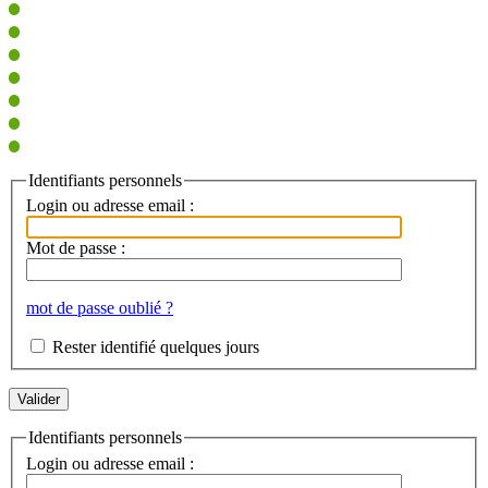
Identifiants personnels
Login ou adresse email :
Mot de passe :
mot de passe oublié ?
Rester identifié quelques jours
Identifiants personnels
Login ou adresse email :