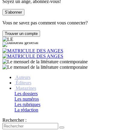
Soyez un ange, abonnez-vous!
Vous ne savez pas comment vous connecter?
Auteurs
Éditeurs
Magazines
Les dossiers
Les numéros
Les rubriques
La rédaction
Rechercher :