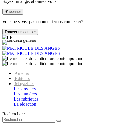
Soyez un ange, abonnez-vous!
Vous ne savez pas comment vous connecter?
Auteurs
Éditeurs
Magazines
Les dossiers
Les numéros
Les rubriques
La rédaction
Rechercher :