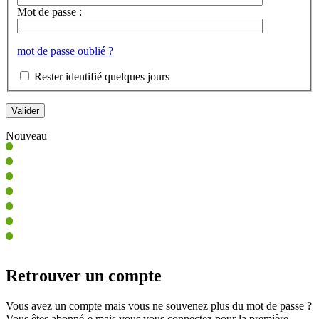
Mot de passe :
mot de passe oublié ?
Rester identifié quelques jours
Nouveau
Retrouver un compte
Vous avez un compte mais vous ne souvenez plus du mot de passe ?
Vous êtes abonné-e mais vous vous connectez pour la première