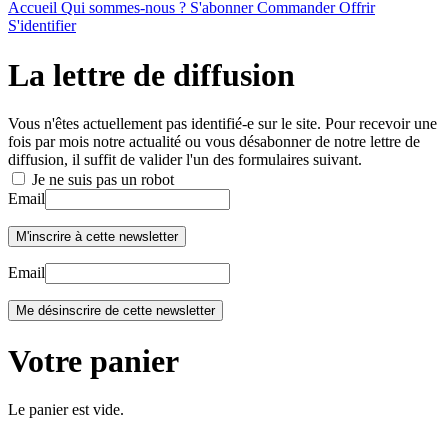
Accueil
Qui sommes-nous ?
S'abonner
Commander
Offrir
S'identifier
La lettre de diffusion
Vous n'êtes actuellement pas identifié-e sur le site. Pour recevoir une
fois par mois notre actualité ou vous désabonner de notre lettre de
diffusion, il suffit de valider l'un des formulaires suivant.
Je ne suis pas un robot
Email
Email
Votre panier
Le panier est vide.