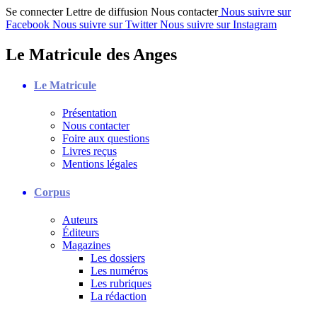
Se connecter
Lettre de diffusion
Nous contacter
Nous suivre sur
Facebook
Nous suivre sur Twitter
Nous suivre sur Instagram
Le Matricule des Anges
Le Matricule
Présentation
Nous contacter
Foire aux questions
Livres reçus
Mentions légales
Corpus
Auteurs
Éditeurs
Magazines
Les dossiers
Les numéros
Les rubriques
La rédaction