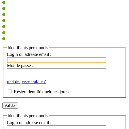
Identifiants personnels
Login ou adresse email :
Mot de passe :
mot de passe oublié ?
Rester identifié quelques jours
Identifiants personnels
Login ou adresse email :