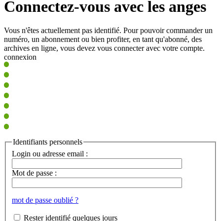
Connectez-vous avec les anges
Vous n'êtes actuellement pas identifié. Pour pouvoir commander un
numéro, un abonnement ou bien profiter, en tant qu'abonné, des
archives en ligne, vous devez vous connecter avec votre compte.
connexion
Identifiants personnels
Login ou adresse email :
Mot de passe :
mot de passe oublié ?
Rester identifié quelques jours