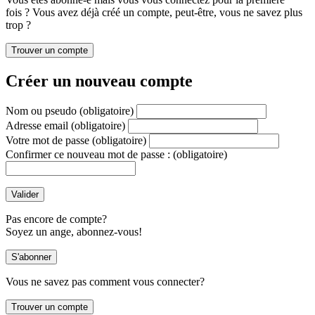
fois ? Vous avez déjà créé un compte, peut-être, vous ne savez plus
trop ?
Créer un nouveau compte
Nom ou pseudo
(obligatoire)
Adresse email
(obligatoire)
Votre mot de passe
(obligatoire)
Confirmer ce nouveau mot de passe :
(obligatoire)
Pas encore de compte?
Soyez un ange, abonnez-vous!
Vous ne savez pas comment vous connecter?