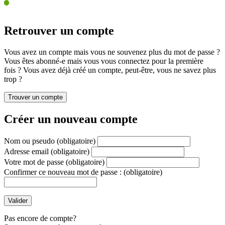
Retrouver un compte
Vous avez un compte mais vous ne souvenez plus du mot de passe ?
Vous êtes abonné-e mais vous vous connectez pour la première
fois ? Vous avez déjà créé un compte, peut-être, vous ne savez plus
trop ?
Créer un nouveau compte
Nom ou pseudo
(obligatoire)
Adresse email
(obligatoire)
Votre mot de passe
(obligatoire)
Confirmer ce nouveau mot de passe :
(obligatoire)
Pas encore de compte?