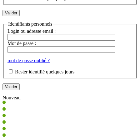
Identifiants personnels
Login ou adresse email :
Mot de passe :
mot de passe oublié ?
Rester identifié quelques jours
Nouveau