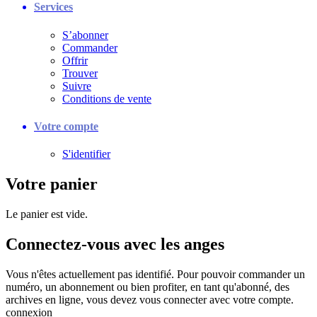
Services
S’abonner
Commander
Offrir
Trouver
Suivre
Conditions de vente
Votre compte
S'identifier
Votre panier
Le panier est vide.
Connectez-vous avec les anges
Vous n'êtes actuellement pas identifié. Pour pouvoir commander un
numéro, un abonnement ou bien profiter, en tant qu'abonné, des
archives en ligne, vous devez vous connecter avec votre compte.
connexion