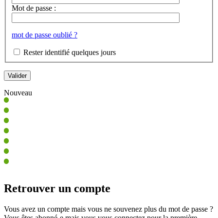
Mot de passe :
mot de passe oublié ?
Rester identifié quelques jours
Nouveau
Retrouver un compte
Vous avez un compte mais vous ne souvenez plus du mot de passe ?
Vous êtes abonné-e mais vous vous connectez pour la première