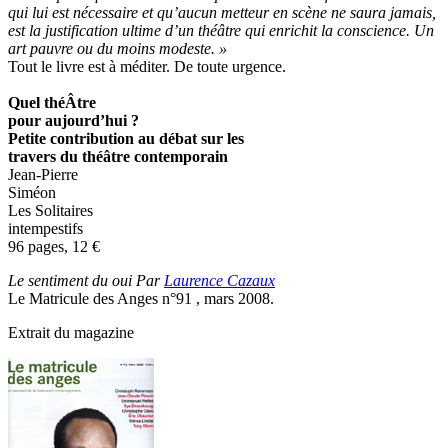
qui lui est nécessaire et qu’aucun metteur en scène ne saura jamais,
est la justification ultime d’un théâtre qui enrichit la conscience. Un
art pauvre ou du moins modeste. »
Tout le livre est à méditer. De toute urgence.
Quel théÂtre
pour aujourd’hui ?
Petite contribution au débat sur les
travers du théâtre contemporain
Jean-Pierre
Siméon
Les Solitaires
intempestifs
96 pages, 12
€
Le sentiment du oui Par
Laurence Cazaux
Le Matricule des Anges n°91 , mars 2008.
Extrait du magazine