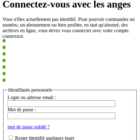
Connectez-vous avec les anges
Vous n'êtes actuellement pas identifié. Pour pouvoir commander un
numéro, un abonnement ou bien profiter, en tant qu'abonné, des
archives en ligne, vous devez vous connecter avec votre compte.
connexion
Identifiants personnels
Login ou adresse email :
Mot de passe :
mot de passe oublié ?
Rester identifié quelques jours