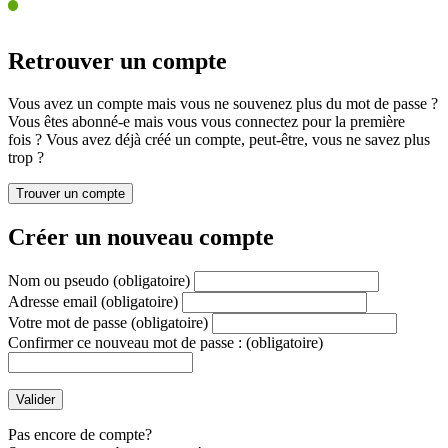
Retrouver un compte
Vous avez un compte mais vous ne souvenez plus du mot de passe ?
Vous êtes abonné-e mais vous vous connectez pour la première
fois ? Vous avez déjà créé un compte, peut-être, vous ne savez plus
trop ?
Créer un nouveau compte
Nom ou pseudo
(obligatoire)
Adresse email
(obligatoire)
Votre mot de passe
(obligatoire)
Confirmer ce nouveau mot de passe :
(obligatoire)
Pas encore de compte?