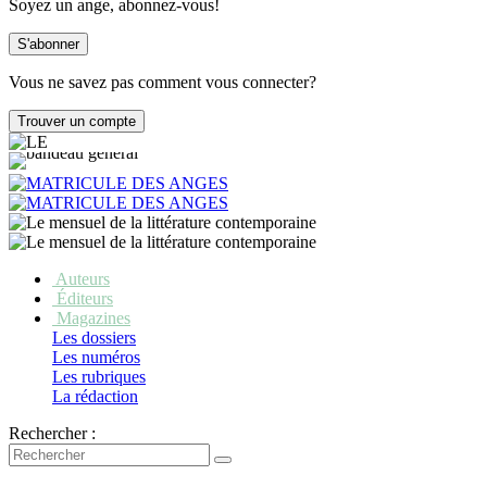
Soyez un ange, abonnez-vous!
Vous ne savez pas comment vous connecter?
Auteurs
Éditeurs
Magazines
Les dossiers
Les numéros
Les rubriques
La rédaction
Rechercher :