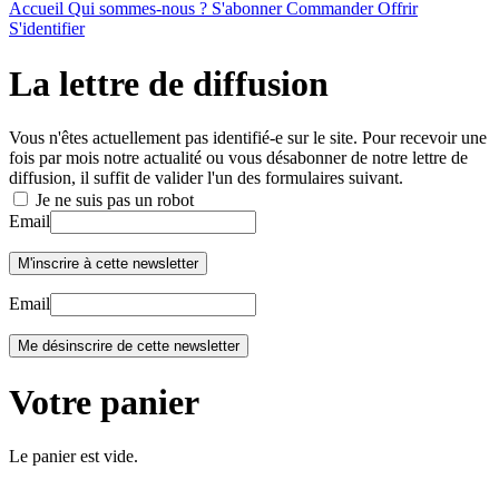
Accueil
Qui sommes-nous ?
S'abonner
Commander
Offrir
S'identifier
La lettre de diffusion
Vous n'êtes actuellement pas identifié-e sur le site. Pour recevoir une
fois par mois notre actualité ou vous désabonner de notre lettre de
diffusion, il suffit de valider l'un des formulaires suivant.
Je ne suis pas un robot
Email
Email
Votre panier
Le panier est vide.