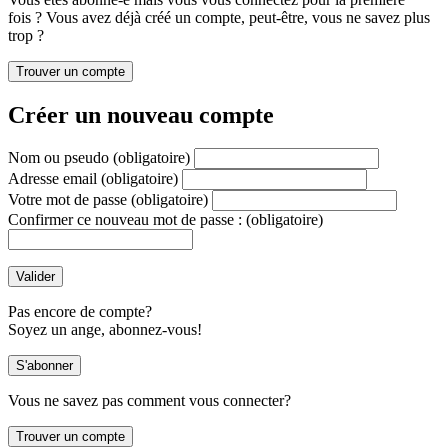
fois ? Vous avez déjà créé un compte, peut-être, vous ne savez plus
trop ?
Créer un nouveau compte
Nom ou pseudo
(obligatoire)
Adresse email
(obligatoire)
Votre mot de passe
(obligatoire)
Confirmer ce nouveau mot de passe :
(obligatoire)
Pas encore de compte?
Soyez un ange, abonnez-vous!
Vous ne savez pas comment vous connecter?