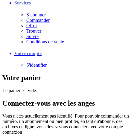
Services
S’abonner
Commander
Offrir
Trouver
Suivre
Conditions de vente
Votre compte
S'identifier
Votre panier
Le panier est vide.
Connectez-vous avec les anges
Vous n'êtes actuellement pas identifié. Pour pouvoir commander un
numéro, un abonnement ou bien profiter, en tant qu'abonné, des
archives en ligne, vous devez vous connecter avec votre compte.
connexion