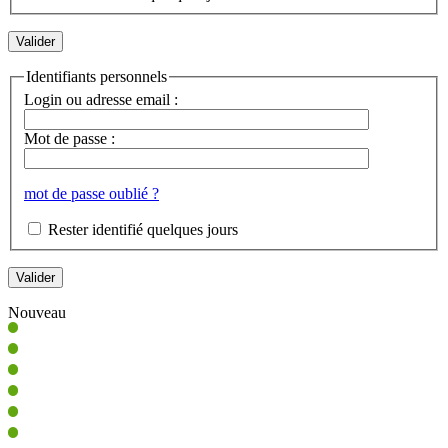
Identifiants personnels
Login ou adresse email :
Mot de passe :
mot de passe oublié ?
Rester identifié quelques jours
Nouveau