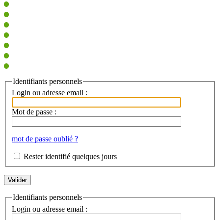
Identifiants personnels
Login ou adresse email :
Mot de passe :
mot de passe oublié ?
Rester identifié quelques jours
Identifiants personnels
Login ou adresse email :