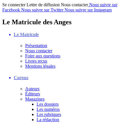
Se connecter
Lettre de diffusion
Nous contacter
Nous suivre sur
Facebook
Nous suivre sur Twitter
Nous suivre sur Instagram
Le Matricule des Anges
Le Matricule
Présentation
Nous contacter
Foire aux questions
Livres reçus
Mentions légales
Corpus
Auteurs
Éditeurs
Magazines
Les dossiers
Les numéros
Les rubriques
La rédaction