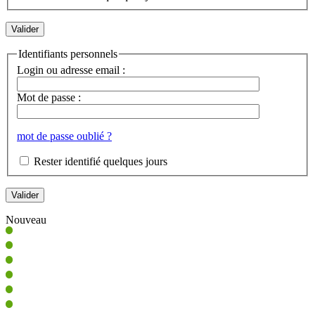
Identifiants personnels
Login ou adresse email :
Mot de passe :
mot de passe oublié ?
Rester identifié quelques jours
Nouveau