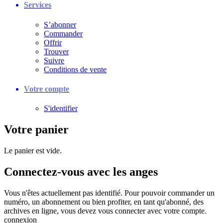
Services
S’abonner
Commander
Offrir
Trouver
Suivre
Conditions de vente
Votre compte
S'identifier
Votre panier
Le panier est vide.
Connectez-vous avec les anges
Vous n'êtes actuellement pas identifié. Pour pouvoir commander un
numéro, un abonnement ou bien profiter, en tant qu'abonné, des
archives en ligne, vous devez vous connecter avec votre compte.
connexion