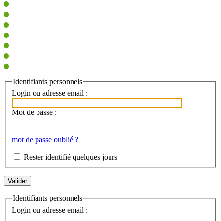
Identifiants personnels
Login ou adresse email :
Mot de passe :
mot de passe oublié ?
Rester identifié quelques jours
Identifiants personnels
Login ou adresse email :