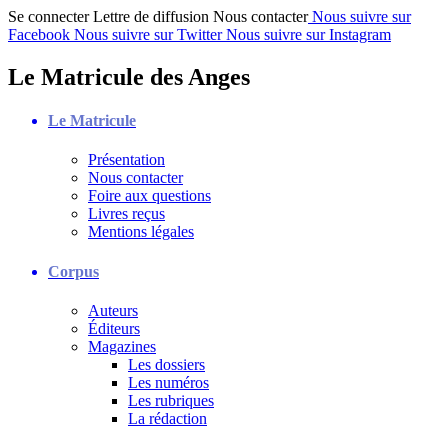
Se connecter
Lettre de diffusion
Nous contacter
Nous suivre sur
Facebook
Nous suivre sur Twitter
Nous suivre sur Instagram
Le Matricule des Anges
Le Matricule
Présentation
Nous contacter
Foire aux questions
Livres reçus
Mentions légales
Corpus
Auteurs
Éditeurs
Magazines
Les dossiers
Les numéros
Les rubriques
La rédaction