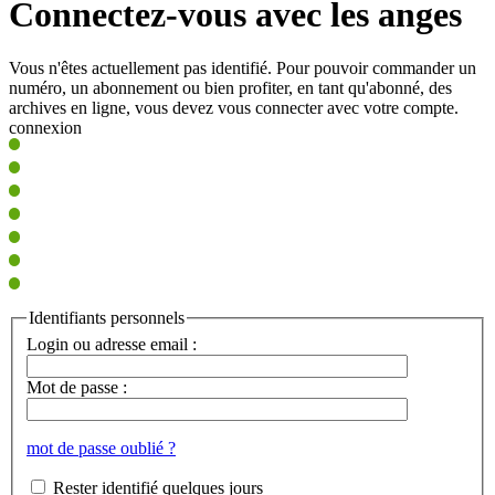
Connectez-vous avec les anges
Vous n'êtes actuellement pas identifié. Pour pouvoir commander un
numéro, un abonnement ou bien profiter, en tant qu'abonné, des
archives en ligne, vous devez vous connecter avec votre compte.
connexion
Identifiants personnels
Login ou adresse email :
Mot de passe :
mot de passe oublié ?
Rester identifié quelques jours