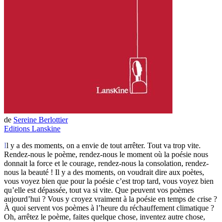
de
Sereine Berlottier
Editions Lanskine
Il y a des moments, on a envie de tout arrêter. Tout va trop vite.
Rendez-nous le poème, rendez-nous le moment où la poésie nous
donnait la force et le courage, rendez-nous la consolation, rendez-
nous la beauté ! Il y a des moments, on voudrait dire aux poètes,
vous voyez bien que pour la poésie c’est trop tard, vous voyez bien
qu’elle est dépassée, tout va si vite. Que peuvent vos poèmes
aujourd’hui ? Vous y croyez vraiment à la poésie en temps de crise ?
À quoi servent vos poèmes à l’heure du réchauffement climatique ?
Oh, arrêtez le poème, faites quelque chose, inventez autre chose,