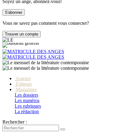
Soyez un ange, abonnez-vous!
Vous ne savez pas comment vous connecter?
Auteurs
Éditeurs
Magazines
Les dossiers
Les numéros
Les rubriques
La rédaction
Rechercher :