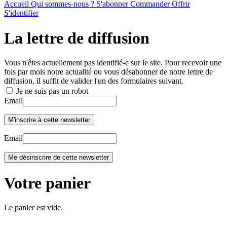
Accueil
Qui sommes-nous ?
S'abonner
Commander
Offrir
S'identifier
La lettre de diffusion
Vous n'êtes actuellement pas identifié-e sur le site. Pour recevoir une
fois par mois notre actualité ou vous désabonner de notre lettre de
diffusion, il suffit de valider l'un des formulaires suivant.
Je ne suis pas un robot
Email
Email
Votre panier
Le panier est vide.