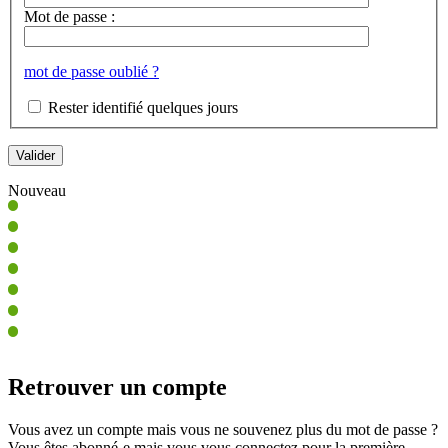
Mot de passe :
mot de passe oublié ?
Rester identifié quelques jours
Nouveau
Retrouver un compte
Vous avez un compte mais vous ne souvenez plus du mot de passe ?
Vous êtes abonné-e mais vous vous connectez pour la première