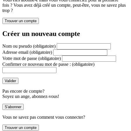
fois ? Vous avez déjà créé un compte, peut-être, vous ne savez plus
trop ?
Créer un nouveau compte
Nom ou pseudo
(obligatoire)
Adresse email
(obligatoire)
Votre mot de passe
(obligatoire)
Confirmer ce nouveau mot de passe :
(obligatoire)
Pas encore de compte?
Soyez un ange, abonnez-vous!
Vous ne savez pas comment vous connecter?