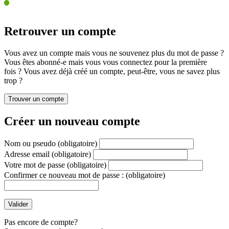
Retrouver un compte
Vous avez un compte mais vous ne souvenez plus du mot de passe ?
Vous êtes abonné-e mais vous vous connectez pour la première
fois ? Vous avez déjà créé un compte, peut-être, vous ne savez plus
trop ?
Créer un nouveau compte
Nom ou pseudo
(obligatoire)
Adresse email
(obligatoire)
Votre mot de passe
(obligatoire)
Confirmer ce nouveau mot de passe :
(obligatoire)
Pas encore de compte?