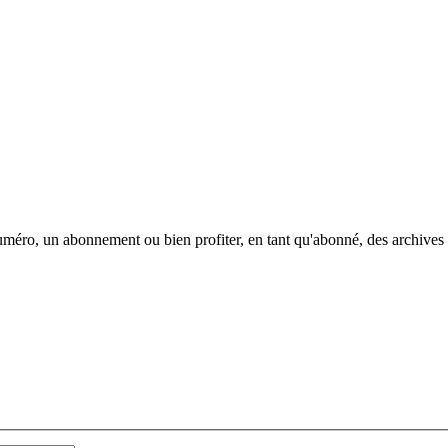
méro, un abonnement ou bien profiter, en tant qu'abonné, des archives