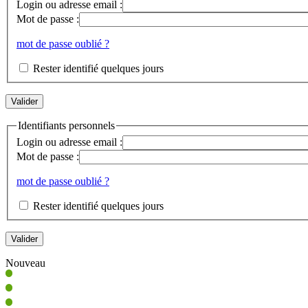
Login ou adresse email :
Mot de passe :
mot de passe oublié ?
Rester identifié quelques jours
Identifiants personnels
Login ou adresse email :
Mot de passe :
mot de passe oublié ?
Rester identifié quelques jours
Nouveau