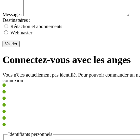
Message :
Destinataires :
Rédaction et abonnements
Webmaster
Valider
Connectez-vous avec les anges
Vous n'êtes actuellement pas identifié. Pour pouvoir commander un nu
connexion
Identifiants personnels