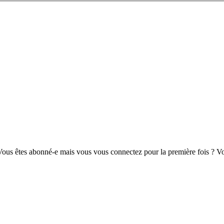
us êtes abonné-e mais vous vous connectez pour la première fois ? Vou