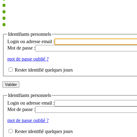
Identifiants personnels
Login ou adresse email :
Mot de passe :
mot de passe oublié ?
Rester identifié quelques jours
Identifiants personnels
Login ou adresse email :
Mot de passe :
mot de passe oublié ?
Rester identifié quelques jours