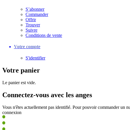
S’abonner
Commander
Offrir
Trouver
Suivre
Conditions de vente
Votre compte
S'identifier
Votre panier
Le panier est vide.
Connectez-vous avec les anges
Vous n'êtes actuellement pas identifié. Pour pouvoir commander un nu
connexion