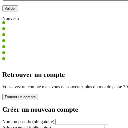
Nouveau
Retrouver un compte
Vous avez un compte mais vous ne souvenez plus du mot de passe ? Vo
Créer un nouveau compte
Nom ou pseudo
(obligatoire)
Adresse email
(obligatoire)