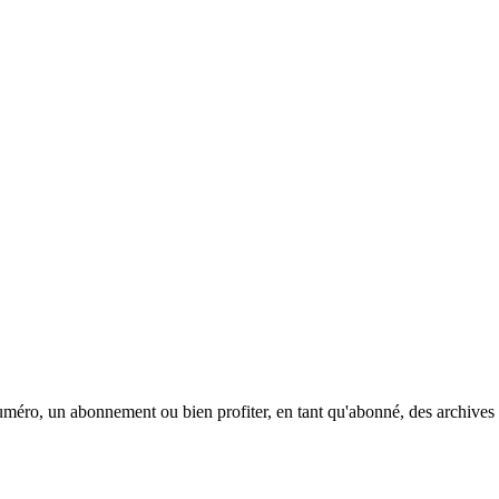
méro, un abonnement ou bien profiter, en tant qu'abonné, des archives