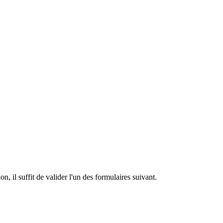
n, il suffit de valider l'un des formulaires suivant.