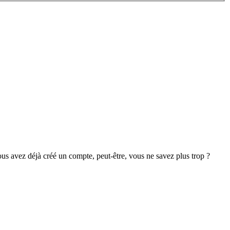
s avez déjà créé un compte, peut-être, vous ne savez plus trop ?