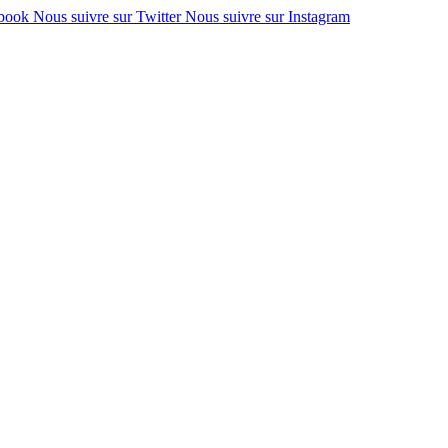
ebook
Nous suivre sur Twitter
Nous suivre sur Instagram