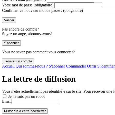
Votre mot de passe
(obligatoire)
Confirmer ce nouveau mot de passe :
(obligatoire)
Pas encore de compte?
Soyez un ange, abonnez-vous!
Vous ne savez pas comment vous connecter?
Accueil
Qui sommes-nous ?
S'abonner
Commander
Offrir
S'identifier
La lettre de diffusion
Vous n'êtes actuellement pas identifié-e sur le site. Pour recevoir une f
Je ne suis pas un robot
Email