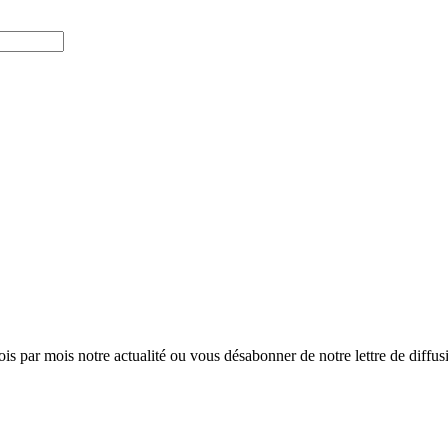
ois par mois notre actualité ou vous désabonner de notre lettre de diffusio