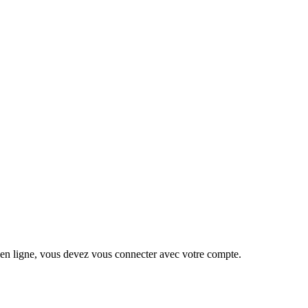
 en ligne, vous devez vous connecter avec votre compte.