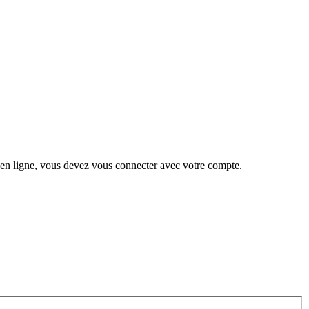
 en ligne, vous devez vous connecter avec votre compte.