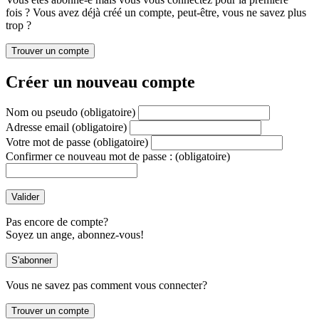
fois ? Vous avez déjà créé un compte, peut-être, vous ne savez plus
trop ?
Créer un nouveau compte
Nom ou pseudo
(obligatoire)
Adresse email
(obligatoire)
Votre mot de passe
(obligatoire)
Confirmer ce nouveau mot de passe :
(obligatoire)
Pas encore de compte?
Soyez un ange, abonnez-vous!
Vous ne savez pas comment vous connecter?