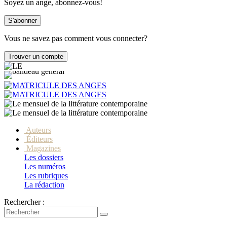
Soyez un ange, abonnez-vous!
Vous ne savez pas comment vous connecter?
Auteurs
Éditeurs
Magazines
Les dossiers
Les numéros
Les rubriques
La rédaction
Rechercher :