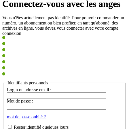
Connectez-vous avec les anges
Vous n'êtes actuellement pas identifié. Pour pouvoir commander un
numéro, un abonnement ou bien profiter, en tant qu'abonné, des
archives en ligne, vous devez vous connecter avec votre compte.
connexion
Identifiants personnels
Login ou adresse email :
Mot de passe :
mot de passe oublié ?
Rester identifié quelques jours