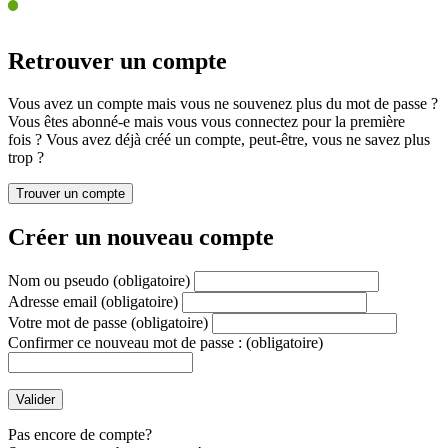
Retrouver un compte
Vous avez un compte mais vous ne souvenez plus du mot de passe ?
Vous êtes abonné-e mais vous vous connectez pour la première
fois ? Vous avez déjà créé un compte, peut-être, vous ne savez plus
trop ?
Créer un nouveau compte
Nom ou pseudo
(obligatoire)
Adresse email
(obligatoire)
Votre mot de passe
(obligatoire)
Confirmer ce nouveau mot de passe :
(obligatoire)
Pas encore de compte?