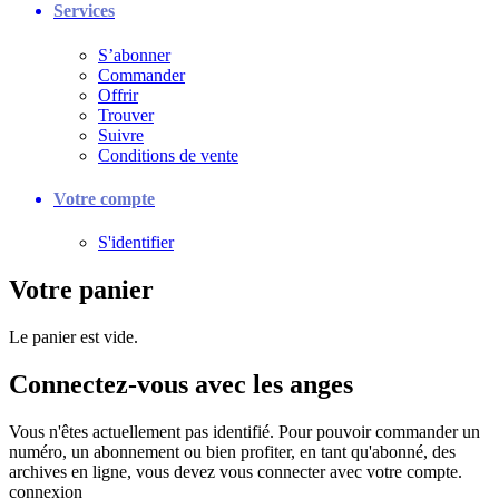
Services
S’abonner
Commander
Offrir
Trouver
Suivre
Conditions de vente
Votre compte
S'identifier
Votre panier
Le panier est vide.
Connectez-vous avec les anges
Vous n'êtes actuellement pas identifié. Pour pouvoir commander un
numéro, un abonnement ou bien profiter, en tant qu'abonné, des
archives en ligne, vous devez vous connecter avec votre compte.
connexion