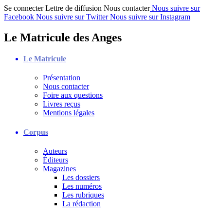
Se connecter
Lettre de diffusion
Nous contacter
Nous suivre sur
Facebook
Nous suivre sur Twitter
Nous suivre sur Instagram
Le Matricule des Anges
Le Matricule
Présentation
Nous contacter
Foire aux questions
Livres reçus
Mentions légales
Corpus
Auteurs
Éditeurs
Magazines
Les dossiers
Les numéros
Les rubriques
La rédaction