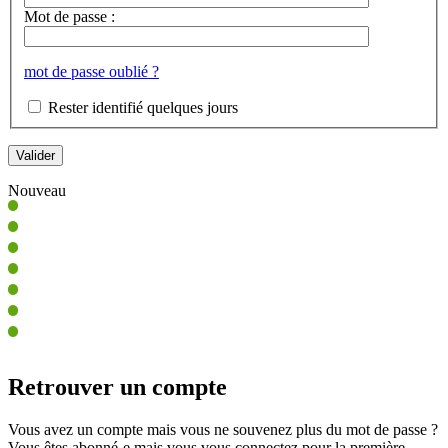
Mot de passe :
mot de passe oublié ?
Rester identifié quelques jours
Nouveau
Retrouver un compte
Vous avez un compte mais vous ne souvenez plus du mot de passe ?
Vous êtes abonné-e mais vous vous connectez pour la première