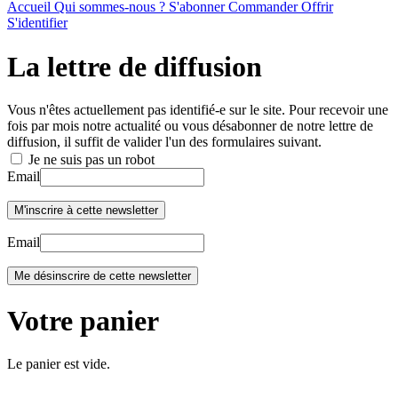
Accueil
Qui sommes-nous ?
S'abonner
Commander
Offrir
S'identifier
La lettre de diffusion
Vous n'êtes actuellement pas identifié-e sur le site. Pour recevoir une
fois par mois notre actualité ou vous désabonner de notre lettre de
diffusion, il suffit de valider l'un des formulaires suivant.
Je ne suis pas un robot
Email
Email
Votre panier
Le panier est vide.