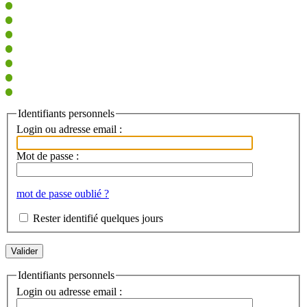
Identifiants personnels
Login ou adresse email :
Mot de passe :
mot de passe oublié ?
Rester identifié quelques jours
Identifiants personnels
Login ou adresse email :