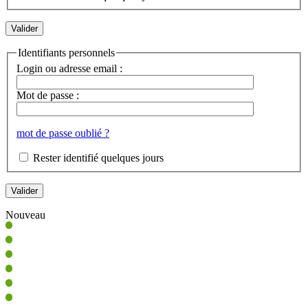
Identifiants personnels
Login ou adresse email :
Mot de passe :
mot de passe oublié ?
Rester identifié quelques jours
Nouveau