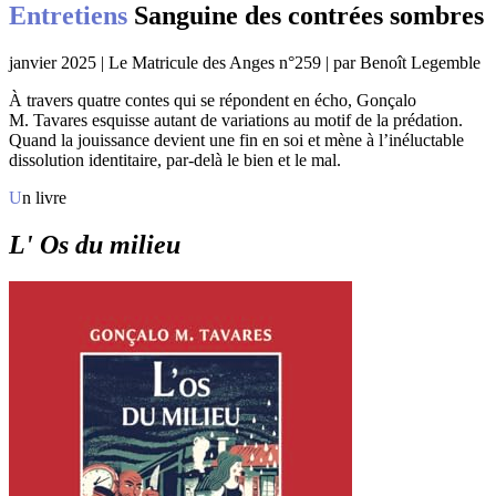
Entretiens
Sanguine des contrées sombres
janvier 2025 | Le Matricule des Anges n°259 | par Benoît Legemble
À travers quatre contes qui se répondent en écho, Gonçalo
M. Tavares esquisse autant de variations au motif de la prédation.
Quand la jouissance devient une fin en soi et mène à l’inéluctable
dissolution identitaire, par-delà le bien et le mal.
Un livre
L' Os du milieu