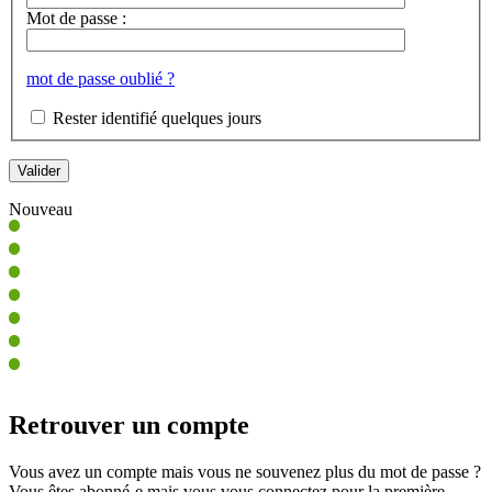
Mot de passe :
mot de passe oublié ?
Rester identifié quelques jours
Nouveau
Retrouver un compte
Vous avez un compte mais vous ne souvenez plus du mot de passe ?
Vous êtes abonné-e mais vous vous connectez pour la première