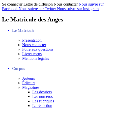
Se connecter
Lettre de diffusion
Nous contacter
Nous suivre sur
Facebook
Nous suivre sur Twitter
Nous suivre sur Instagram
Le Matricule des Anges
Le Matricule
Présentation
Nous contacter
Foire aux questions
Livres reçus
Mentions légales
Corpus
Auteurs
Éditeurs
Magazines
Les dossiers
Les numéros
Les rubriques
La rédaction