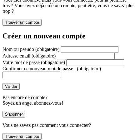
fois ? Vous avez déjà créé un compte, peut-être, vous ne savez plus
trop ?
Créer un nouveau compte
Nom ou pseudo
(obligatoire)
Adresse email
(obligatoire)
Votre mot de passe
(obligatoire)
Confirmer ce nouveau mot de passe :
(obligatoire)
Pas encore de compte?
Soyez un ange, abonnez-vous!
Vous ne savez pas comment vous connecter?