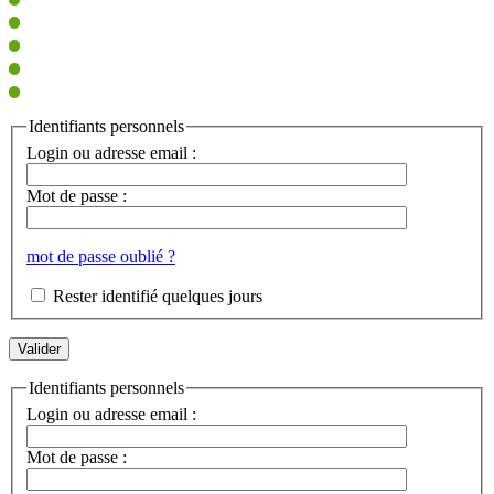
Identifiants personnels
Login ou adresse email :
Mot de passe :
mot de passe oublié ?
Rester identifié quelques jours
Identifiants personnels
Login ou adresse email :
Mot de passe :