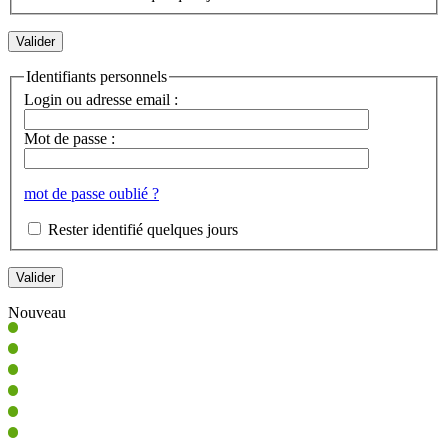
Identifiants personnels
Login ou adresse email :
Mot de passe :
mot de passe oublié ?
Rester identifié quelques jours
Nouveau