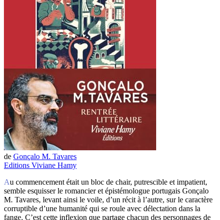
de
Gonçalo M. Tavares
Editions Viviane Hamy
Au commencement était un bloc de chair, putrescible et impatient,
semble esquisser le romancier et épistémologue portugais Gonçalo
M. Tavares, levant ainsi le voile, d’un récit à l’autre, sur le caractère
corruptible d’une humanité qui se roule avec délectation dans la
fange. C’est cette inflexion que partage chacun des personnages de