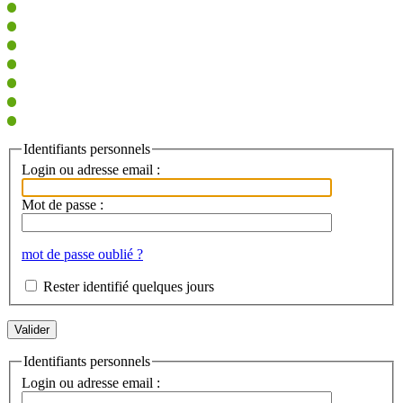
Identifiants personnels
Login ou adresse email :
Mot de passe :
mot de passe oublié ?
Rester identifié quelques jours
Identifiants personnels
Login ou adresse email :