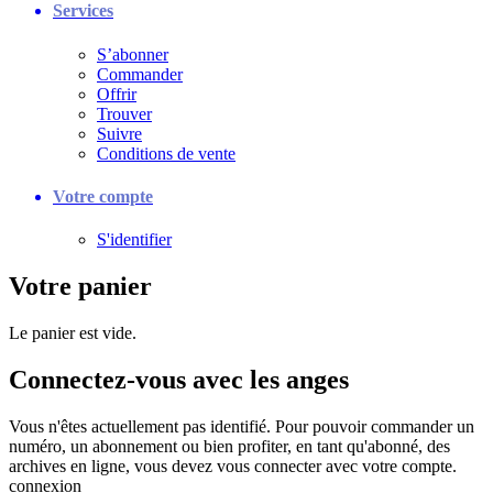
Services
S’abonner
Commander
Offrir
Trouver
Suivre
Conditions de vente
Votre compte
S'identifier
Votre panier
Le panier est vide.
Connectez-vous avec les anges
Vous n'êtes actuellement pas identifié. Pour pouvoir commander un
numéro, un abonnement ou bien profiter, en tant qu'abonné, des
archives en ligne, vous devez vous connecter avec votre compte.
connexion