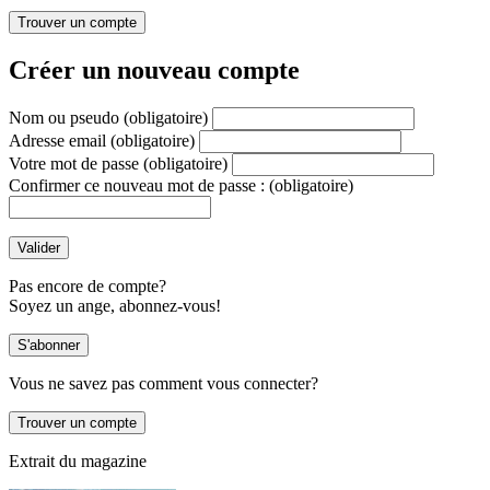
Créer un nouveau compte
Nom ou pseudo
(obligatoire)
Adresse email
(obligatoire)
Votre mot de passe
(obligatoire)
Confirmer ce nouveau mot de passe :
(obligatoire)
Pas encore de compte?
Soyez un ange, abonnez-vous!
Vous ne savez pas comment vous connecter?
Extrait du magazine