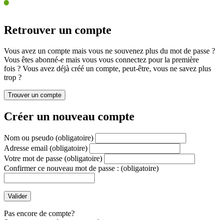
Retrouver un compte
Vous avez un compte mais vous ne souvenez plus du mot de passe ?
Vous êtes abonné-e mais vous vous connectez pour la première
fois ? Vous avez déjà créé un compte, peut-être, vous ne savez plus
trop ?
Créer un nouveau compte
Nom ou pseudo
(obligatoire)
Adresse email
(obligatoire)
Votre mot de passe
(obligatoire)
Confirmer ce nouveau mot de passe :
(obligatoire)
Pas encore de compte?