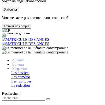
Soyez un ange, abonnez-vous!
Vous ne savez pas comment vous connecter?
Auteurs
Éditeurs
Magazines
Les dossiers
Les numéros
Les rubriques
La rédaction
Rechercher :