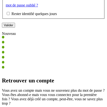
mot de passe oublié ?
Rester identifié quelques jours
Nouveau
Retrouver un compte
Vous avez un compte mais vous ne souvenez plus du mot de passe ?
Vous êtes abonné-e mais vous vous connectez pour la première
fois ? Vous avez déjà créé un compte, peut-être, vous ne savez plus
trop ?