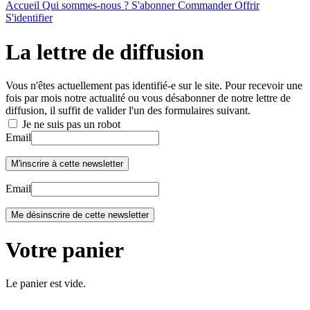
Accueil
Qui sommes-nous ?
S'abonner
Commander
Offrir
S'identifier
La lettre de diffusion
Vous n'êtes actuellement pas identifié-e sur le site. Pour recevoir une
fois par mois notre actualité ou vous désabonner de notre lettre de
diffusion, il suffit de valider l'un des formulaires suivant.
Je ne suis pas un robot
Email
Email
Votre panier
Le panier est vide.