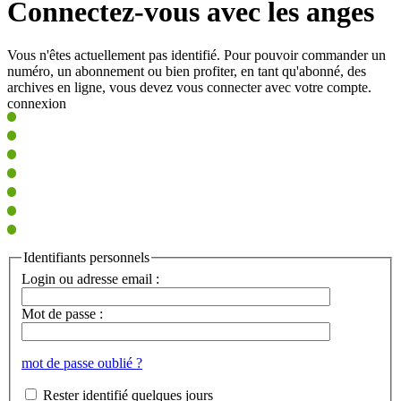
Connectez-vous avec les anges
Vous n'êtes actuellement pas identifié. Pour pouvoir commander un
numéro, un abonnement ou bien profiter, en tant qu'abonné, des
archives en ligne, vous devez vous connecter avec votre compte.
connexion
Identifiants personnels
Login ou adresse email :
Mot de passe :
mot de passe oublié ?
Rester identifié quelques jours