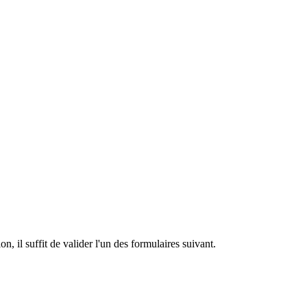
n, il suffit de valider l'un des formulaires suivant.