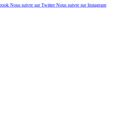
ebook
Nous suivre sur Twitter
Nous suivre sur Instagram