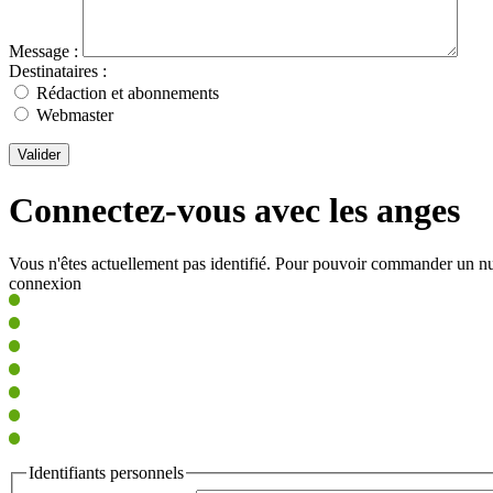
Message :
Destinataires :
Rédaction et abonnements
Webmaster
Valider
Connectez-vous avec les anges
Vous n'êtes actuellement pas identifié. Pour pouvoir commander un nu
connexion
Identifiants personnels