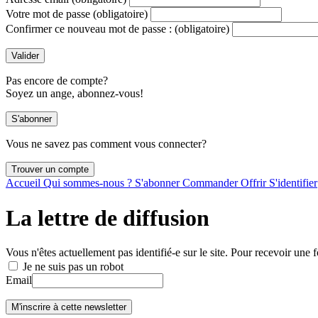
Votre mot de passe
(obligatoire)
Confirmer ce nouveau mot de passe :
(obligatoire)
Pas encore de compte?
Soyez un ange, abonnez-vous!
Vous ne savez pas comment vous connecter?
Accueil
Qui sommes-nous ?
S'abonner
Commander
Offrir
S'identifier
La lettre de diffusion
Vous n'êtes actuellement pas identifié-e sur le site. Pour recevoir une f
Je ne suis pas un robot
Email