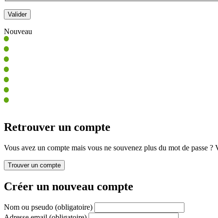
Nouveau
Retrouver un compte
Vous avez un compte mais vous ne souvenez plus du mot de passe ? Vo
Créer un nouveau compte
Nom ou pseudo
(obligatoire)
Adresse email
(obligatoire)