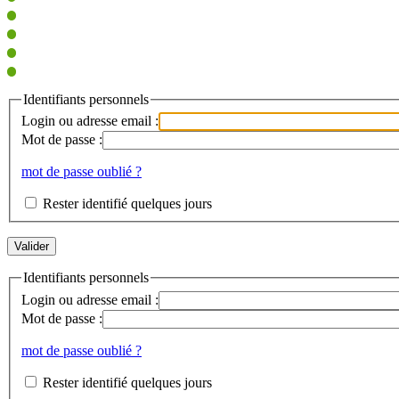
Identifiants personnels
Login ou adresse email :
Mot de passe :
mot de passe oublié ?
Rester identifié quelques jours
Identifiants personnels
Login ou adresse email :
Mot de passe :
mot de passe oublié ?
Rester identifié quelques jours