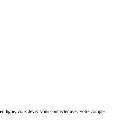
 en ligne, vous devez vous connecter avec votre compte.