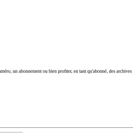
méro, un abonnement ou bien profiter, en tant qu'abonné, des archives