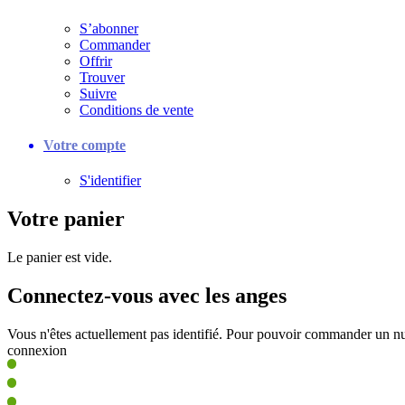
S’abonner
Commander
Offrir
Trouver
Suivre
Conditions de vente
Votre compte
S'identifier
Votre panier
Le panier est vide.
Connectez-vous avec les anges
Vous n'êtes actuellement pas identifié. Pour pouvoir commander un nu
connexion