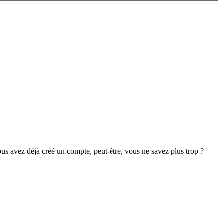
s avez déjà créé un compte, peut-être, vous ne savez plus trop ?