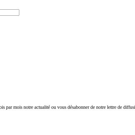
ois par mois notre actualité ou vous désabonner de notre lettre de diffusio