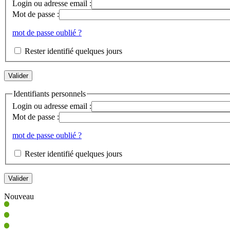
Login ou adresse email :
Mot de passe :
mot de passe oublié ?
Rester identifié quelques jours
Identifiants personnels
Login ou adresse email :
Mot de passe :
mot de passe oublié ?
Rester identifié quelques jours
Nouveau