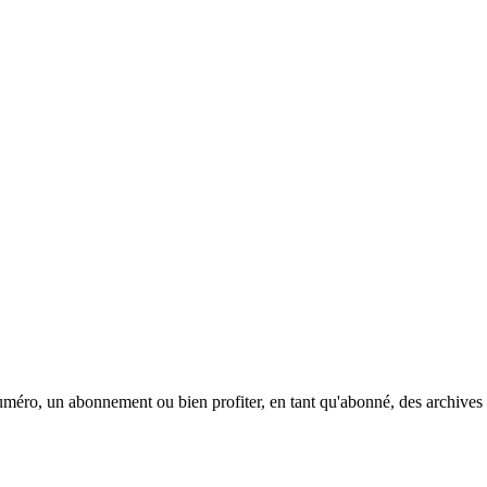
méro, un abonnement ou bien profiter, en tant qu'abonné, des archives