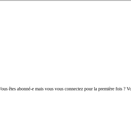
us êtes abonné-e mais vous vous connectez pour la première fois ? Vou