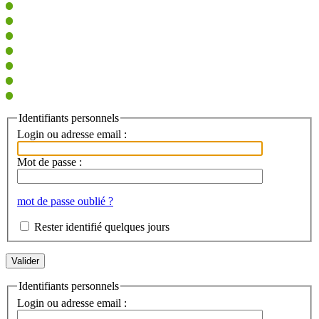
Identifiants personnels
Login ou adresse email :
Mot de passe :
mot de passe oublié ?
Rester identifié quelques jours
Identifiants personnels
Login ou adresse email :