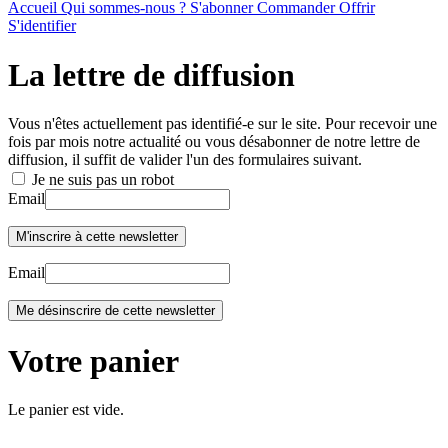
Accueil
Qui sommes-nous ?
S'abonner
Commander
Offrir
S'identifier
La lettre de diffusion
Vous n'êtes actuellement pas identifié-e sur le site. Pour recevoir une
fois par mois notre actualité ou vous désabonner de notre lettre de
diffusion, il suffit de valider l'un des formulaires suivant.
Je ne suis pas un robot
Email
Email
Votre panier
Le panier est vide.