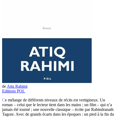
de
Atiq Rahimi
Editions POL
Ce mélange de différents niveaux de récits est vertigineux. Un
roman – celui que le lecteur tient dans les mains ; un film – qui n’a
jamais été tourné ; une nouvelle classique – écrite par Rabindranath
Tagore. Avec de grands écarts dans les époques : un pied à la fin du