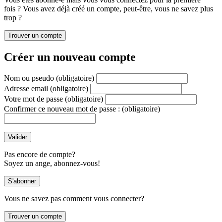
fois ? Vous avez déjà créé un compte, peut-être, vous ne savez plus
trop ?
Créer un nouveau compte
Nom ou pseudo
(obligatoire)
Adresse email
(obligatoire)
Votre mot de passe
(obligatoire)
Confirmer ce nouveau mot de passe :
(obligatoire)
Pas encore de compte?
Soyez un ange, abonnez-vous!
Vous ne savez pas comment vous connecter?