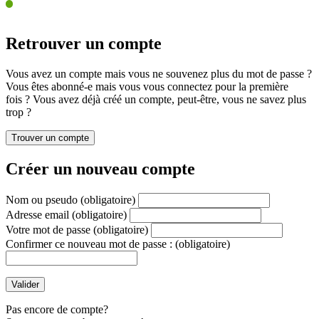
Retrouver un compte
Vous avez un compte mais vous ne souvenez plus du mot de passe ?
Vous êtes abonné-e mais vous vous connectez pour la première
fois ? Vous avez déjà créé un compte, peut-être, vous ne savez plus
trop ?
Créer un nouveau compte
Nom ou pseudo
(obligatoire)
Adresse email
(obligatoire)
Votre mot de passe
(obligatoire)
Confirmer ce nouveau mot de passe :
(obligatoire)
Pas encore de compte?