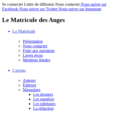
Se connecter
Lettre de diffusion
Nous contacter
Nous suivre sur
Facebook
Nous suivre sur Twitter
Nous suivre sur Instagram
Le Matricule des Anges
Le Matricule
Présentation
Nous contacter
Foire aux questions
Livres reçus
Mentions légales
Corpus
Auteurs
Éditeurs
Magazines
Les dossiers
Les numéros
Les rubriques
La rédaction