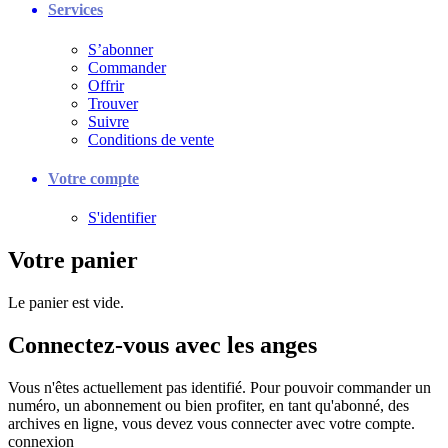
Services
S’abonner
Commander
Offrir
Trouver
Suivre
Conditions de vente
Votre compte
S'identifier
Votre panier
Le panier est vide.
Connectez-vous avec les anges
Vous n'êtes actuellement pas identifié. Pour pouvoir commander un
numéro, un abonnement ou bien profiter, en tant qu'abonné, des
archives en ligne, vous devez vous connecter avec votre compte.
connexion