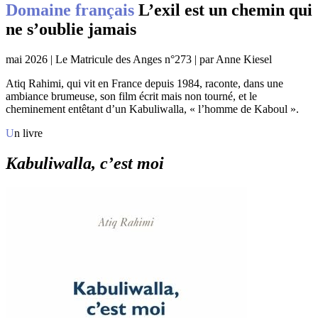
Domaine français
L’exil est un chemin qui
ne s’oublie jamais
mai 2026 | Le Matricule des Anges n°273 | par Anne Kiesel
Atiq Rahimi, qui vit en France depuis 1984, raconte, dans une
ambiance brumeuse, son film écrit mais non tourné, et le
cheminement entêtant d’un Kabuliwalla, « l’homme de Kaboul ».
Un livre
Kabuliwalla, c’est moi