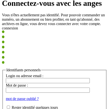
Connectez-vous avec les anges
Vous n'êtes actuellement pas identifié. Pour pouvoir commander un
numéro, un abonnement ou bien profiter, en tant qu'abonné, des
archives en ligne, vous devez vous connecter avec votre compte.
connexion
Identifiants personnels
Login ou adresse email :
Mot de passe :
mot de passe oublié ?
Rester identifié quelques jours