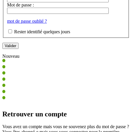
Mot de passe :
mot de passe oublié ?
Rester identifié quelques jours
Nouveau
Retrouver un compte
Vous avez un compte mais vous ne souvenez plus du mot de passe ?
Vous êtes abonné-e mais vous vous connectez pour la première