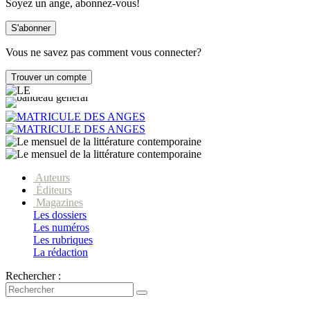
Soyez un ange, abonnez-vous!
Vous ne savez pas comment vous connecter?
Auteurs
Éditeurs
Magazines
Les dossiers
Les numéros
Les rubriques
La rédaction
Rechercher :