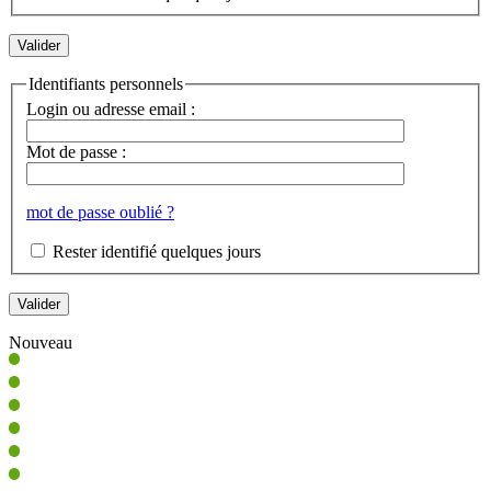
Identifiants personnels
Login ou adresse email :
Mot de passe :
mot de passe oublié ?
Rester identifié quelques jours
Nouveau