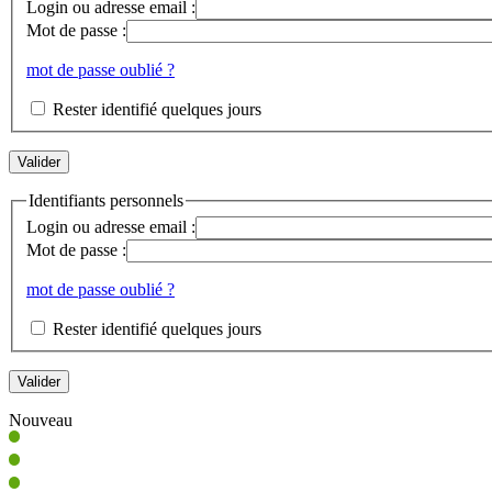
Login ou adresse email :
Mot de passe :
mot de passe oublié ?
Rester identifié quelques jours
Identifiants personnels
Login ou adresse email :
Mot de passe :
mot de passe oublié ?
Rester identifié quelques jours
Nouveau