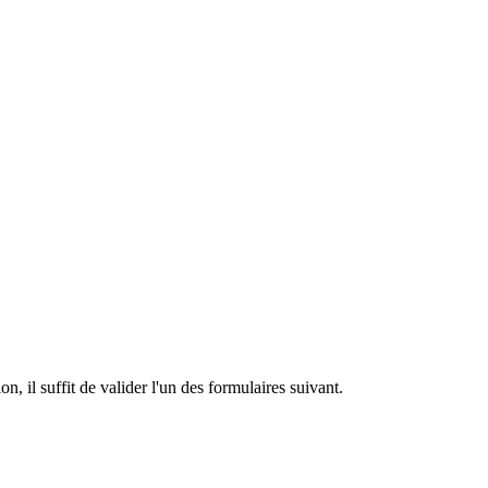
n, il suffit de valider l'un des formulaires suivant.