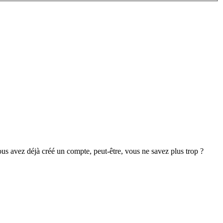
s avez déjà créé un compte, peut-être, vous ne savez plus trop ?