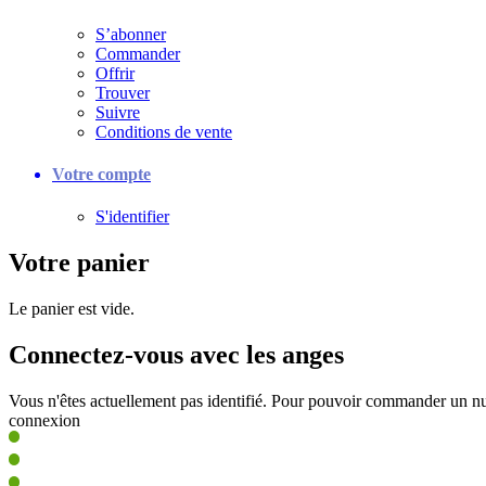
S’abonner
Commander
Offrir
Trouver
Suivre
Conditions de vente
Votre compte
S'identifier
Votre panier
Le panier est vide.
Connectez-vous avec les anges
Vous n'êtes actuellement pas identifié. Pour pouvoir commander un nu
connexion