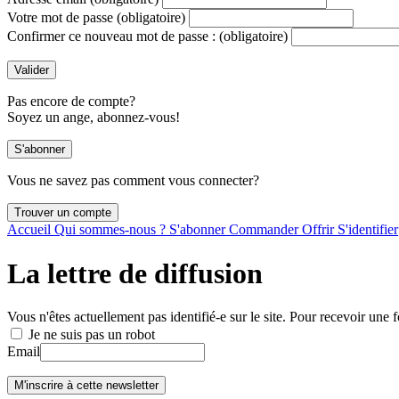
Votre mot de passe
(obligatoire)
Confirmer ce nouveau mot de passe :
(obligatoire)
Pas encore de compte?
Soyez un ange, abonnez-vous!
Vous ne savez pas comment vous connecter?
Accueil
Qui sommes-nous ?
S'abonner
Commander
Offrir
S'identifier
La lettre de diffusion
Vous n'êtes actuellement pas identifié-e sur le site. Pour recevoir une f
Je ne suis pas un robot
Email