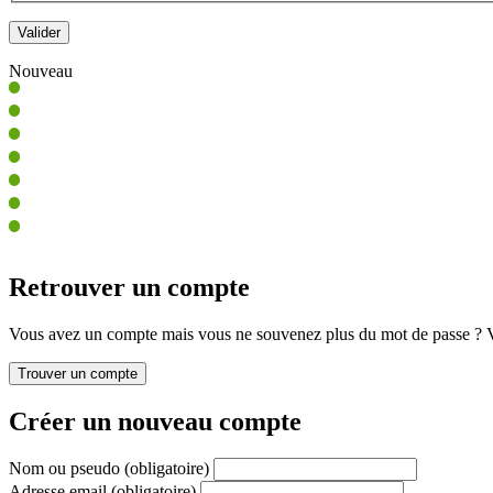
Nouveau
Retrouver un compte
Vous avez un compte mais vous ne souvenez plus du mot de passe ? Vo
Créer un nouveau compte
Nom ou pseudo
(obligatoire)
Adresse email
(obligatoire)