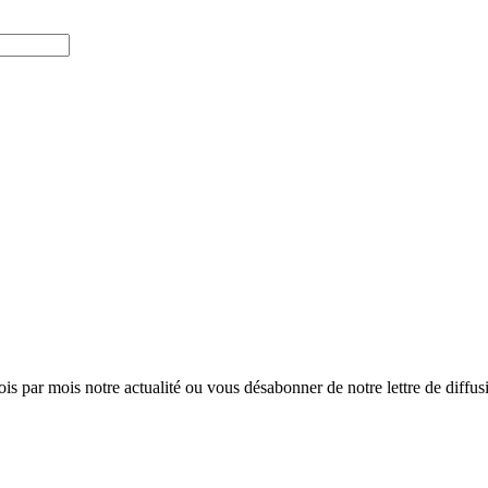
ois par mois notre actualité ou vous désabonner de notre lettre de diffusio