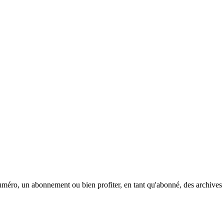
méro, un abonnement ou bien profiter, en tant qu'abonné, des archives