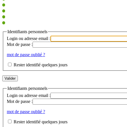
Identifiants personnels
Login ou adresse email :
Mot de passe :
mot de passe oublié ?
Rester identifié quelques jours
Identifiants personnels
Login ou adresse email :
Mot de passe :
mot de passe oublié ?
Rester identifié quelques jours