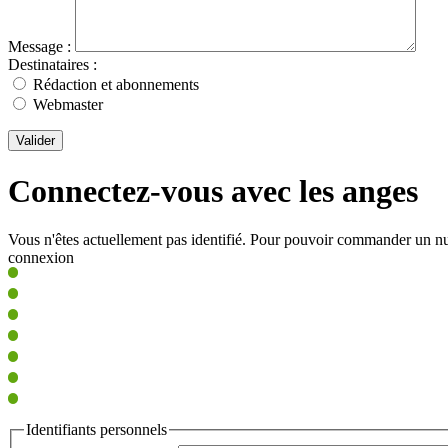
Message :
Destinataires :
Rédaction et abonnements
Webmaster
Valider
Connectez-vous avec les anges
Vous n'êtes actuellement pas identifié. Pour pouvoir commander un nu
connexion
Identifiants personnels