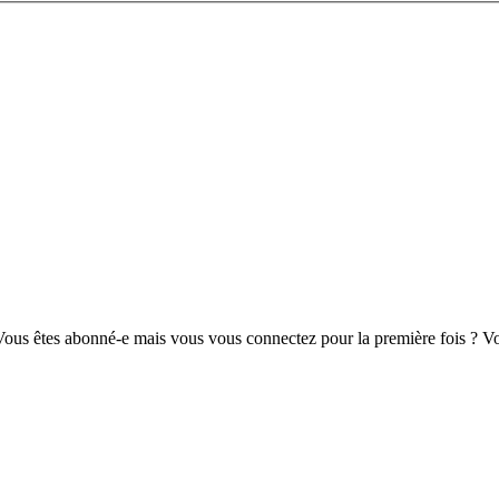
us êtes abonné-e mais vous vous connectez pour la première fois ? Vou