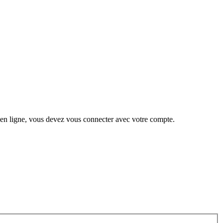
 en ligne, vous devez vous connecter avec votre compte.