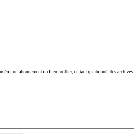
méro, un abonnement ou bien profiter, en tant qu'abonné, des archives