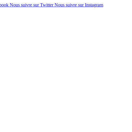
ebook
Nous suivre sur Twitter
Nous suivre sur Instagram