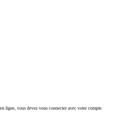
 en ligne, vous devez vous connecter avec votre compte.