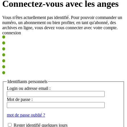
Connectez-vous avec les anges
Vous n'êtes actuellement pas identifié. Pour pouvoir commander un
numéro, un abonnement ou bien profiter, en tant qu'abonné, des
archives en ligne, vous devez vous connecter avec votre compte.
connexion
Identifiants personnels
Login ou adresse email :
Mot de passe :
mot de passe oublié ?
Rester identifié quelques jours