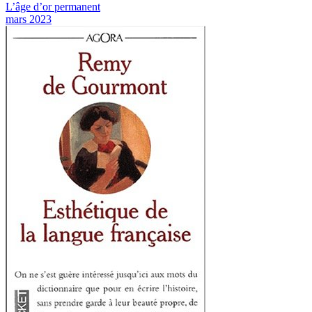
L’âge d’or permanent
mars 2023