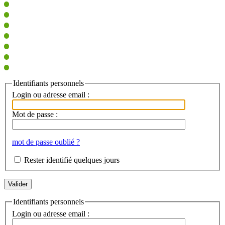
Identifiants personnels
Login ou adresse email :
Mot de passe :
mot de passe oublié ?
Rester identifié quelques jours
Identifiants personnels
Login ou adresse email :