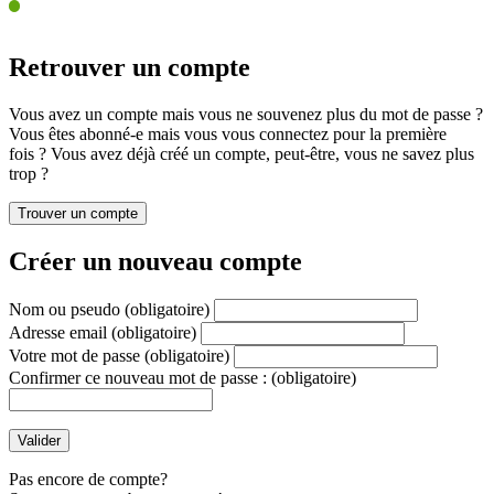
Retrouver un compte
Vous avez un compte mais vous ne souvenez plus du mot de passe ?
Vous êtes abonné-e mais vous vous connectez pour la première
fois ? Vous avez déjà créé un compte, peut-être, vous ne savez plus
trop ?
Créer un nouveau compte
Nom ou pseudo
(obligatoire)
Adresse email
(obligatoire)
Votre mot de passe
(obligatoire)
Confirmer ce nouveau mot de passe :
(obligatoire)
Pas encore de compte?