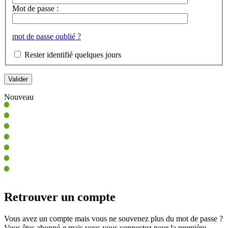
Mot de passe :
mot de passe oublié ?
Rester identifié quelques jours
Nouveau
Retrouver un compte
Vous avez un compte mais vous ne souvenez plus du mot de passe ?
Vous êtes abonné-e mais vous vous connectez pour la première