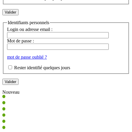
Identifiants personnels
Login ou adresse email :
Mot de passe :
mot de passe oublié ?
Rester identifié quelques jours
Nouveau