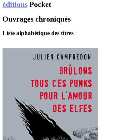
éditions
Pocket
Ouvrages chroniqués
Liste alphabétique des titres