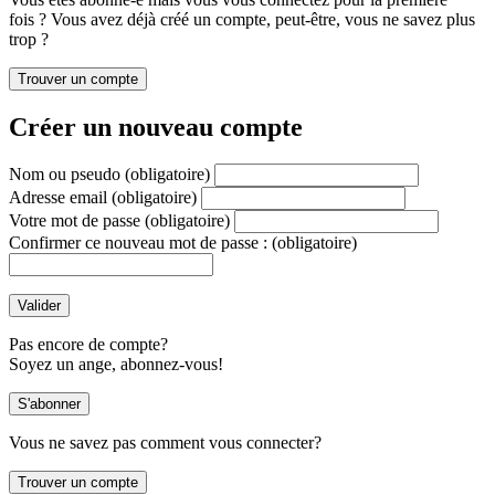
fois ? Vous avez déjà créé un compte, peut-être, vous ne savez plus
trop ?
Créer un nouveau compte
Nom ou pseudo
(obligatoire)
Adresse email
(obligatoire)
Votre mot de passe
(obligatoire)
Confirmer ce nouveau mot de passe :
(obligatoire)
Pas encore de compte?
Soyez un ange, abonnez-vous!
Vous ne savez pas comment vous connecter?