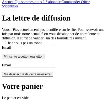
Accueil
Qui sommes-nous ?
S'abonner
Commander
Offrir
S'identifier
La lettre de diffusion
Vous n'êtes actuellement pas identifié-e sur le site. Pour recevoir une
fois par mois notre actualité ou vous désabonner de notre lettre de
diffusion, il suffit de valider l'un des formulaires suivant.
Je ne suis pas un robot
Email
Email
Votre panier
Le panier est vide.