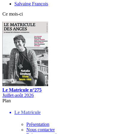
Salvaing François
Ce mois-ci
Le Matricule n°275
Juillet-août 2026
Plan
Le Matricule
Présentation
Nous contacter