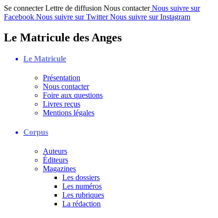
Se connecter
Lettre de diffusion
Nous contacter
Nous suivre sur
Facebook
Nous suivre sur Twitter
Nous suivre sur Instagram
Le Matricule des Anges
Le Matricule
Présentation
Nous contacter
Foire aux questions
Livres reçus
Mentions légales
Corpus
Auteurs
Éditeurs
Magazines
Les dossiers
Les numéros
Les rubriques
La rédaction