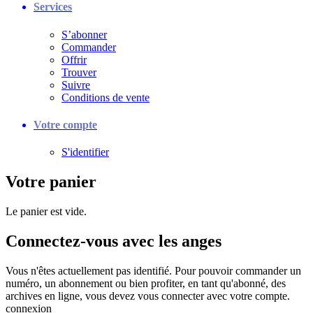
Services
S’abonner
Commander
Offrir
Trouver
Suivre
Conditions de vente
Votre compte
S'identifier
Votre panier
Le panier est vide.
Connectez-vous avec les anges
Vous n'êtes actuellement pas identifié. Pour pouvoir commander un
numéro, un abonnement ou bien profiter, en tant qu'abonné, des
archives en ligne, vous devez vous connecter avec votre compte.
connexion