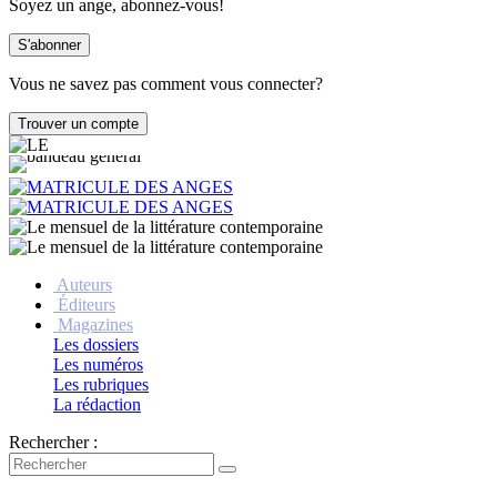
Soyez un ange, abonnez-vous!
Vous ne savez pas comment vous connecter?
Auteurs
Éditeurs
Magazines
Les dossiers
Les numéros
Les rubriques
La rédaction
Rechercher :