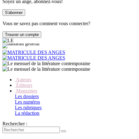
Soyez un ange, abonnez-vous!
Vous ne savez pas comment vous connecter?
Auteurs
Éditeurs
Magazines
Les dossiers
Les numéros
Les rubriques
La rédaction
Rechercher :