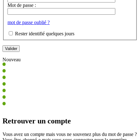
Mot de passe :
mot de passe oublié ?
Rester identifié quelques jours
Nouveau
Retrouver un compte
Vous avez un compte mais vous ne souvenez plus du mot de passe ?
Vous êtes abonné-e mais vous vous connectez pour la première