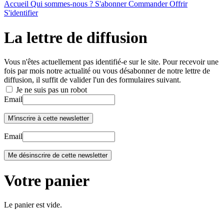
Accueil
Qui sommes-nous ?
S'abonner
Commander
Offrir
S'identifier
La lettre de diffusion
Vous n'êtes actuellement pas identifié-e sur le site. Pour recevoir une
fois par mois notre actualité ou vous désabonner de notre lettre de
diffusion, il suffit de valider l'un des formulaires suivant.
Je ne suis pas un robot
Email
Email
Votre panier
Le panier est vide.