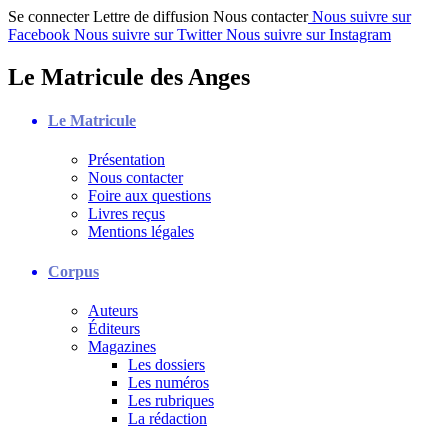
Se connecter
Lettre de diffusion
Nous contacter
Nous suivre sur
Facebook
Nous suivre sur Twitter
Nous suivre sur Instagram
Le Matricule des Anges
Le Matricule
Présentation
Nous contacter
Foire aux questions
Livres reçus
Mentions légales
Corpus
Auteurs
Éditeurs
Magazines
Les dossiers
Les numéros
Les rubriques
La rédaction