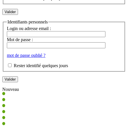
Identifiants personnels
Login ou adresse email :
Mot de passe :
mot de passe oublié ?
Rester identifié quelques jours
Nouveau