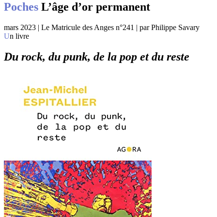
Poches
L’âge d’or permanent
mars 2023 | Le Matricule des Anges n°241 | par Philippe Savary
Un livre
Du rock, du punk, de la pop et du reste