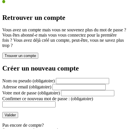
Retrouver un compte
Vous avez un compte mais vous ne souvenez plus du mot de passe ?
Vous êtes abonné-e mais vous vous connectez pour la première
fois ? Vous avez déjà créé un compte, peut-être, vous ne savez plus
trop ?
Créer un nouveau compte
Nom ou pseudo
(obligatoire)
Adresse email
(obligatoire)
Votre mot de passe
(obligatoire)
Confirmer ce nouveau mot de passe :
(obligatoire)
Pas encore de compte?