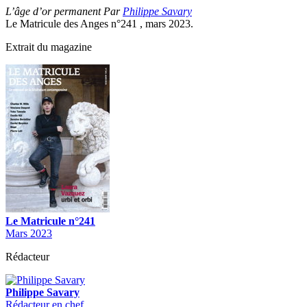
L’âge d’or permanent Par
Philippe Savary
Le Matricule des Anges n°241 , mars 2023.
Extrait du magazine
Le Matricule n°241
Mars 2023
Rédacteur
Philippe Savary
Rédacteur en chef