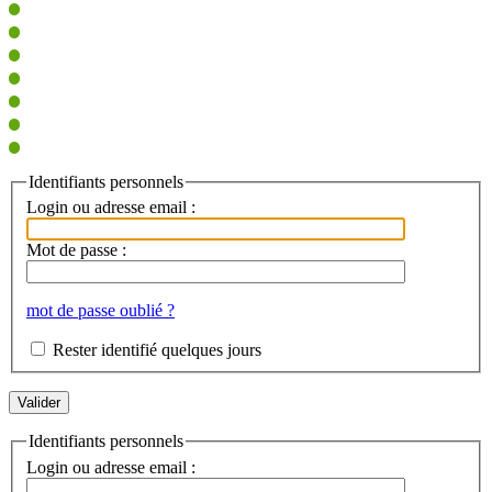
Identifiants personnels
Login ou adresse email :
Mot de passe :
mot de passe oublié ?
Rester identifié quelques jours
Identifiants personnels
Login ou adresse email :