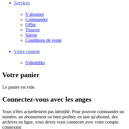
Services
S’abonner
Commander
Offrir
Trouver
Suivre
Conditions de vente
Votre compte
S'identifier
Votre panier
Le panier est vide.
Connectez-vous avec les anges
Vous n'êtes actuellement pas identifié. Pour pouvoir commander un
numéro, un abonnement ou bien profiter, en tant qu'abonné, des
archives en ligne, vous devez vous connecter avec votre compte.
connexion