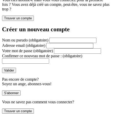
fois ? Vous avez déjà créé un compte, peut-être, vous ne savez plus
trop ?
Créer un nouveau compte
Nom ou pseudo
(obligatoire)
Adresse email
(obligatoire)
Votre mot de passe
(obligatoire)
Confirmer ce nouveau mot de passe :
(obligatoire)
Pas encore de compte?
Soyez un ange, abonnez-vous!
Vous ne savez pas comment vous connecter?