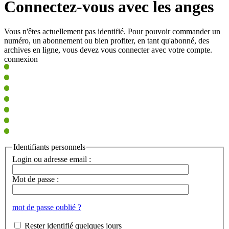
Connectez-vous avec les anges
Vous n'êtes actuellement pas identifié. Pour pouvoir commander un
numéro, un abonnement ou bien profiter, en tant qu'abonné, des
archives en ligne, vous devez vous connecter avec votre compte.
connexion
Identifiants personnels
Login ou adresse email :
Mot de passe :
mot de passe oublié ?
Rester identifié quelques jours