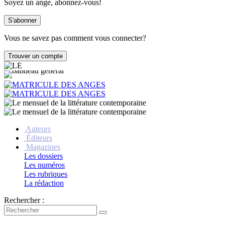
Soyez un ange, abonnez-vous!
Vous ne savez pas comment vous connecter?
Auteurs
Éditeurs
Magazines
Les dossiers
Les numéros
Les rubriques
La rédaction
Rechercher :