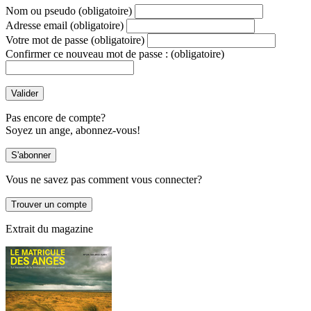
Nom ou pseudo
(obligatoire)
Adresse email
(obligatoire)
Votre mot de passe
(obligatoire)
Confirmer ce nouveau mot de passe :
(obligatoire)
Pas encore de compte?
Soyez un ange, abonnez-vous!
Vous ne savez pas comment vous connecter?
Extrait du magazine