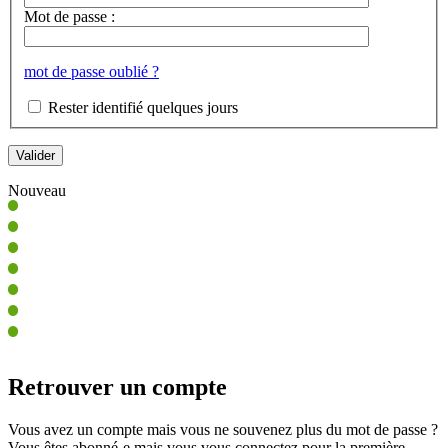
Mot de passe :
mot de passe oublié ?
Rester identifié quelques jours
Nouveau
Retrouver un compte
Vous avez un compte mais vous ne souvenez plus du mot de passe ?
Vous êtes abonné-e mais vous vous connectez pour la première