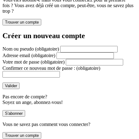
fois ? Vous avez déjà créé un compte, peut-être, vous ne savez plus
trop ?
Créer un nouveau compte
Nom ou pseudo
(obligatoire)
Adresse email
(obligatoire)
Votre mot de passe
(obligatoire)
Confirmer ce nouveau mot de passe :
(obligatoire)
Pas encore de compte?
Soyez un ange, abonnez-vous!
Vous ne savez pas comment vous connecter?