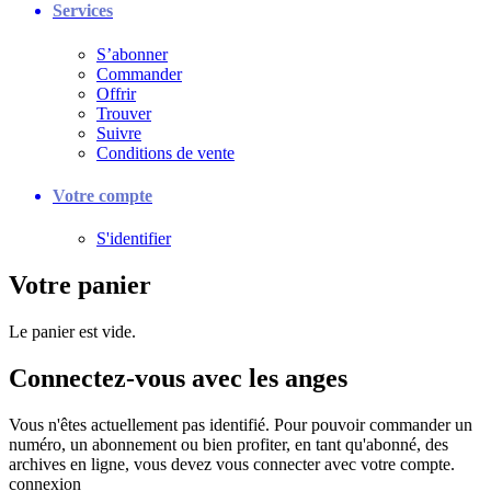
Services
S’abonner
Commander
Offrir
Trouver
Suivre
Conditions de vente
Votre compte
S'identifier
Votre panier
Le panier est vide.
Connectez-vous avec les anges
Vous n'êtes actuellement pas identifié. Pour pouvoir commander un
numéro, un abonnement ou bien profiter, en tant qu'abonné, des
archives en ligne, vous devez vous connecter avec votre compte.
connexion