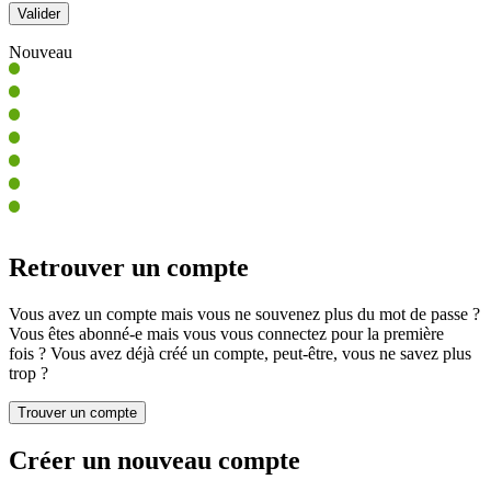
Nouveau
Retrouver un compte
Vous avez un compte mais vous ne souvenez plus du mot de passe ?
Vous êtes abonné-e mais vous vous connectez pour la première
fois ? Vous avez déjà créé un compte, peut-être, vous ne savez plus
trop ?
Créer un nouveau compte