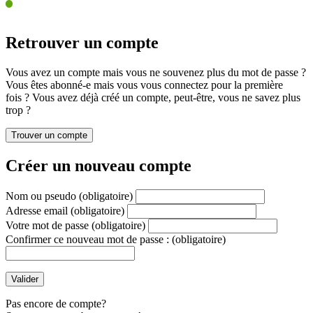
Retrouver un compte
Vous avez un compte mais vous ne souvenez plus du mot de passe ?
Vous êtes abonné-e mais vous vous connectez pour la première
fois ? Vous avez déjà créé un compte, peut-être, vous ne savez plus
trop ?
Créer un nouveau compte
Nom ou pseudo
(obligatoire)
Adresse email
(obligatoire)
Votre mot de passe
(obligatoire)
Confirmer ce nouveau mot de passe :
(obligatoire)
Pas encore de compte?