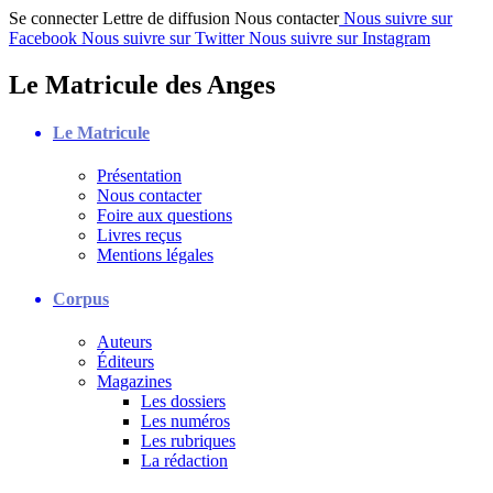
Se connecter
Lettre de diffusion
Nous contacter
Nous suivre sur
Facebook
Nous suivre sur Twitter
Nous suivre sur Instagram
Le Matricule des Anges
Le Matricule
Présentation
Nous contacter
Foire aux questions
Livres reçus
Mentions légales
Corpus
Auteurs
Éditeurs
Magazines
Les dossiers
Les numéros
Les rubriques
La rédaction