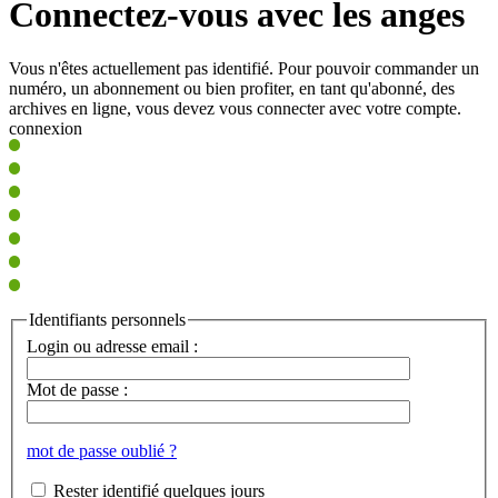
Connectez-vous avec les anges
Vous n'êtes actuellement pas identifié. Pour pouvoir commander un
numéro, un abonnement ou bien profiter, en tant qu'abonné, des
archives en ligne, vous devez vous connecter avec votre compte.
connexion
Identifiants personnels
Login ou adresse email :
Mot de passe :
mot de passe oublié ?
Rester identifié quelques jours