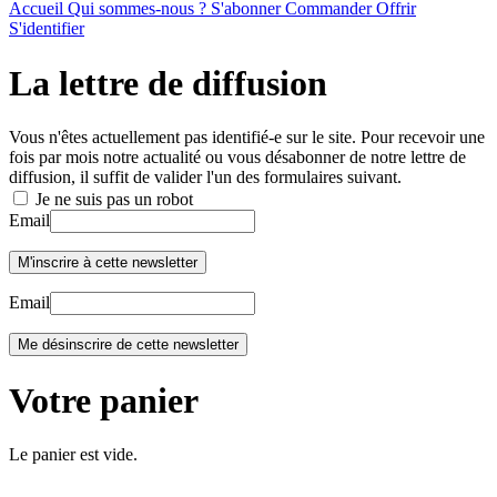
Accueil
Qui sommes-nous ?
S'abonner
Commander
Offrir
S'identifier
La lettre de diffusion
Vous n'êtes actuellement pas identifié-e sur le site. Pour recevoir une
fois par mois notre actualité ou vous désabonner de notre lettre de
diffusion, il suffit de valider l'un des formulaires suivant.
Je ne suis pas un robot
Email
Email
Votre panier
Le panier est vide.