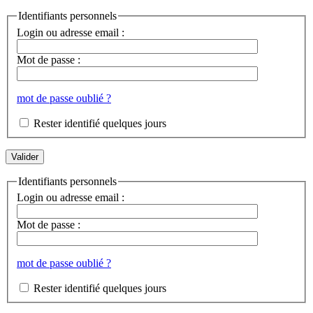
Identifiants personnels
Login ou adresse email :
Mot de passe :
mot de passe oublié ?
Rester identifié quelques jours
Identifiants personnels
Login ou adresse email :
Mot de passe :
mot de passe oublié ?
Rester identifié quelques jours