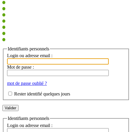
Identifiants personnels
Login ou adresse email :
Mot de passe :
mot de passe oublié ?
Rester identifié quelques jours
Identifiants personnels
Login ou adresse email :