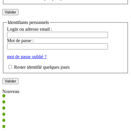
Identifiants personnels
Login ou adresse email :
Mot de passe :
mot de passe oublié ?
Rester identifié quelques jours
Nouveau