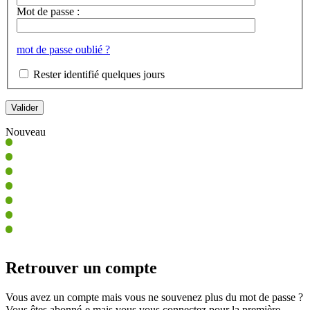
Mot de passe :
mot de passe oublié ?
Rester identifié quelques jours
Nouveau
Retrouver un compte
Vous avez un compte mais vous ne souvenez plus du mot de passe ?
Vous êtes abonné-e mais vous vous connectez pour la première