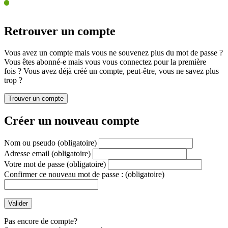
Retrouver un compte
Vous avez un compte mais vous ne souvenez plus du mot de passe ?
Vous êtes abonné-e mais vous vous connectez pour la première
fois ? Vous avez déjà créé un compte, peut-être, vous ne savez plus
trop ?
Créer un nouveau compte
Nom ou pseudo
(obligatoire)
Adresse email
(obligatoire)
Votre mot de passe
(obligatoire)
Confirmer ce nouveau mot de passe :
(obligatoire)
Pas encore de compte?