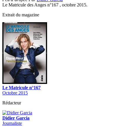
Le Matricule des Anges n°167 , octobre 2015.
Extrait du magazine
Le Matricule n°167
Octobre 2015
Rédacteur
Didier Garcia
Journaliste