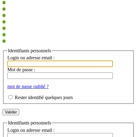
Identifiants personnels
Login ou adresse email :
Mot de passe :
mot de passe oublié ?
Rester identifié quelques jours
Identifiants personnels
Login ou adresse email :