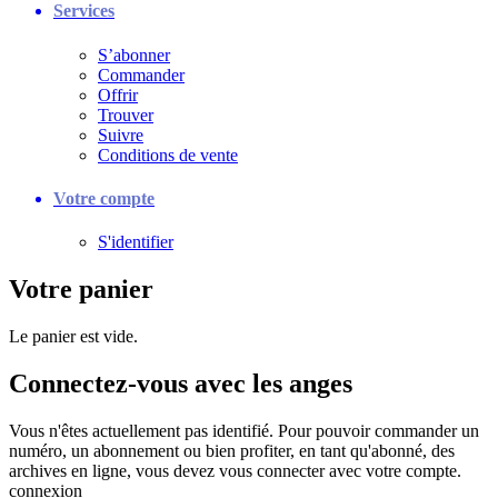
Services
S’abonner
Commander
Offrir
Trouver
Suivre
Conditions de vente
Votre compte
S'identifier
Votre panier
Le panier est vide.
Connectez-vous avec les anges
Vous n'êtes actuellement pas identifié. Pour pouvoir commander un
numéro, un abonnement ou bien profiter, en tant qu'abonné, des
archives en ligne, vous devez vous connecter avec votre compte.
connexion