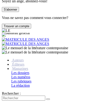
Soyez un ange, abonnez-vous!
Vous ne savez pas comment vous connecter?
Auteurs
Éditeurs
Magazines
Les dossiers
Les numéros
Les rubriques
La rédaction
Rechercher :