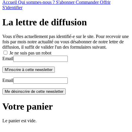
Accueil
Qui sommes-nous ?
S'abonner
Commander
Offrir
S'identifier
La lettre de diffusion
Vous n'êtes actuellement pas identifié-e sur le site. Pour recevoir une
fois par mois notre actualité ou vous désabonner de notre lettre de
diffusion, il suffit de valider l'un des formulaires suivant.
Je ne suis pas un robot
Email
Email
Votre panier
Le panier est vide.