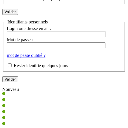
Identifiants personnels
Login ou adresse email :
Mot de passe :
mot de passe oublié ?
Rester identifié quelques jours
Nouveau