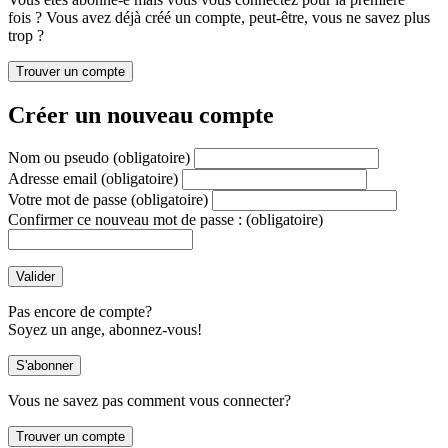
fois ? Vous avez déjà créé un compte, peut-être, vous ne savez plus
trop ?
Créer un nouveau compte
Nom ou pseudo
(obligatoire)
Adresse email
(obligatoire)
Votre mot de passe
(obligatoire)
Confirmer ce nouveau mot de passe :
(obligatoire)
Pas encore de compte?
Soyez un ange, abonnez-vous!
Vous ne savez pas comment vous connecter?