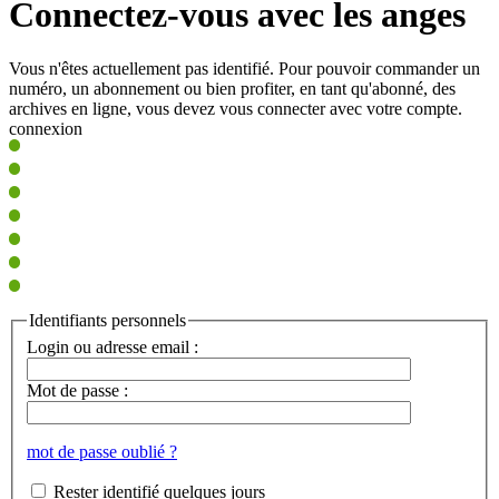
Connectez-vous avec les anges
Vous n'êtes actuellement pas identifié. Pour pouvoir commander un
numéro, un abonnement ou bien profiter, en tant qu'abonné, des
archives en ligne, vous devez vous connecter avec votre compte.
connexion
Identifiants personnels
Login ou adresse email :
Mot de passe :
mot de passe oublié ?
Rester identifié quelques jours