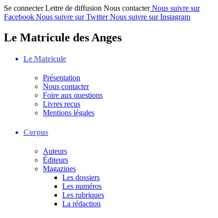
Se connecter
Lettre de diffusion
Nous contacter
Nous suivre sur
Facebook
Nous suivre sur Twitter
Nous suivre sur Instagram
Le Matricule des Anges
Le Matricule
Présentation
Nous contacter
Foire aux questions
Livres reçus
Mentions légales
Corpus
Auteurs
Éditeurs
Magazines
Les dossiers
Les numéros
Les rubriques
La rédaction