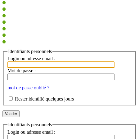
Identifiants personnels
Login ou adresse email :
Mot de passe :
mot de passe oublié ?
Rester identifié quelques jours
Identifiants personnels
Login ou adresse email :