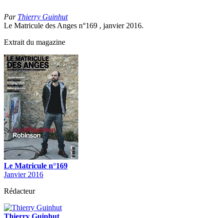
Par
Thierry Guinhut
Le Matricule des Anges n°169 , janvier 2016.
Extrait du magazine
Le Matricule n°169
Janvier 2016
Rédacteur
Thierry Guinhut