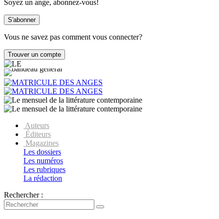
Soyez un ange, abonnez-vous!
Vous ne savez pas comment vous connecter?
Auteurs
Éditeurs
Magazines
Les dossiers
Les numéros
Les rubriques
La rédaction
Rechercher :