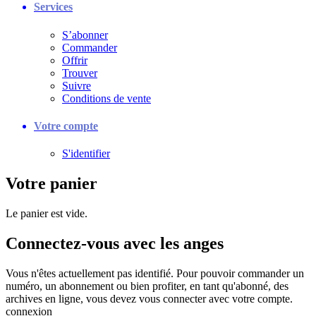
Services
S’abonner
Commander
Offrir
Trouver
Suivre
Conditions de vente
Votre compte
S'identifier
Votre panier
Le panier est vide.
Connectez-vous avec les anges
Vous n'êtes actuellement pas identifié. Pour pouvoir commander un
numéro, un abonnement ou bien profiter, en tant qu'abonné, des
archives en ligne, vous devez vous connecter avec votre compte.
connexion