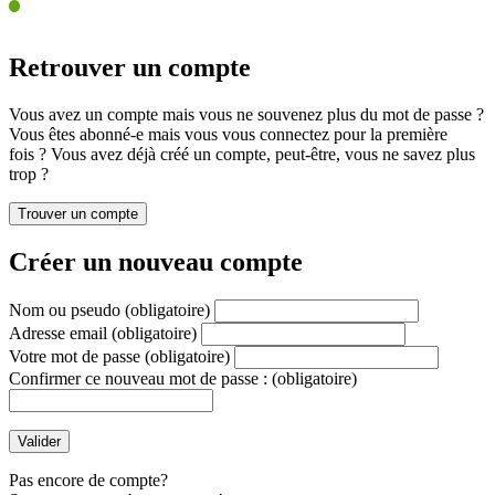
Retrouver un compte
Vous avez un compte mais vous ne souvenez plus du mot de passe ?
Vous êtes abonné-e mais vous vous connectez pour la première
fois ? Vous avez déjà créé un compte, peut-être, vous ne savez plus
trop ?
Créer un nouveau compte
Nom ou pseudo
(obligatoire)
Adresse email
(obligatoire)
Votre mot de passe
(obligatoire)
Confirmer ce nouveau mot de passe :
(obligatoire)
Pas encore de compte?