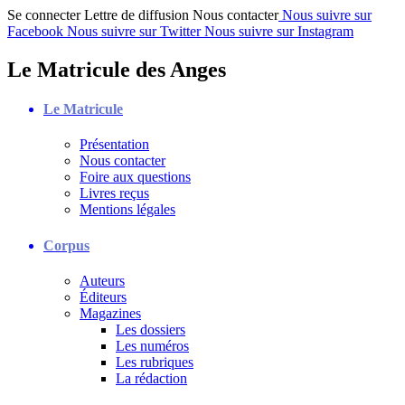
Se connecter
Lettre de diffusion
Nous contacter
Nous suivre sur
Facebook
Nous suivre sur Twitter
Nous suivre sur Instagram
Le Matricule des Anges
Le Matricule
Présentation
Nous contacter
Foire aux questions
Livres reçus
Mentions légales
Corpus
Auteurs
Éditeurs
Magazines
Les dossiers
Les numéros
Les rubriques
La rédaction