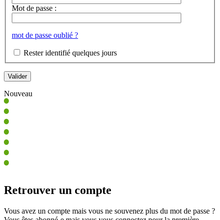
Mot de passe :
mot de passe oublié ?
Rester identifié quelques jours
Nouveau
Retrouver un compte
Vous avez un compte mais vous ne souvenez plus du mot de passe ?
Vous êtes abonné-e mais vous vous connectez pour la première