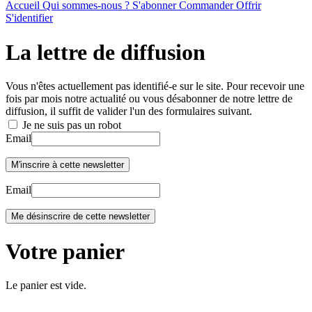
Accueil
Qui sommes-nous ?
S'abonner
Commander
Offrir
S'identifier
La lettre de diffusion
Vous n'êtes actuellement pas identifié-e sur le site. Pour recevoir une
fois par mois notre actualité ou vous désabonner de notre lettre de
diffusion, il suffit de valider l'un des formulaires suivant.
Je ne suis pas un robot
Email
Email
Votre panier
Le panier est vide.