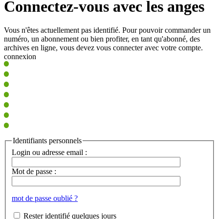
Connectez-vous avec les anges
Vous n'êtes actuellement pas identifié. Pour pouvoir commander un
numéro, un abonnement ou bien profiter, en tant qu'abonné, des
archives en ligne, vous devez vous connecter avec votre compte.
connexion
Identifiants personnels
Login ou adresse email :
Mot de passe :
mot de passe oublié ?
Rester identifié quelques jours