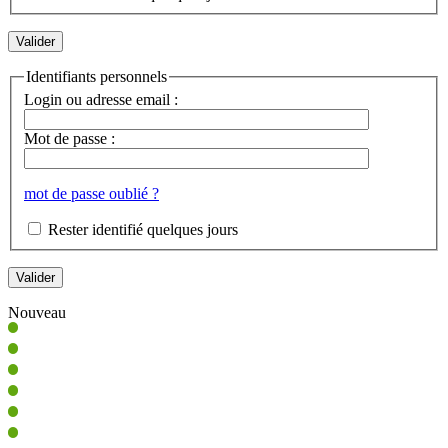
Identifiants personnels
Login ou adresse email :
Mot de passe :
mot de passe oublié ?
Rester identifié quelques jours
Nouveau