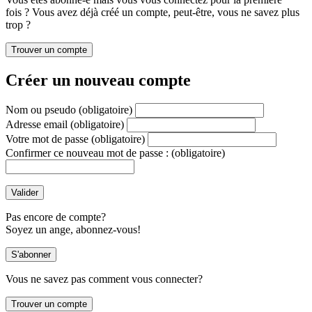
fois ? Vous avez déjà créé un compte, peut-être, vous ne savez plus
trop ?
Créer un nouveau compte
Nom ou pseudo
(obligatoire)
Adresse email
(obligatoire)
Votre mot de passe
(obligatoire)
Confirmer ce nouveau mot de passe :
(obligatoire)
Pas encore de compte?
Soyez un ange, abonnez-vous!
Vous ne savez pas comment vous connecter?