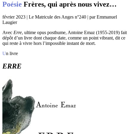
Poésie
Frères, qui après nous vivez…
février 2023 | Le Matricule des Anges n°240 | par Emmanuel
Laugier
Avec
Erre
, ultime opus posthume, Antoine Emaz (1955-2019) fait
dépôt d’un livre dont chaque date, comme un point vibrant, dit ce
qui reste à vivre hors l’impossible instant de mort.
Un livre
ERRE