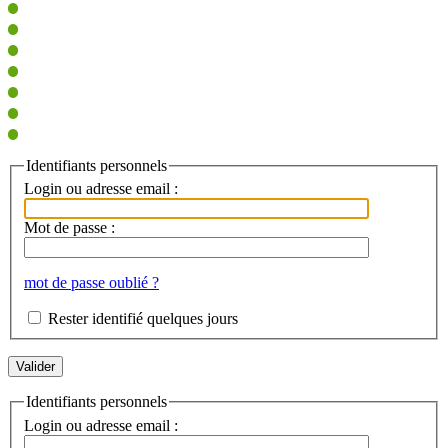
Identifiants personnels
Login ou adresse email :
Mot de passe :
mot de passe oublié ?
Rester identifié quelques jours
Identifiants personnels
Login ou adresse email :