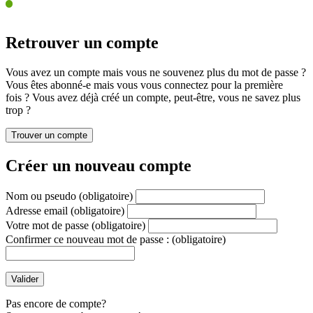
Retrouver un compte
Vous avez un compte mais vous ne souvenez plus du mot de passe ?
Vous êtes abonné-e mais vous vous connectez pour la première
fois ? Vous avez déjà créé un compte, peut-être, vous ne savez plus
trop ?
Créer un nouveau compte
Nom ou pseudo
(obligatoire)
Adresse email
(obligatoire)
Votre mot de passe
(obligatoire)
Confirmer ce nouveau mot de passe :
(obligatoire)
Pas encore de compte?