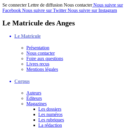
Se connecter
Lettre de diffusion
Nous contacter
Nous suivre sur
Facebook
Nous suivre sur Twitter
Nous suivre sur Instagram
Le Matricule des Anges
Le Matricule
Présentation
Nous contacter
Foire aux questions
Livres reçus
Mentions légales
Corpus
Auteurs
Éditeurs
Magazines
Les dossiers
Les numéros
Les rubriques
La rédaction