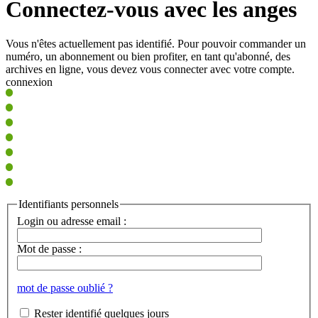
Connectez-vous avec les anges
Vous n'êtes actuellement pas identifié. Pour pouvoir commander un
numéro, un abonnement ou bien profiter, en tant qu'abonné, des
archives en ligne, vous devez vous connecter avec votre compte.
connexion
Identifiants personnels
Login ou adresse email :
Mot de passe :
mot de passe oublié ?
Rester identifié quelques jours