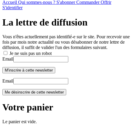
Accueil
Qui sommes-nous ?
S'abonner
Commander
Offrir
S'identifier
La lettre de diffusion
Vous n'êtes actuellement pas identifié-e sur le site. Pour recevoir une
fois par mois notre actualité ou vous désabonner de notre lettre de
diffusion, il suffit de valider l'un des formulaires suivant.
Je ne suis pas un robot
Email
Email
Votre panier
Le panier est vide.