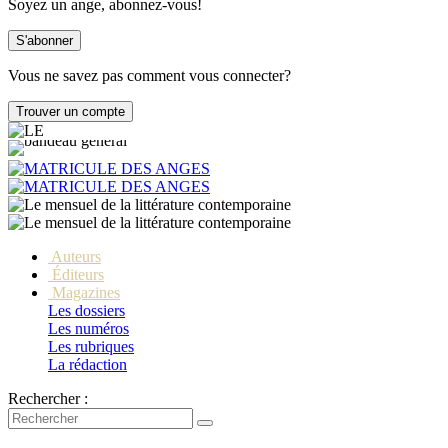
Soyez un ange, abonnez-vous!
Vous ne savez pas comment vous connecter?
Auteurs
Éditeurs
Magazines
Les dossiers
Les numéros
Les rubriques
La rédaction
Rechercher :