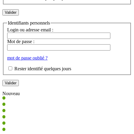
Identifiants personnels
Login ou adresse email :
Mot de passe :
mot de passe oublié ?
Rester identifié quelques jours
Nouveau