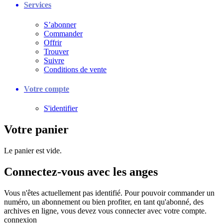
Services
S’abonner
Commander
Offrir
Trouver
Suivre
Conditions de vente
Votre compte
S'identifier
Votre panier
Le panier est vide.
Connectez-vous avec les anges
Vous n'êtes actuellement pas identifié. Pour pouvoir commander un
numéro, un abonnement ou bien profiter, en tant qu'abonné, des
archives en ligne, vous devez vous connecter avec votre compte.
connexion