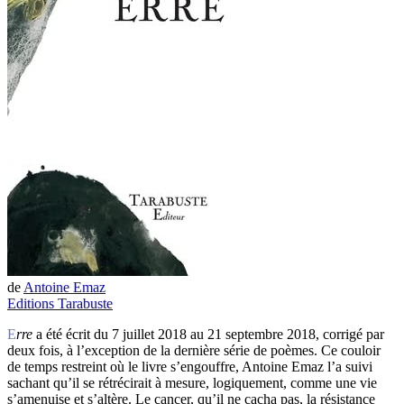
de
Antoine Emaz
Editions Tarabuste
E
rre
a été écrit du 7 juillet 2018 au 21 septembre 2018, corrigé par
deux fois, à l’exception de la dernière série de poèmes. Ce couloir
de temps restreint où le livre s’engouffre, Antoine Emaz l’a suivi
sachant qu’il se rétrécirait à mesure, logiquement, comme une vie
s’amenuise et s’altère. Le cancer, qu’il ne cacha pas, la résistance