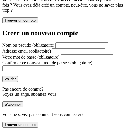
fois ? Vous avez déjà créé un compte, peut-être, vous ne savez plus
trop ?
Créer un nouveau compte
Nom ou pseudo
(obligatoire)
Adresse email
(obligatoire)
Votre mot de passe
(obligatoire)
Confirmer ce nouveau mot de passe :
(obligatoire)
Pas encore de compte?
Soyez un ange, abonnez-vous!
Vous ne savez pas comment vous connecter?