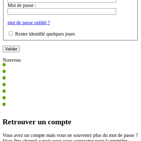
Mot de passe :
mot de passe oublié ?
Rester identifié quelques jours
Nouveau
Retrouver un compte
Vous avez un compte mais vous ne souvenez plus du mot de passe ?
Vous êtes abonné-e mais vous vous connectez pour la première