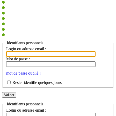
Identifiants personnels
Login ou adresse email :
Mot de passe :
mot de passe oublié ?
Rester identifié quelques jours
Identifiants personnels
Login ou adresse email :