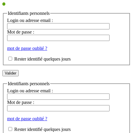
Identifiants personnels
Login ou adresse email :
Mot de passe :
mot de passe oublié ?
Rester identifié quelques jours
Identifiants personnels
Login ou adresse email :
Mot de passe :
mot de passe oublié ?
Rester identifié quelques jours