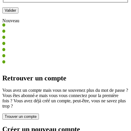
Nouveau
Retrouver un compte
Vous avez un compte mais vous ne souvenez plus du mot de passe ?
Vous êtes abonné-e mais vous vous connectez pour la première
fois ? Vous avez déjà créé un compte, peut-être, vous ne savez plus
trop ?
Créer un nouveau compte