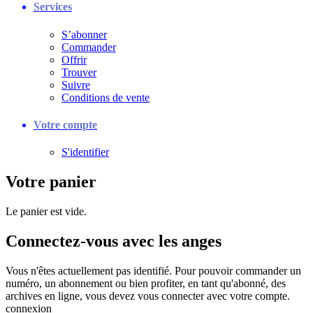
Services
S’abonner
Commander
Offrir
Trouver
Suivre
Conditions de vente
Votre compte
S'identifier
Votre panier
Le panier est vide.
Connectez-vous avec les anges
Vous n'êtes actuellement pas identifié. Pour pouvoir commander un
numéro, un abonnement ou bien profiter, en tant qu'abonné, des
archives en ligne, vous devez vous connecter avec votre compte.
connexion