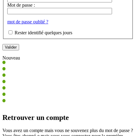
Mot de passe :
mot de passe oublié ?
Rester identifié quelques jours
Nouveau
Retrouver un compte
Vous avez un compte mais vous ne souvenez plus du mot de passe ?
Vous êtes abonné-e mais vous vous connectez pour la première