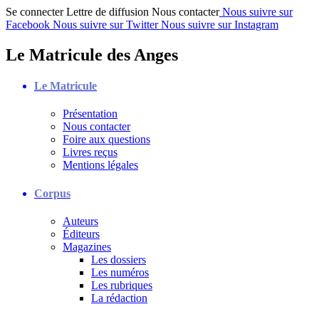
Se connecter
Lettre de diffusion
Nous contacter
Nous suivre sur
Facebook
Nous suivre sur Twitter
Nous suivre sur Instagram
Le Matricule des Anges
Le Matricule
Présentation
Nous contacter
Foire aux questions
Livres reçus
Mentions légales
Corpus
Auteurs
Éditeurs
Magazines
Les dossiers
Les numéros
Les rubriques
La rédaction