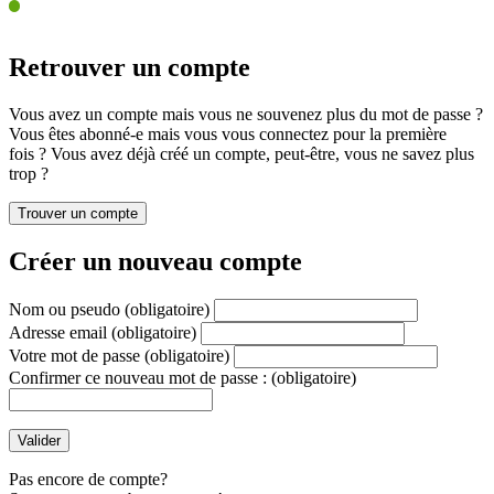
Retrouver un compte
Vous avez un compte mais vous ne souvenez plus du mot de passe ?
Vous êtes abonné-e mais vous vous connectez pour la première
fois ? Vous avez déjà créé un compte, peut-être, vous ne savez plus
trop ?
Créer un nouveau compte
Nom ou pseudo
(obligatoire)
Adresse email
(obligatoire)
Votre mot de passe
(obligatoire)
Confirmer ce nouveau mot de passe :
(obligatoire)
Pas encore de compte?