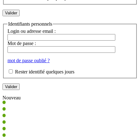
Identifiants personnels
Login ou adresse email :
Mot de passe :
mot de passe oublié ?
Rester identifié quelques jours
Nouveau