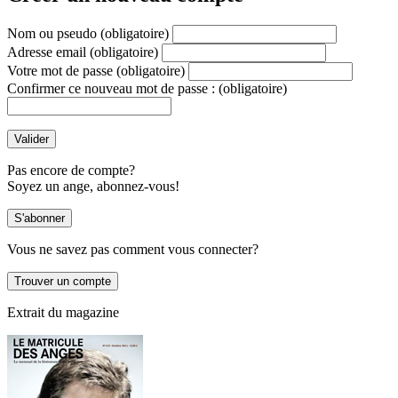
Nom ou pseudo
(obligatoire)
Adresse email
(obligatoire)
Votre mot de passe
(obligatoire)
Confirmer ce nouveau mot de passe :
(obligatoire)
Pas encore de compte?
Soyez un ange, abonnez-vous!
Vous ne savez pas comment vous connecter?
Extrait du magazine