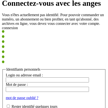
Connectez-vous avec les anges
Vous n'êtes actuellement pas identifié. Pour pouvoir commander un
numéro, un abonnement ou bien profiter, en tant qu'abonné, des
archives en ligne, vous devez vous connecter avec votre compte.
connexion
Identifiants personnels
Login ou adresse email :
Mot de passe :
mot de passe oublié ?
Rester identifié quelques jours