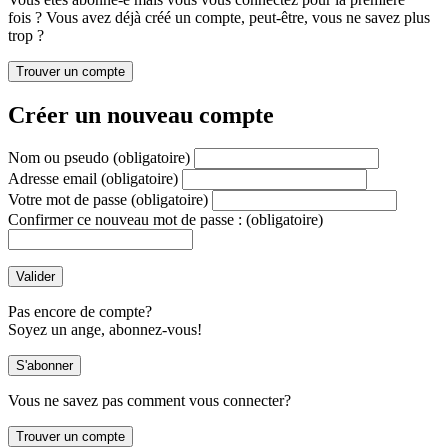
fois ? Vous avez déjà créé un compte, peut-être, vous ne savez plus
trop ?
Créer un nouveau compte
Nom ou pseudo
(obligatoire)
Adresse email
(obligatoire)
Votre mot de passe
(obligatoire)
Confirmer ce nouveau mot de passe :
(obligatoire)
Pas encore de compte?
Soyez un ange, abonnez-vous!
Vous ne savez pas comment vous connecter?