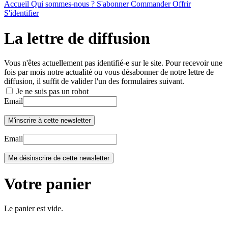
Accueil
Qui sommes-nous ?
S'abonner
Commander
Offrir
S'identifier
La lettre de diffusion
Vous n'êtes actuellement pas identifié-e sur le site. Pour recevoir une
fois par mois notre actualité ou vous désabonner de notre lettre de
diffusion, il suffit de valider l'un des formulaires suivant.
Je ne suis pas un robot
Email
Email
Votre panier
Le panier est vide.