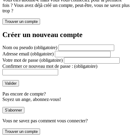
fois ? Vous avez déjà créé un compte, peut-être, vous ne savez plus
trop ?
Créer un nouveau compte
Nom ou pseudo
(obligatoire)
Adresse email
(obligatoire)
Votre mot de passe
(obligatoire)
Confirmer ce nouveau mot de passe :
(obligatoire)
Pas encore de compte?
Soyez un ange, abonnez-vous!
Vous ne savez pas comment vous connecter?