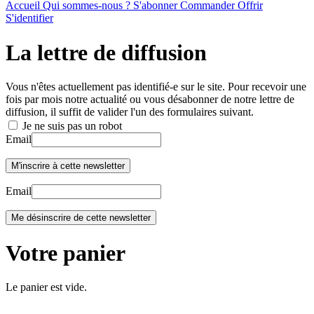
Accueil
Qui sommes-nous ?
S'abonner
Commander
Offrir
S'identifier
La lettre de diffusion
Vous n'êtes actuellement pas identifié-e sur le site. Pour recevoir une
fois par mois notre actualité ou vous désabonner de notre lettre de
diffusion, il suffit de valider l'un des formulaires suivant.
Je ne suis pas un robot
Email
Email
Votre panier
Le panier est vide.