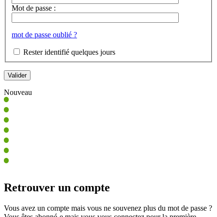
Mot de passe :
mot de passe oublié ?
Rester identifié quelques jours
Nouveau
Retrouver un compte
Vous avez un compte mais vous ne souvenez plus du mot de passe ?
Vous êtes abonné-e mais vous vous connectez pour la première