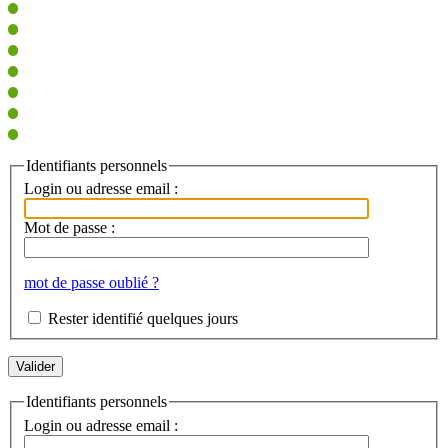
Identifiants personnels
Login ou adresse email :
Mot de passe :
mot de passe oublié ?
Rester identifié quelques jours
Identifiants personnels
Login ou adresse email :