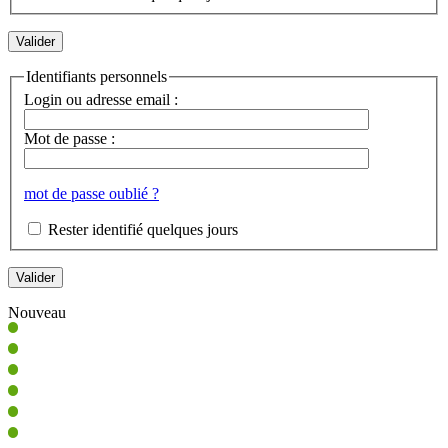
Identifiants personnels
Login ou adresse email :
Mot de passe :
mot de passe oublié ?
Rester identifié quelques jours
Nouveau