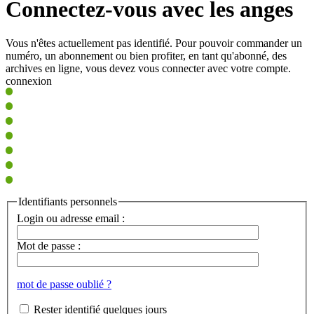
Connectez-vous avec les anges
Vous n'êtes actuellement pas identifié. Pour pouvoir commander un
numéro, un abonnement ou bien profiter, en tant qu'abonné, des
archives en ligne, vous devez vous connecter avec votre compte.
connexion
Identifiants personnels
Login ou adresse email :
Mot de passe :
mot de passe oublié ?
Rester identifié quelques jours