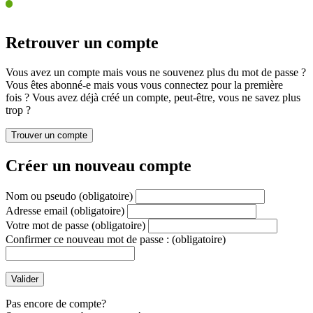
Retrouver un compte
Vous avez un compte mais vous ne souvenez plus du mot de passe ?
Vous êtes abonné-e mais vous vous connectez pour la première
fois ? Vous avez déjà créé un compte, peut-être, vous ne savez plus
trop ?
Créer un nouveau compte
Nom ou pseudo
(obligatoire)
Adresse email
(obligatoire)
Votre mot de passe
(obligatoire)
Confirmer ce nouveau mot de passe :
(obligatoire)
Pas encore de compte?