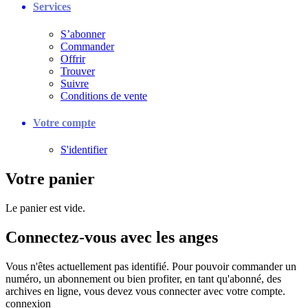
Services
S’abonner
Commander
Offrir
Trouver
Suivre
Conditions de vente
Votre compte
S'identifier
Votre panier
Le panier est vide.
Connectez-vous avec les anges
Vous n'êtes actuellement pas identifié. Pour pouvoir commander un
numéro, un abonnement ou bien profiter, en tant qu'abonné, des
archives en ligne, vous devez vous connecter avec votre compte.
connexion