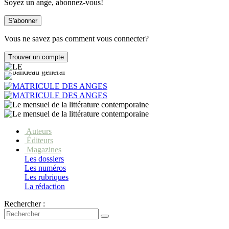
Soyez un ange, abonnez-vous!
Vous ne savez pas comment vous connecter?
Auteurs
Éditeurs
Magazines
Les dossiers
Les numéros
Les rubriques
La rédaction
Rechercher :