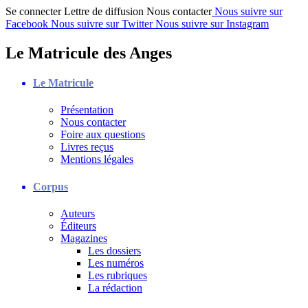
Se connecter
Lettre de diffusion
Nous contacter
Nous suivre sur
Facebook
Nous suivre sur Twitter
Nous suivre sur Instagram
Le Matricule des Anges
Le Matricule
Présentation
Nous contacter
Foire aux questions
Livres reçus
Mentions légales
Corpus
Auteurs
Éditeurs
Magazines
Les dossiers
Les numéros
Les rubriques
La rédaction