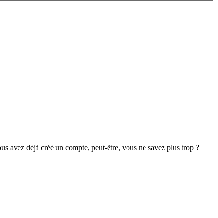
s avez déjà créé un compte, peut-être, vous ne savez plus trop ?