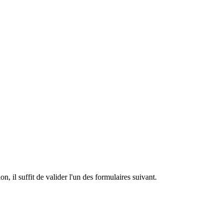
n, il suffit de valider l'un des formulaires suivant.