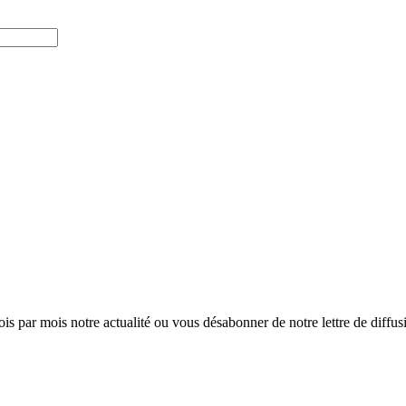
ois par mois notre actualité ou vous désabonner de notre lettre de diffusio