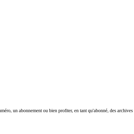
méro, un abonnement ou bien profiter, en tant qu'abonné, des archives