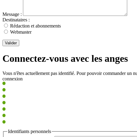
Message :
Destinataires :
Rédaction et abonnements
Webmaster
Valider
Connectez-vous avec les anges
Vous n'êtes actuellement pas identifié. Pour pouvoir commander un nu
connexion
Identifiants personnels