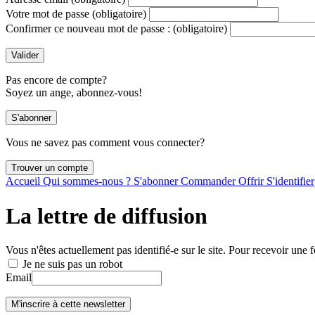
Votre mot de passe
(obligatoire)
Confirmer ce nouveau mot de passe :
(obligatoire)
Pas encore de compte?
Soyez un ange, abonnez-vous!
Vous ne savez pas comment vous connecter?
Accueil
Qui sommes-nous ?
S'abonner
Commander
Offrir
S'identifier
La lettre de diffusion
Vous n'êtes actuellement pas identifié-e sur le site. Pour recevoir une f
Je ne suis pas un robot
Email