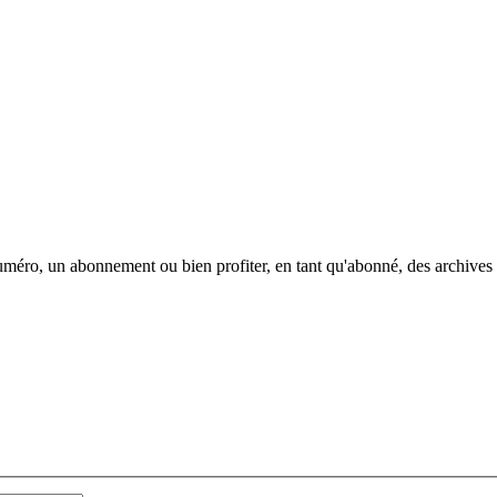
méro, un abonnement ou bien profiter, en tant qu'abonné, des archives