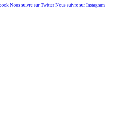
ebook
Nous suivre sur Twitter
Nous suivre sur Instagram