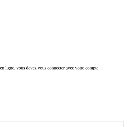
 en ligne, vous devez vous connecter avec votre compte.