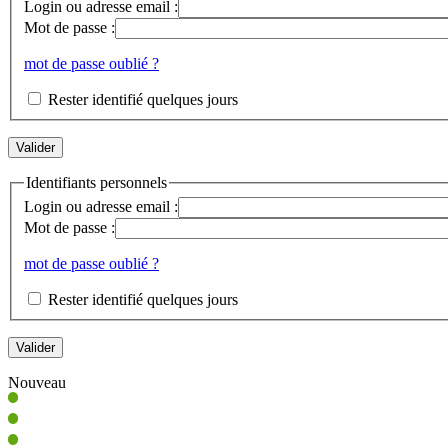
Login ou adresse email :
Mot de passe :
mot de passe oublié ?
Rester identifié quelques jours
Identifiants personnels
Login ou adresse email :
Mot de passe :
mot de passe oublié ?
Rester identifié quelques jours
Nouveau