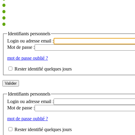
Identifiants personnels
Login ou adresse email :
Mot de passe :
mot de passe oublié ?
Rester identifié quelques jours
Identifiants personnels
Login ou adresse email :
Mot de passe :
mot de passe oublié ?
Rester identifié quelques jours