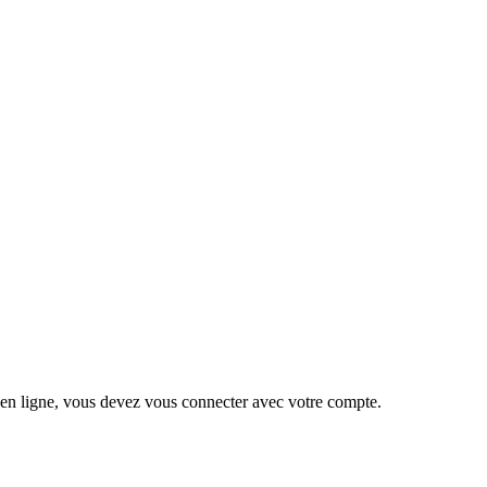
 en ligne, vous devez vous connecter avec votre compte.