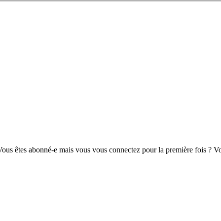
us êtes abonné-e mais vous vous connectez pour la première fois ? Vou