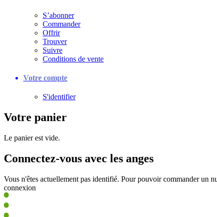
S’abonner
Commander
Offrir
Trouver
Suivre
Conditions de vente
Votre compte
S'identifier
Votre panier
Le panier est vide.
Connectez-vous avec les anges
Vous n'êtes actuellement pas identifié. Pour pouvoir commander un nu
connexion