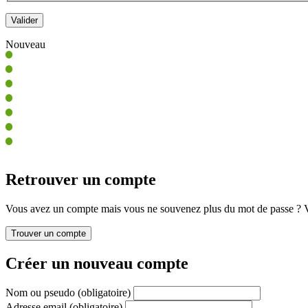
Nouveau
Retrouver un compte
Vous avez un compte mais vous ne souvenez plus du mot de passe ? Vo
Créer un nouveau compte
Nom ou pseudo
(obligatoire)
Adresse email
(obligatoire)