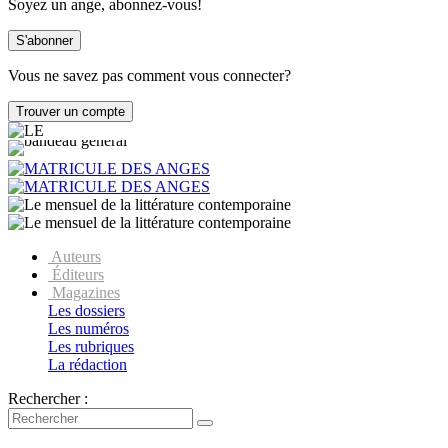
Soyez un ange, abonnez-vous!
Vous ne savez pas comment vous connecter?
Auteurs
Éditeurs
Magazines
Les dossiers
Les numéros
Les rubriques
La rédaction
Rechercher :