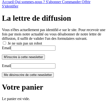
Accueil
Qui sommes-nous ?
S'abonner
Commander
Offrir
S'identifier
La lettre de diffusion
Vous n'êtes actuellement pas identifié-e sur le site. Pour recevoir une
fois par mois notre actualité ou vous désabonner de notre lettre de
diffusion, il suffit de valider l'un des formulaires suivant.
Je ne suis pas un robot
Email
Email
Votre panier
Le panier est vide.