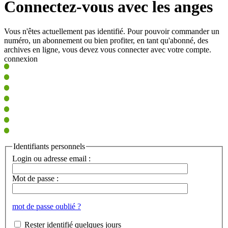
Connectez-vous avec les anges
Vous n'êtes actuellement pas identifié. Pour pouvoir commander un
numéro, un abonnement ou bien profiter, en tant qu'abonné, des
archives en ligne, vous devez vous connecter avec votre compte.
connexion
Identifiants personnels
Login ou adresse email :
Mot de passe :
mot de passe oublié ?
Rester identifié quelques jours