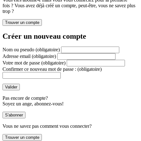
fois ? Vous avez déjà créé un compte, peut-être, vous ne savez plus
trop ?
Créer un nouveau compte
Nom ou pseudo
(obligatoire)
Adresse email
(obligatoire)
Votre mot de passe
(obligatoire)
Confirmer ce nouveau mot de passe :
(obligatoire)
Pas encore de compte?
Soyez un ange, abonnez-vous!
Vous ne savez pas comment vous connecter?