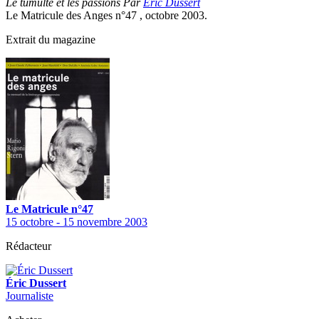
Le tumulte et les passions Par
Éric Dussert
Le Matricule des Anges n°47 , octobre 2003.
Extrait du magazine
Le Matricule n°47
15 octobre - 15 novembre 2003
Rédacteur
Éric Dussert
Journaliste