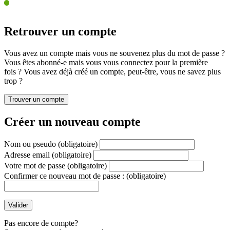
Retrouver un compte
Vous avez un compte mais vous ne souvenez plus du mot de passe ?
Vous êtes abonné-e mais vous vous connectez pour la première
fois ? Vous avez déjà créé un compte, peut-être, vous ne savez plus
trop ?
Créer un nouveau compte
Nom ou pseudo
(obligatoire)
Adresse email
(obligatoire)
Votre mot de passe
(obligatoire)
Confirmer ce nouveau mot de passe :
(obligatoire)
Pas encore de compte?