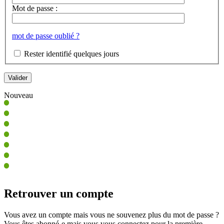
Mot de passe :
mot de passe oublié ?
Rester identifié quelques jours
Nouveau
Retrouver un compte
Vous avez un compte mais vous ne souvenez plus du mot de passe ?
Vous êtes abonné-e mais vous vous connectez pour la première