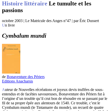
Histoire littéraire
Le tumulte et les
passions
octobre 2003 | Le Matricule des Anges n°47 | par Éric Dussert
Un livre
Cymbalum mundi
de
Bonaventure des Périers
Editions Anacharsis
Auteur de Nouvelles récréations et joyeux devis truffées de sous-
entendus et de facéties savoureuses, Bonaventure des Périers fut à
l’origine d’un trouble qu’il crut bon de résoudre en se passant par le
fil de sa propre épée aux alentours de 1540. Ce trouble, c’est le
Cymbalum mundi (le Tintamarre du monde), un recueil de quatre