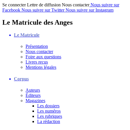
Se connecter
Lettre de diffusion
Nous contacter
Nous suivre sur
Facebook
Nous suivre sur Twitter
Nous suivre sur Instagram
Le Matricule des Anges
Le Matricule
Présentation
Nous contacter
Foire aux questions
Livres reçus
Mentions légales
Corpus
Auteurs
Éditeurs
Magazines
Les dossiers
Les numéros
Les rubriques
La rédaction