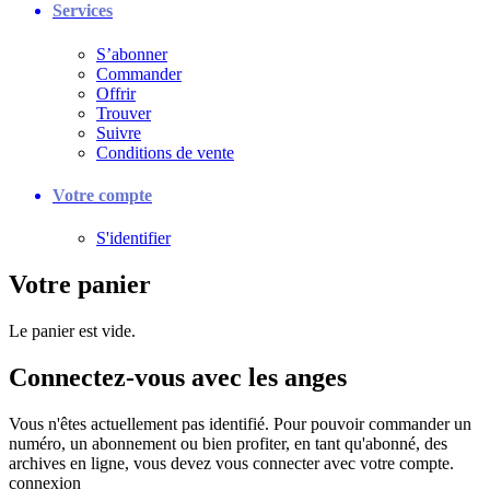
Services
S’abonner
Commander
Offrir
Trouver
Suivre
Conditions de vente
Votre compte
S'identifier
Votre panier
Le panier est vide.
Connectez-vous avec les anges
Vous n'êtes actuellement pas identifié. Pour pouvoir commander un
numéro, un abonnement ou bien profiter, en tant qu'abonné, des
archives en ligne, vous devez vous connecter avec votre compte.
connexion