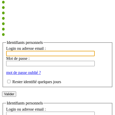
Identifiants personnels
Login ou adresse email :
Mot de passe :
mot de passe oublié ?
Rester identifié quelques jours
Identifiants personnels
Login ou adresse email :