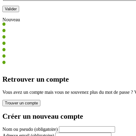
Nouveau
Retrouver un compte
Vous avez un compte mais vous ne souvenez plus du mot de passe ? Vo
Créer un nouveau compte
Nom ou pseudo
(obligatoire)
Adresse email
(obligatoire)