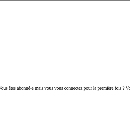
us êtes abonné-e mais vous vous connectez pour la première fois ? Vou