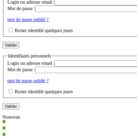
Login ou adresse email :
Mot de passe :
mot de passe oublié ?
Rester identifié quelques jours
Identifiants personnels
Login ou adresse email :
Mot de passe :
mot de passe oublié ?
Rester identifié quelques jours
Nouveau