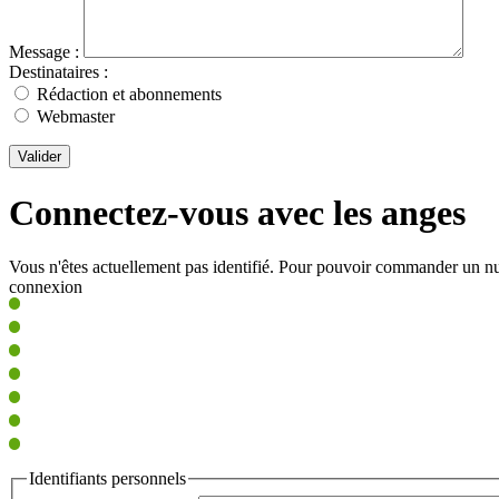
Message :
Destinataires :
Rédaction et abonnements
Webmaster
Valider
Connectez-vous avec les anges
Vous n'êtes actuellement pas identifié. Pour pouvoir commander un nu
connexion
Identifiants personnels