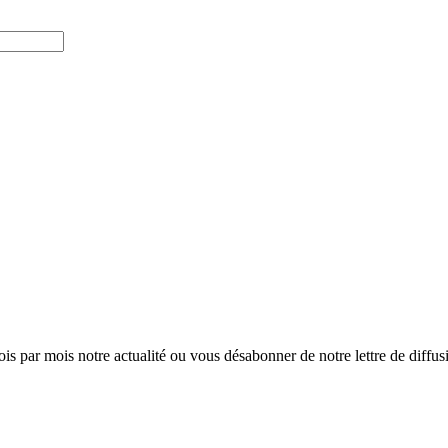
ois par mois notre actualité ou vous désabonner de notre lettre de diffusio