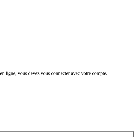
 en ligne, vous devez vous connecter avec votre compte.