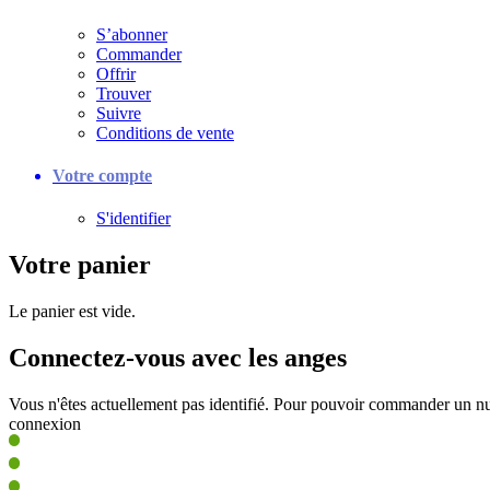
S’abonner
Commander
Offrir
Trouver
Suivre
Conditions de vente
Votre compte
S'identifier
Votre panier
Le panier est vide.
Connectez-vous avec les anges
Vous n'êtes actuellement pas identifié. Pour pouvoir commander un nu
connexion