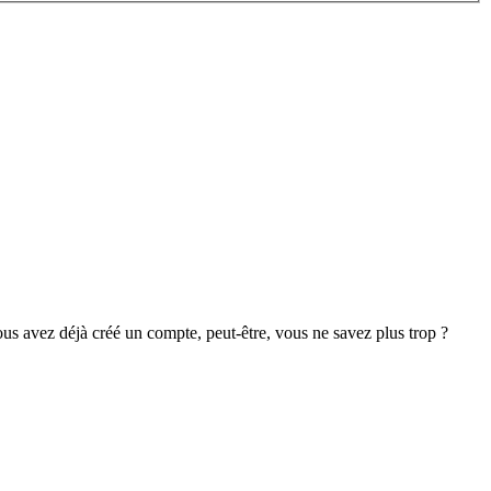
s avez déjà créé un compte, peut-être, vous ne savez plus trop ?