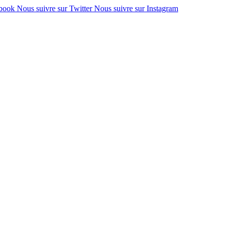
ebook
Nous suivre sur Twitter
Nous suivre sur Instagram