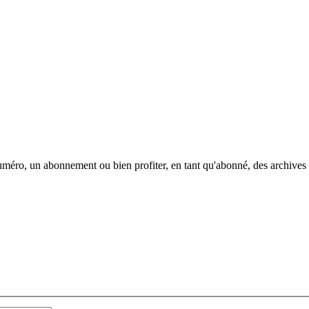
méro, un abonnement ou bien profiter, en tant qu'abonné, des archives