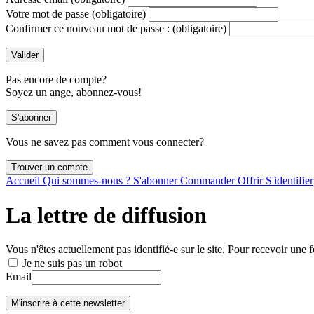
Votre mot de passe
(obligatoire)
Confirmer ce nouveau mot de passe :
(obligatoire)
Pas encore de compte?
Soyez un ange, abonnez-vous!
Vous ne savez pas comment vous connecter?
Accueil
Qui sommes-nous ?
S'abonner
Commander
Offrir
S'identifier
La lettre de diffusion
Vous n'êtes actuellement pas identifié-e sur le site. Pour recevoir une f
Je ne suis pas un robot
Email