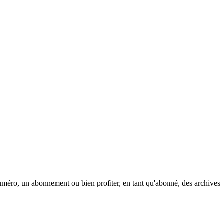
méro, un abonnement ou bien profiter, en tant qu'abonné, des archives