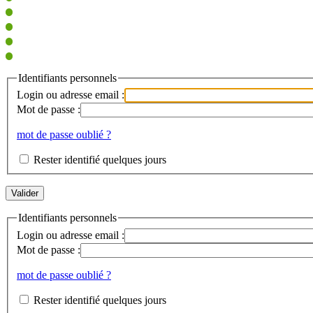
Identifiants personnels
Login ou adresse email :
Mot de passe :
mot de passe oublié ?
Rester identifié quelques jours
Identifiants personnels
Login ou adresse email :
Mot de passe :
mot de passe oublié ?
Rester identifié quelques jours