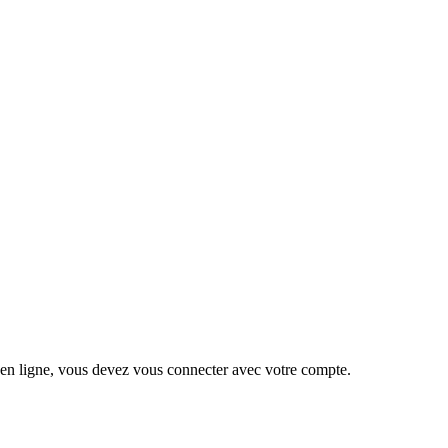
 en ligne, vous devez vous connecter avec votre compte.