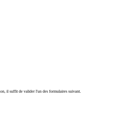
n, il suffit de valider l'un des formulaires suivant.