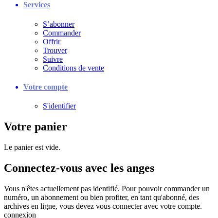
Services
S’abonner
Commander
Offrir
Trouver
Suivre
Conditions de vente
Votre compte
S'identifier
Votre panier
Le panier est vide.
Connectez-vous avec les anges
Vous n'êtes actuellement pas identifié. Pour pouvoir commander un
numéro, un abonnement ou bien profiter, en tant qu'abonné, des
archives en ligne, vous devez vous connecter avec votre compte.
connexion