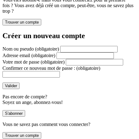
fois ? Vous avez déjà créé un compte, peut-être, vous ne savez plus
trop ?
Créer un nouveau compte
Nom ou pseudo
(obligatoire)
Adresse email
(obligatoire)
Votre mot de passe
(obligatoire)
Confirmer ce nouveau mot de passe :
(obligatoire)
Pas encore de compte?
Soyez un ange, abonnez-vous!
Vous ne savez pas comment vous connecter?