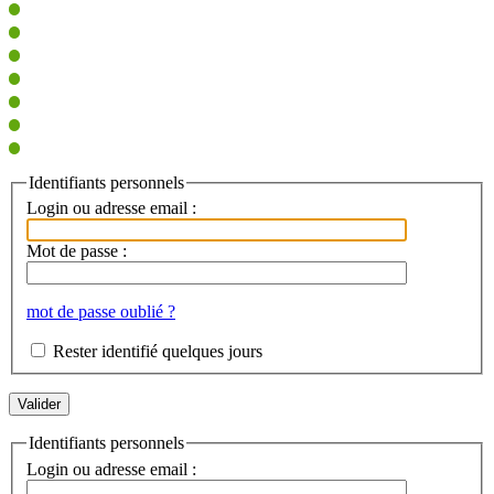
Identifiants personnels
Login ou adresse email :
Mot de passe :
mot de passe oublié ?
Rester identifié quelques jours
Identifiants personnels
Login ou adresse email :