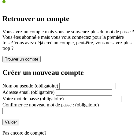
Retrouver un compte
Vous avez un compte mais vous ne souvenez plus du mot de passe ?
Vous êtes abonné-e mais vous vous connectez pour la première
fois ? Vous avez déjà créé un compte, peut-être, vous ne savez plus
trop ?
Créer un nouveau compte
Nom ou pseudo
(obligatoire)
Adresse email
(obligatoire)
Votre mot de passe
(obligatoire)
Confirmer ce nouveau mot de passe :
(obligatoire)
Pas encore de compte?