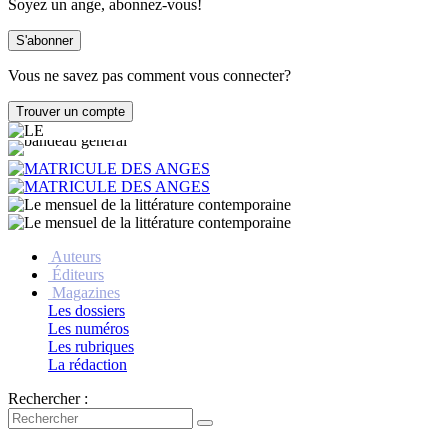
Soyez un ange, abonnez-vous!
Vous ne savez pas comment vous connecter?
Auteurs
Éditeurs
Magazines
Les dossiers
Les numéros
Les rubriques
La rédaction
Rechercher :