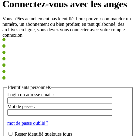
Connectez-vous avec les anges
Vous n'êtes actuellement pas identifié. Pour pouvoir commander un
numéro, un abonnement ou bien profiter, en tant qu'abonné, des
archives en ligne, vous devez vous connecter avec votre compte.
connexion
Identifiants personnels
Login ou adresse email :
Mot de passe :
mot de passe oublié ?
Rester identifié quelques jours