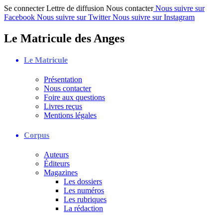
Se connecter
Lettre de diffusion
Nous contacter
Nous suivre sur
Facebook
Nous suivre sur Twitter
Nous suivre sur Instagram
Le Matricule des Anges
Le Matricule
Présentation
Nous contacter
Foire aux questions
Livres reçus
Mentions légales
Corpus
Auteurs
Éditeurs
Magazines
Les dossiers
Les numéros
Les rubriques
La rédaction