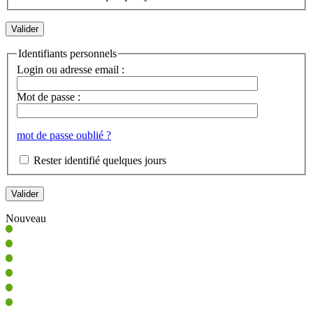
Identifiants personnels
Login ou adresse email :
Mot de passe :
mot de passe oublié ?
Rester identifié quelques jours
Nouveau