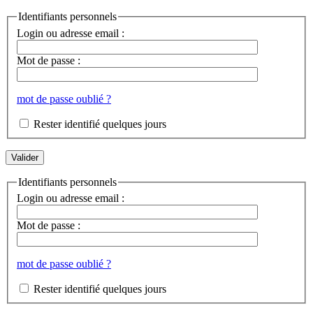
Identifiants personnels
Login ou adresse email :
Mot de passe :
mot de passe oublié ?
Rester identifié quelques jours
Identifiants personnels
Login ou adresse email :
Mot de passe :
mot de passe oublié ?
Rester identifié quelques jours