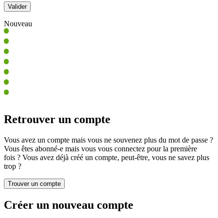
Nouveau
Retrouver un compte
Vous avez un compte mais vous ne souvenez plus du mot de passe ?
Vous êtes abonné-e mais vous vous connectez pour la première
fois ? Vous avez déjà créé un compte, peut-être, vous ne savez plus
trop ?
Créer un nouveau compte