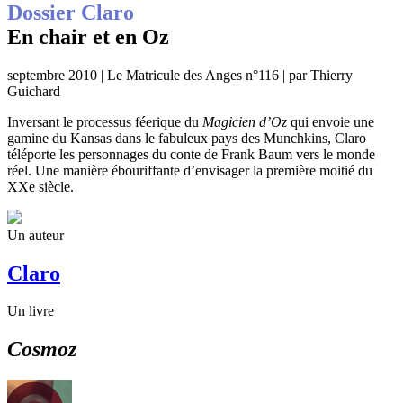
Dossier Claro
En chair et en Oz
septembre 2010 | Le Matricule des Anges n°116 | par Thierry
Guichard
Inversant le processus féerique du
Magicien d’Oz
qui envoie une
gamine du Kansas dans le fabuleux pays des Munchkins, Claro
téléporte les personnages du conte de Frank Baum vers le monde
réel. Une manière ébouriffante d’envisager la première moitié du
XXe siècle.
Un auteur
Claro
Un livre
Cosmoz