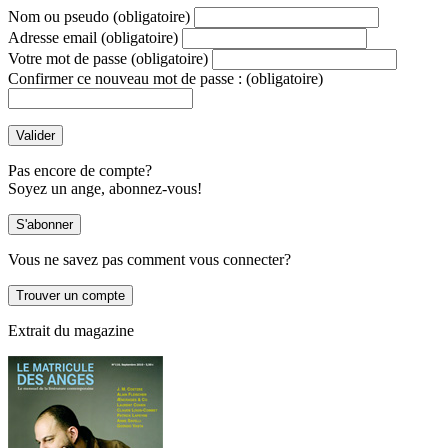
Nom ou pseudo
(obligatoire)
Adresse email
(obligatoire)
Votre mot de passe
(obligatoire)
Confirmer ce nouveau mot de passe :
(obligatoire)
Pas encore de compte?
Soyez un ange, abonnez-vous!
Vous ne savez pas comment vous connecter?
Extrait du magazine