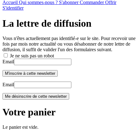
Accueil
Qui sommes-nous ?
S'abonner
Commander
Offrir
S'identifier
La lettre de diffusion
Vous n'êtes actuellement pas identifié-e sur le site. Pour recevoir une
fois par mois notre actualité ou vous désabonner de notre lettre de
diffusion, il suffit de valider l'un des formulaires suivant.
Je ne suis pas un robot
Email
Email
Votre panier
Le panier est vide.