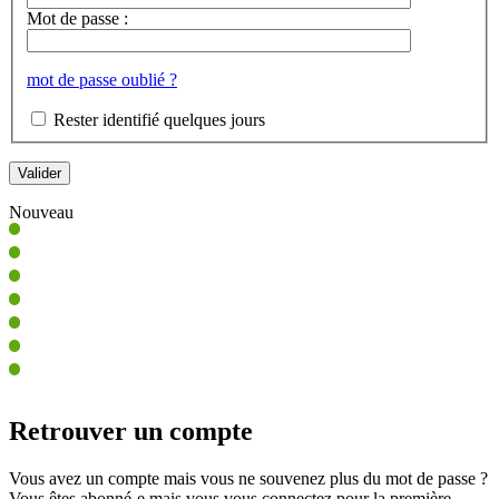
Mot de passe :
mot de passe oublié ?
Rester identifié quelques jours
Nouveau
Retrouver un compte
Vous avez un compte mais vous ne souvenez plus du mot de passe ?
Vous êtes abonné-e mais vous vous connectez pour la première