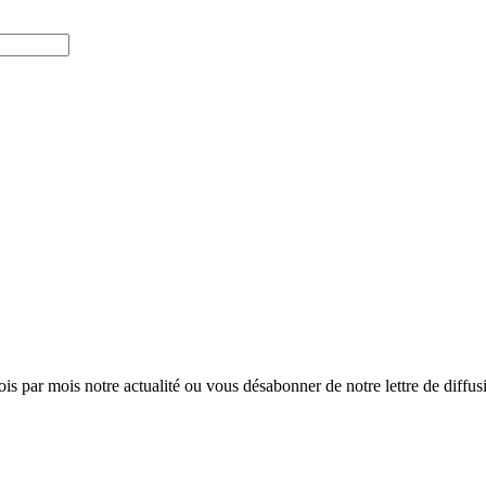
ois par mois notre actualité ou vous désabonner de notre lettre de diffusio