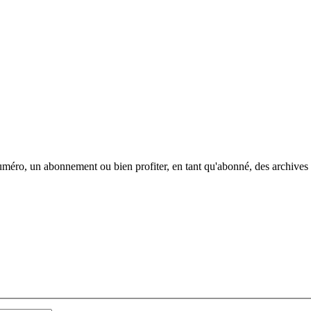
méro, un abonnement ou bien profiter, en tant qu'abonné, des archives