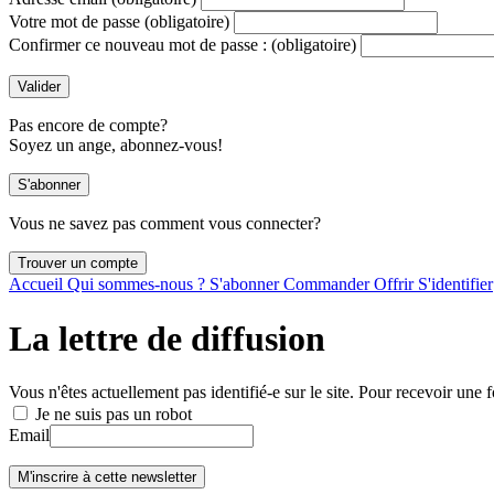
Votre mot de passe
(obligatoire)
Confirmer ce nouveau mot de passe :
(obligatoire)
Pas encore de compte?
Soyez un ange, abonnez-vous!
Vous ne savez pas comment vous connecter?
Accueil
Qui sommes-nous ?
S'abonner
Commander
Offrir
S'identifier
La lettre de diffusion
Vous n'êtes actuellement pas identifié-e sur le site. Pour recevoir une f
Je ne suis pas un robot
Email