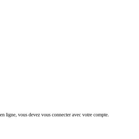
 en ligne, vous devez vous connecter avec votre compte.