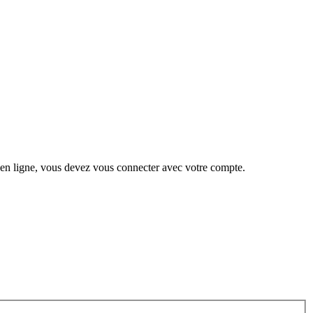
 en ligne, vous devez vous connecter avec votre compte.