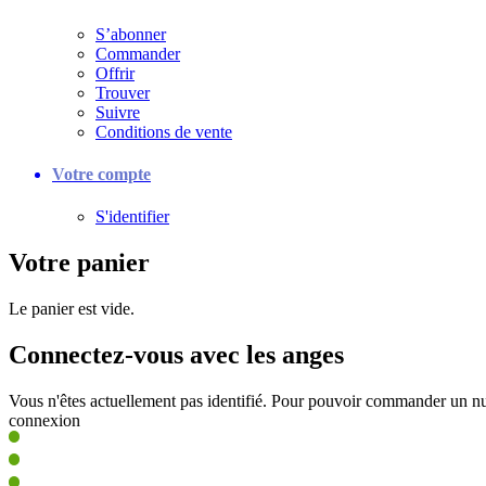
S’abonner
Commander
Offrir
Trouver
Suivre
Conditions de vente
Votre compte
S'identifier
Votre panier
Le panier est vide.
Connectez-vous avec les anges
Vous n'êtes actuellement pas identifié. Pour pouvoir commander un nu
connexion