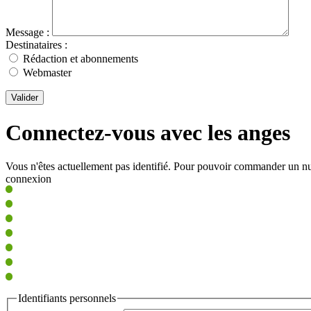
Message :
Destinataires :
Rédaction et abonnements
Webmaster
Valider
Connectez-vous avec les anges
Vous n'êtes actuellement pas identifié. Pour pouvoir commander un nu
connexion
Identifiants personnels