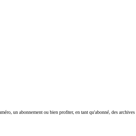
méro, un abonnement ou bien profiter, en tant qu'abonné, des archives