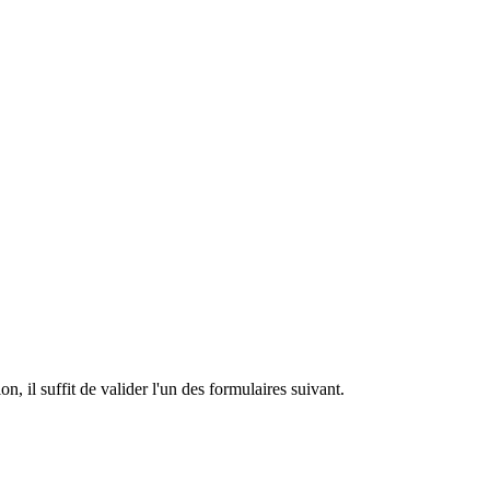
n, il suffit de valider l'un des formulaires suivant.