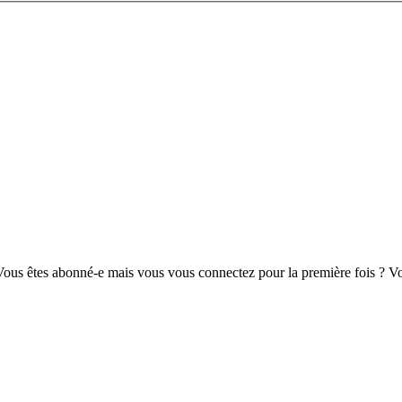
us êtes abonné-e mais vous vous connectez pour la première fois ? Vou