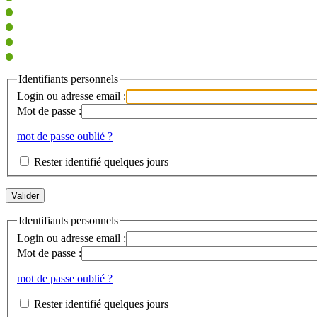
Identifiants personnels
Login ou adresse email :
Mot de passe :
mot de passe oublié ?
Rester identifié quelques jours
Identifiants personnels
Login ou adresse email :
Mot de passe :
mot de passe oublié ?
Rester identifié quelques jours