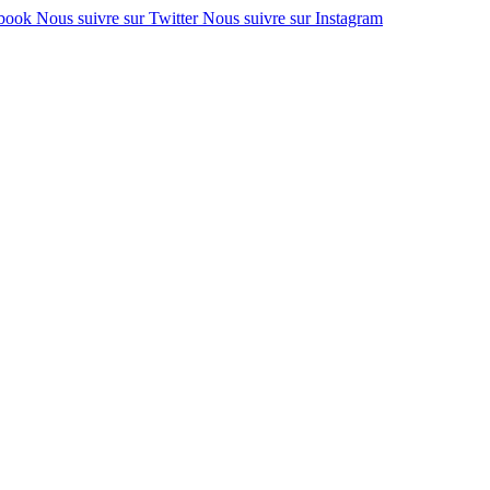
ebook
Nous suivre sur Twitter
Nous suivre sur Instagram