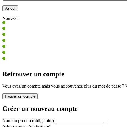
Nouveau
Retrouver un compte
Vous avez un compte mais vous ne souvenez plus du mot de passe ? Vo
Créer un nouveau compte
Nom ou pseudo
(obligatoire)
Adresse email
(obligatoire)