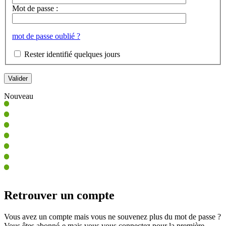
Mot de passe :
mot de passe oublié ?
Rester identifié quelques jours
Nouveau
Retrouver un compte
Vous avez un compte mais vous ne souvenez plus du mot de passe ?
Vous êtes abonné-e mais vous vous connectez pour la première