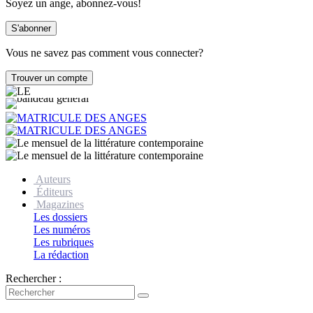
Soyez un ange, abonnez-vous!
Vous ne savez pas comment vous connecter?
Auteurs
Éditeurs
Magazines
Les dossiers
Les numéros
Les rubriques
La rédaction
Rechercher :