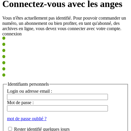
Connectez-vous avec les anges
Vous n'êtes actuellement pas identifié. Pour pouvoir commander un
numéro, un abonnement ou bien profiter, en tant qu'abonné, des
archives en ligne, vous devez vous connecter avec votre compte.
connexion
Identifiants personnels
Login ou adresse email :
Mot de passe :
mot de passe oublié ?
Rester identifié quelques jours