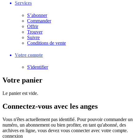
Services
S’abonner
Commander
Offrir
Trouver
Suivre
Conditions de vente
Votre compte
S'identifier
Votre panier
Le panier est vide.
Connectez-vous avec les anges
Vous n'êtes actuellement pas identifié. Pour pouvoir commander un
numéro, un abonnement ou bien profiter, en tant qu'abonné, des
archives en ligne, vous devez vous connecter avec votre compte.
connexion