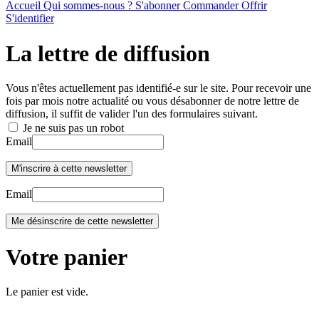
Accueil
Qui sommes-nous ?
S'abonner
Commander
Offrir
S'identifier
La lettre de diffusion
Vous n'êtes actuellement pas identifié-e sur le site. Pour recevoir une
fois par mois notre actualité ou vous désabonner de notre lettre de
diffusion, il suffit de valider l'un des formulaires suivant.
Je ne suis pas un robot
Email
Email
Votre panier
Le panier est vide.