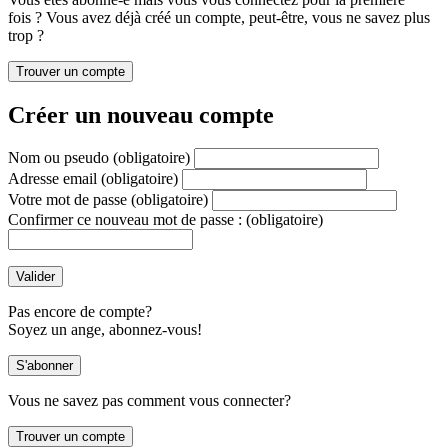
fois ? Vous avez déjà créé un compte, peut-être, vous ne savez plus
trop ?
Créer un nouveau compte
Nom ou pseudo
(obligatoire)
Adresse email
(obligatoire)
Votre mot de passe
(obligatoire)
Confirmer ce nouveau mot de passe :
(obligatoire)
Pas encore de compte?
Soyez un ange, abonnez-vous!
Vous ne savez pas comment vous connecter?