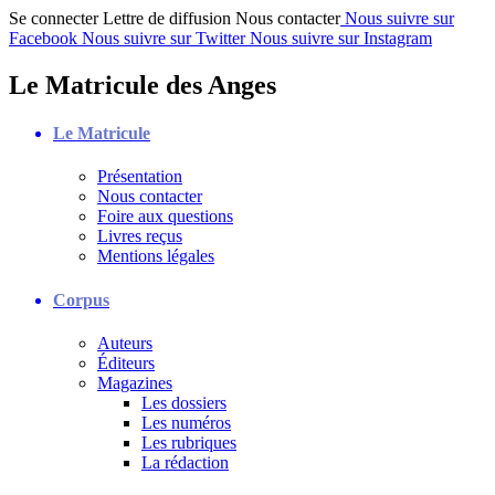
Se connecter
Lettre de diffusion
Nous contacter
Nous suivre sur
Facebook
Nous suivre sur Twitter
Nous suivre sur Instagram
Le Matricule des Anges
Le Matricule
Présentation
Nous contacter
Foire aux questions
Livres reçus
Mentions légales
Corpus
Auteurs
Éditeurs
Magazines
Les dossiers
Les numéros
Les rubriques
La rédaction