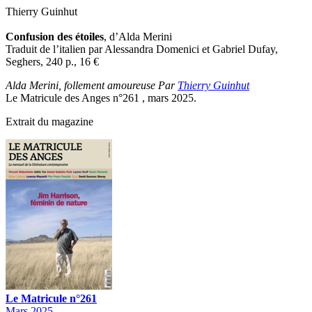
Thierry Guinhut
Confusion des étoiles
, d’Alda Merini
Traduit de l’italien par Alessandra Domenici et Gabriel Dufay,
Seghers, 240 p., 16
€
Alda Merini, follement amoureuse Par
Thierry Guinhut
Le Matricule des Anges n°261 , mars 2025.
Extrait du magazine
Le Matricule n°261
Mars 2025