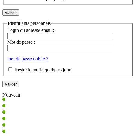
Identifiants personnels
Login ou adresse email :
Mot de passe :
mot de passe oublié ?
Rester identifié quelques jours
Nouveau