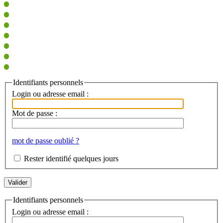
Identifiants personnels
Login ou adresse email :
Mot de passe :
mot de passe oublié ?
Rester identifié quelques jours
Identifiants personnels
Login ou adresse email :