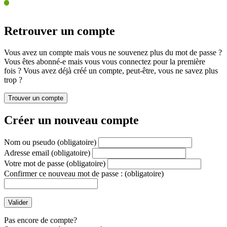
Retrouver un compte
Vous avez un compte mais vous ne souvenez plus du mot de passe ?
Vous êtes abonné-e mais vous vous connectez pour la première
fois ? Vous avez déjà créé un compte, peut-être, vous ne savez plus
trop ?
Créer un nouveau compte
Nom ou pseudo
(obligatoire)
Adresse email
(obligatoire)
Votre mot de passe
(obligatoire)
Confirmer ce nouveau mot de passe :
(obligatoire)
Pas encore de compte?