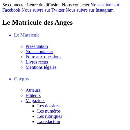
Se connecter
Lettre de diffusion
Nous contacter
Nous suivre sur
Facebook
Nous suivre sur Twitter
Nous suivre sur Instagram
Le Matricule des Anges
Le Matricule
Présentation
Nous contacter
Foire aux questions
Livres reçus
Mentions légales
Corpus
Auteurs
Éditeurs
Magazines
Les dossiers
Les numéros
Les rubriques
La rédaction