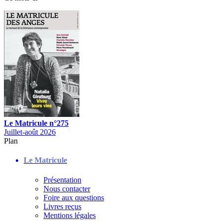
Le Matricule n°275
Juillet-août 2026
Plan
Le Matricule
Présentation
Nous contacter
Foire aux questions
Livres reçus
Mentions légales