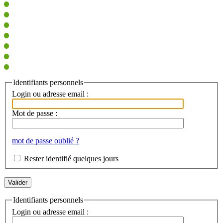
Identifiants personnels
Login ou adresse email :
Mot de passe :
mot de passe oublié ?
Rester identifié quelques jours
Identifiants personnels
Login ou adresse email :