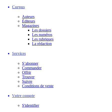
Corpus
Auteurs
Éditeurs
Magazines
Les dossiers
Les numéros
Les rubriques
La rédaction
Services
S’abonner
Commander
Offrir
Trouver
Suivre
Conditions de vente
Votre compte
S'identifier