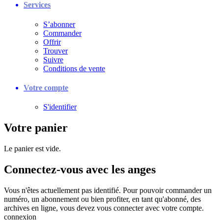
Services
S’abonner
Commander
Offrir
Trouver
Suivre
Conditions de vente
Votre compte
S'identifier
Votre panier
Le panier est vide.
Connectez-vous avec les anges
Vous n'êtes actuellement pas identifié. Pour pouvoir commander un
numéro, un abonnement ou bien profiter, en tant qu'abonné, des
archives en ligne, vous devez vous connecter avec votre compte.
connexion