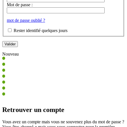
Mot de passe :
mot de passe oublié ?
Rester identifié quelques jours
Nouveau
Retrouver un compte
Vous avez un compte mais vous ne souvenez plus du mot de passe ?
Vous êtes abonné-e mais vous vous connectez pour la première