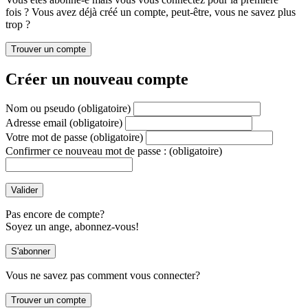
fois ? Vous avez déjà créé un compte, peut-être, vous ne savez plus
trop ?
Créer un nouveau compte
Nom ou pseudo
(obligatoire)
Adresse email
(obligatoire)
Votre mot de passe
(obligatoire)
Confirmer ce nouveau mot de passe :
(obligatoire)
Pas encore de compte?
Soyez un ange, abonnez-vous!
Vous ne savez pas comment vous connecter?