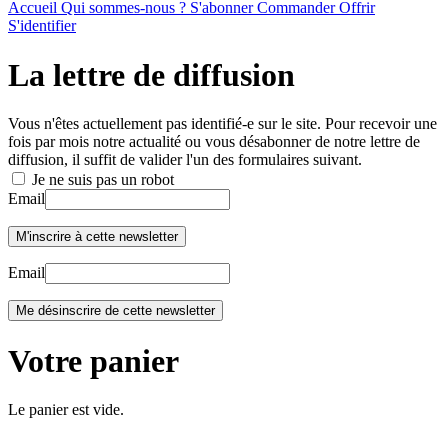
Accueil
Qui sommes-nous ?
S'abonner
Commander
Offrir
S'identifier
La lettre de diffusion
Vous n'êtes actuellement pas identifié-e sur le site. Pour recevoir une
fois par mois notre actualité ou vous désabonner de notre lettre de
diffusion, il suffit de valider l'un des formulaires suivant.
Je ne suis pas un robot
Email
Email
Votre panier
Le panier est vide.