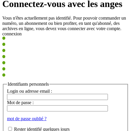
Connectez-vous avec les anges
Vous n'êtes actuellement pas identifié. Pour pouvoir commander un
numéro, un abonnement ou bien profiter, en tant qu'abonné, des
archives en ligne, vous devez vous connecter avec votre compte.
connexion
Identifiants personnels
Login ou adresse email :
Mot de passe :
mot de passe oublié ?
Rester identifié quelques jours