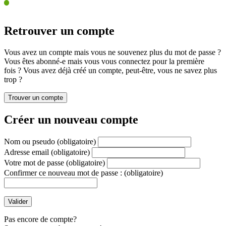
Retrouver un compte
Vous avez un compte mais vous ne souvenez plus du mot de passe ?
Vous êtes abonné-e mais vous vous connectez pour la première
fois ? Vous avez déjà créé un compte, peut-être, vous ne savez plus
trop ?
Créer un nouveau compte
Nom ou pseudo
(obligatoire)
Adresse email
(obligatoire)
Votre mot de passe
(obligatoire)
Confirmer ce nouveau mot de passe :
(obligatoire)
Pas encore de compte?