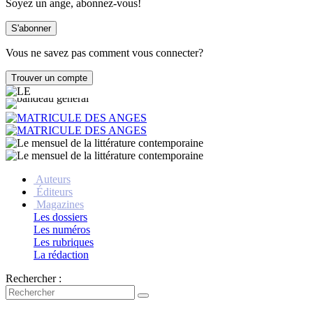
Soyez un ange, abonnez-vous!
Vous ne savez pas comment vous connecter?
Auteurs
Éditeurs
Magazines
Les dossiers
Les numéros
Les rubriques
La rédaction
Rechercher :