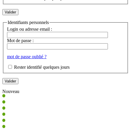
Identifiants personnels
Login ou adresse email :
Mot de passe :
mot de passe oublié ?
Rester identifié quelques jours
Nouveau