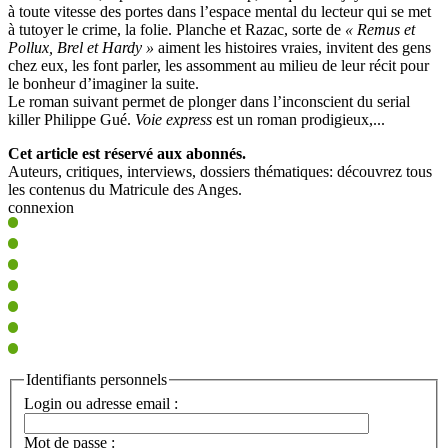
à toute vitesse des portes dans l’espace mental du lecteur qui se met
à tutoyer le crime, la folie. Planche et Razac, sorte de
« Remus et
Pollux, Brel et Hardy »
aiment les histoires vraies, invitent des gens
chez eux, les font parler, les assomment au milieu de leur récit pour
le bonheur d’imaginer la suite.
Le roman suivant permet de plonger dans l’inconscient du serial
killer Philippe Gué.
Voie express
est un roman prodigieux,...
Cet article est réservé aux abonnés.
Auteurs, critiques, interviews, dossiers thématiques: découvrez tous
les contenus du Matricule des Anges.
connexion
Identifiants personnels
Login ou adresse email :
Mot de passe :