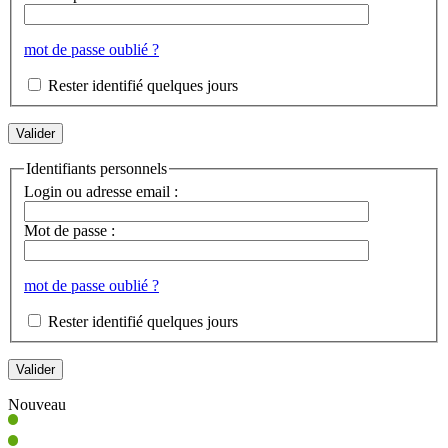
mot de passe oublié ?
Rester identifié quelques jours
Identifiants personnels
Login ou adresse email :
Mot de passe :
mot de passe oublié ?
Rester identifié quelques jours
Nouveau