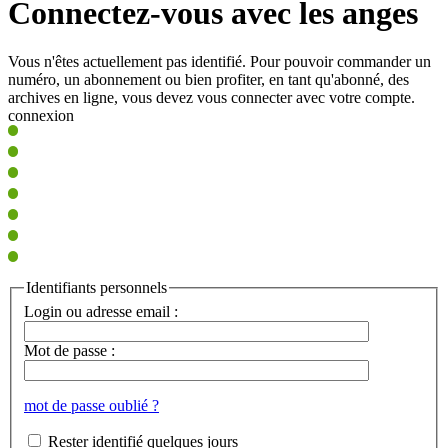
Connectez-vous avec les anges
Vous n'êtes actuellement pas identifié. Pour pouvoir commander un
numéro, un abonnement ou bien profiter, en tant qu'abonné, des
archives en ligne, vous devez vous connecter avec votre compte.
connexion
Identifiants personnels
Login ou adresse email :
Mot de passe :
mot de passe oublié ?
Rester identifié quelques jours