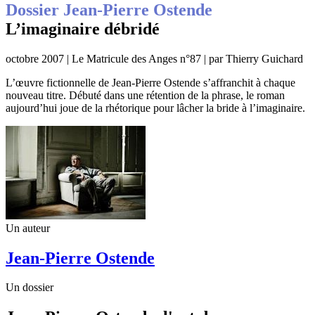
Dossier Jean-Pierre Ostende
L’imaginaire débridé
octobre 2007 | Le Matricule des Anges n°87 | par Thierry Guichard
L’œuvre fictionnelle de Jean-Pierre Ostende s’affranchit à chaque
nouveau titre. Débuté dans une rétention de la phrase, le roman
aujourd’hui joue de la rhétorique pour lâcher la bride à l’imaginaire.
Un auteur
Jean-Pierre Ostende
Un dossier