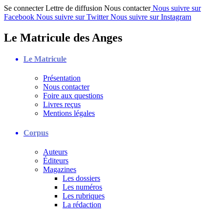
Se connecter
Lettre de diffusion
Nous contacter
Nous suivre sur
Facebook
Nous suivre sur Twitter
Nous suivre sur Instagram
Le Matricule des Anges
Le Matricule
Présentation
Nous contacter
Foire aux questions
Livres reçus
Mentions légales
Corpus
Auteurs
Éditeurs
Magazines
Les dossiers
Les numéros
Les rubriques
La rédaction