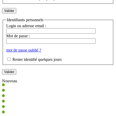
Identifiants personnels
Login ou adresse email :
Mot de passe :
mot de passe oublié ?
Rester identifié quelques jours
Nouveau