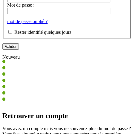
Mot de passe :
mot de passe oublié ?
Rester identifié quelques jours
Nouveau
Retrouver un compte
Vous avez un compte mais vous ne souvenez plus du mot de passe ?
Vous êtes abonné-e mais vous vous connectez pour la première