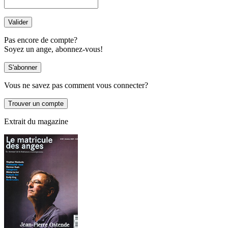
Pas encore de compte?
Soyez un ange, abonnez-vous!
Vous ne savez pas comment vous connecter?
Extrait du magazine