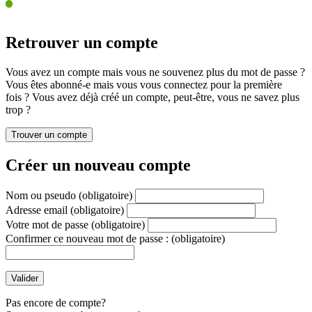
Retrouver un compte
Vous avez un compte mais vous ne souvenez plus du mot de passe ?
Vous êtes abonné-e mais vous vous connectez pour la première
fois ? Vous avez déjà créé un compte, peut-être, vous ne savez plus
trop ?
Créer un nouveau compte
Nom ou pseudo
(obligatoire)
Adresse email
(obligatoire)
Votre mot de passe
(obligatoire)
Confirmer ce nouveau mot de passe :
(obligatoire)
Pas encore de compte?