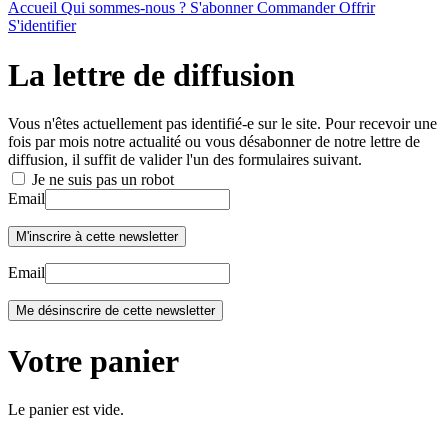
Accueil
Qui sommes-nous ?
S'abonner
Commander
Offrir
S'identifier
La lettre de diffusion
Vous n'êtes actuellement pas identifié-e sur le site. Pour recevoir une
fois par mois notre actualité ou vous désabonner de notre lettre de
diffusion, il suffit de valider l'un des formulaires suivant.
Je ne suis pas un robot
Email
Email
Votre panier
Le panier est vide.