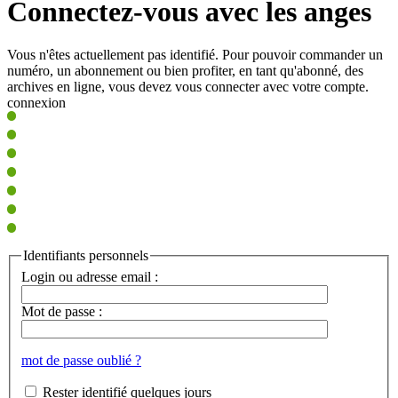
Connectez-vous avec les anges
Vous n'êtes actuellement pas identifié. Pour pouvoir commander un
numéro, un abonnement ou bien profiter, en tant qu'abonné, des
archives en ligne, vous devez vous connecter avec votre compte.
connexion
Identifiants personnels
Login ou adresse email :
Mot de passe :
mot de passe oublié ?
Rester identifié quelques jours