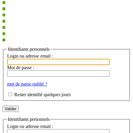
Identifiants personnels
Login ou adresse email :
Mot de passe :
mot de passe oublié ?
Rester identifié quelques jours
Identifiants personnels
Login ou adresse email :