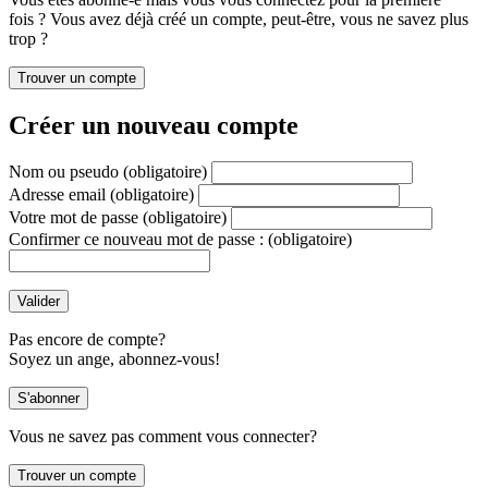
fois ? Vous avez déjà créé un compte, peut-être, vous ne savez plus
trop ?
Créer un nouveau compte
Nom ou pseudo
(obligatoire)
Adresse email
(obligatoire)
Votre mot de passe
(obligatoire)
Confirmer ce nouveau mot de passe :
(obligatoire)
Pas encore de compte?
Soyez un ange, abonnez-vous!
Vous ne savez pas comment vous connecter?