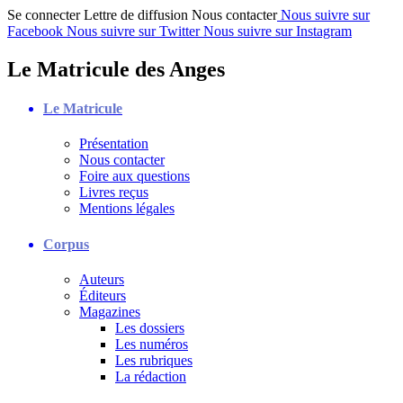
Se connecter
Lettre de diffusion
Nous contacter
Nous suivre sur
Facebook
Nous suivre sur Twitter
Nous suivre sur Instagram
Le Matricule des Anges
Le Matricule
Présentation
Nous contacter
Foire aux questions
Livres reçus
Mentions légales
Corpus
Auteurs
Éditeurs
Magazines
Les dossiers
Les numéros
Les rubriques
La rédaction