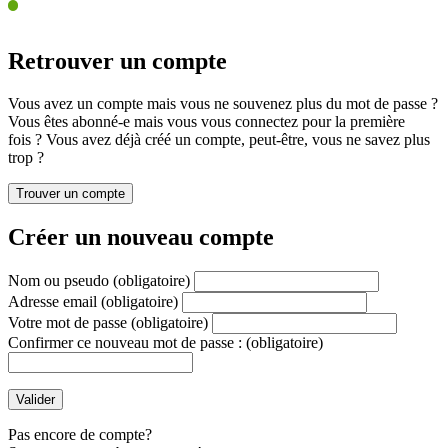
Retrouver un compte
Vous avez un compte mais vous ne souvenez plus du mot de passe ?
Vous êtes abonné-e mais vous vous connectez pour la première
fois ? Vous avez déjà créé un compte, peut-être, vous ne savez plus
trop ?
Créer un nouveau compte
Nom ou pseudo
(obligatoire)
Adresse email
(obligatoire)
Votre mot de passe
(obligatoire)
Confirmer ce nouveau mot de passe :
(obligatoire)
Pas encore de compte?