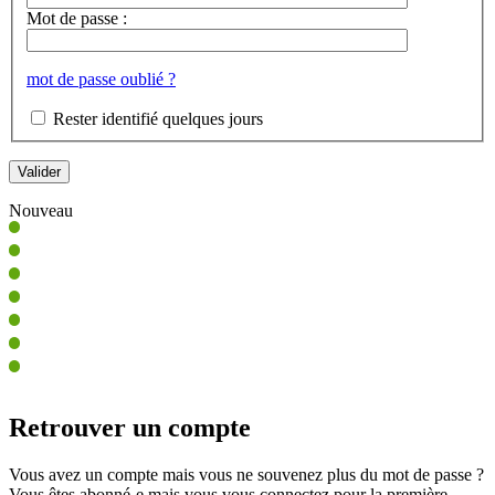
Mot de passe :
mot de passe oublié ?
Rester identifié quelques jours
Nouveau
Retrouver un compte
Vous avez un compte mais vous ne souvenez plus du mot de passe ?
Vous êtes abonné-e mais vous vous connectez pour la première