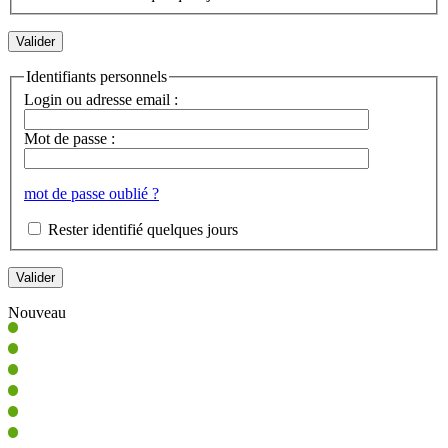
Identifiants personnels
Login ou adresse email :
Mot de passe :
mot de passe oublié ?
Rester identifié quelques jours
Nouveau