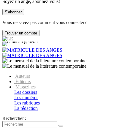
Soyez un ange, abonnez-vous!
Vous ne savez pas comment vous connecter?
Auteurs
Éditeurs
Magazines
Les dossiers
Les numéros
Les rubriques
La rédaction
Rechercher :