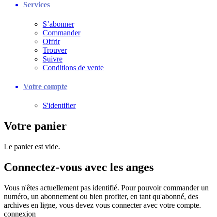
Services
S’abonner
Commander
Offrir
Trouver
Suivre
Conditions de vente
Votre compte
S'identifier
Votre panier
Le panier est vide.
Connectez-vous avec les anges
Vous n'êtes actuellement pas identifié. Pour pouvoir commander un
numéro, un abonnement ou bien profiter, en tant qu'abonné, des
archives en ligne, vous devez vous connecter avec votre compte.
connexion